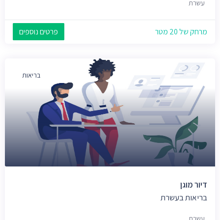
עשרת
מרחק של 20 מטר
פרטים נוספים
בריאות
דיור מוגן
בריאות בעשרת
עשרת