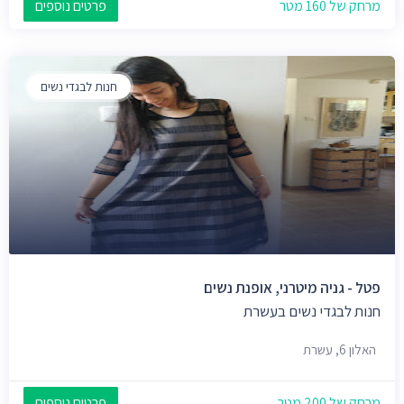
מרחק של 160 מטר
פרטים נוספים
חנות לבגדי נשים
פטל - גניה מיטרני, אופנת נשים
חנות לבגדי נשים בעשרת
האלון 6, עשרת
מרחק של 200 מטר
פרטים נוספים