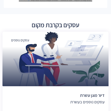
עסקים בקרבת מקום
עסקים נוספים
דיור מוגן עשרת
עסקים נוספים בעשרת