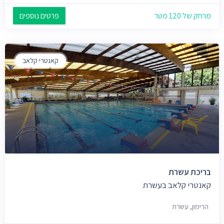
מרחק של 120 מטר
פרטים נוספים
קאנטרי קלאב
בריכת עשרת
קאנטרי קלאב בעשרת
הרימון, עשרת