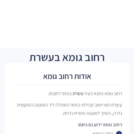
רחוב גומא בעשרת
אודות רחוב גומא
רחוב גומא נמצא בעיר
עשרת
באזור רחובות.
עֲשֶׂרֶת הוא יישוב קהילתי באזור השפלה ליד המועצה המקומית
גדרה, השייך למועצה אזורית גדרות.
רחוב גומא ידוע גם בשם:
רחוב הגומא