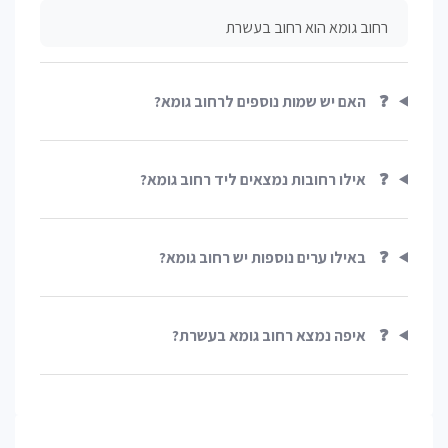
רחוב גומא הוא רחוב בעשרת
❓
האם יש שמות נוספים לרחוב גומא?
❓
אילו רחובות נמצאים ליד רחוב גומא?
❓
באילו ערים נוספות יש רחוב גומא?
❓
איפה נמצא רחוב גומא בעשרת?