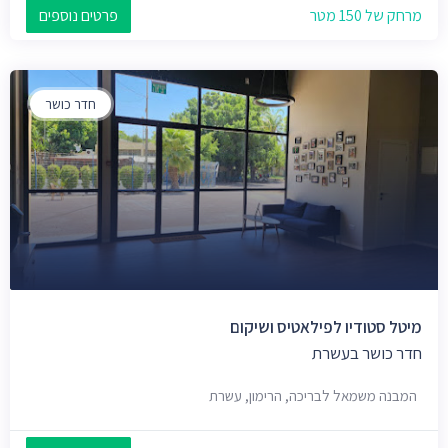
מרחק של 150 מטר
פרטים נוספים
חדר כושר
מיטל סטודיו לפילאטיס ושיקום
חדר כושר בעשרת
המבנה משמאל לבריכה, הרימון, עשרת