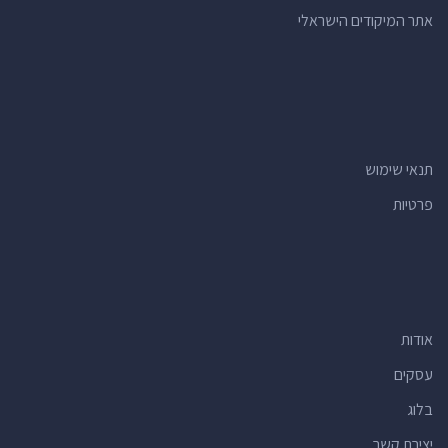
אתר המיקודים הישראלי
תנאי שימוש
פרטיות
אודות
עסקים
בלוג
יצירת קשר