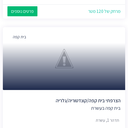
מרחק של 120 מטר
פרטים נוספים
בית קפה
הצרפתי בית קפה/קונדטוריה/גלריה
בית קפה בעשרת
תדהר 1, עשרת