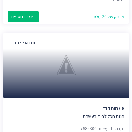
מרחק של 20 מטר
פרטים נוספים
חנות הכל לבית
08 הום קוד
חנות הכל לבית בעשרת
תדהר 1, עשרת, 7685800