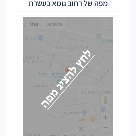
מפה של רחוב גומא בעשרת