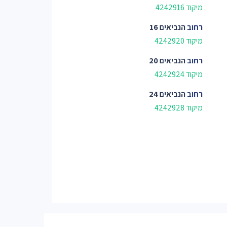
מיקוד 4242916
רחוב
הנביאים 16
מיקוד 4242920
רחוב
הנביאים 20
מיקוד 4242924
רחוב
הנביאים 24
מיקוד 4242928