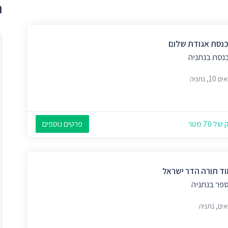
ר
כנסת אגודת שלום
כנסת בנתניה
1, נתניה
 70 מטר
פרטים נוספים
ד תורה הדר ישראל
ספר בנתניה
ים, נתניה