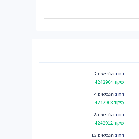
רחוב
הנביאים 2
מיקוד 4242904
רחוב
הנביאים 4
מיקוד 4242908
רחוב
הנביאים 8
מיקוד 4242912
רחוב
הנביאים 12