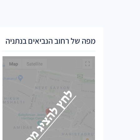
מפה של רחוב הנביאים בנתניה