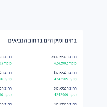
בתים ומיקודים ברחוב הנביאים
רחוב
הנביאים 1א
רחוב
הנב
מיקוד 4242902
מיקוד 4242903
רחוב
הנביאים 3
רחוב
הנב
מיקוד 4242905
מיקוד 4242906
רחוב
הנביאים 5
רחוב
הנב
מיקוד 4242909
מיקוד 4242910
רחוב
הנביאים 9
רחוב
הנב