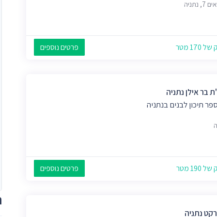
7, נתניה
 170 מטר
פרטים נוספים
ת בר אילן נתניה
פר תיכון לבנים בנתניה
ה
 190 מטר
פרטים נוספים
ת
רקט נתניה