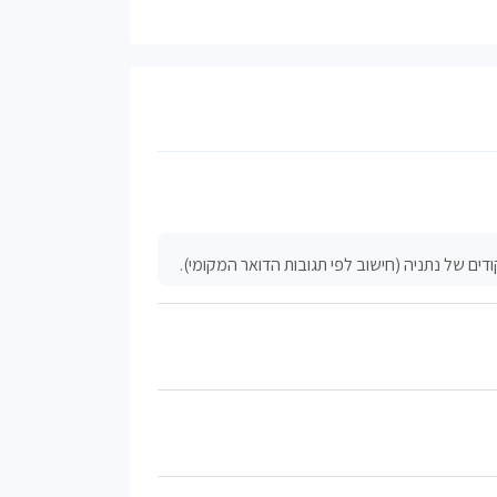
דים של נתניה (חישוב לפי תגובות הדואר המקומי).