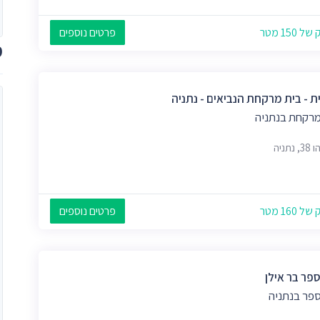
 150 מטר
פרטים נוספים
מ
ת - בית מרקחת הנביאים - נתניה
מרקחת בנתניה
נתניה
 160 מטר
פרטים נוספים
ספר בר אילן
ספר בנתניה