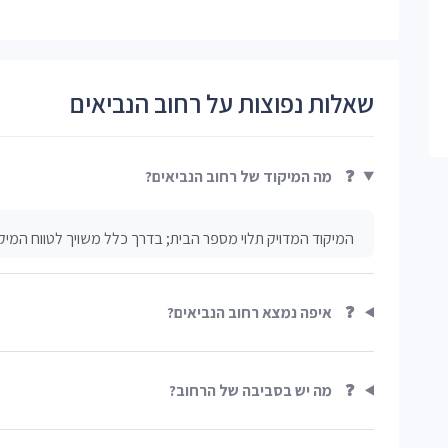
שאלות נפוצות על רחוב הנביאים
❓
מה המיקוד של רחוב הנביאים?
המיקוד המדויק תלוי מספר הבית; בדרך כלל משויך לטווח המיקו
❓
איפה נמצא רחוב הנביאים?
❓
מה יש בסביבה של הרחוב?