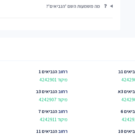
❓
מה משמעות השם 'הנביאים'?
יאים 1ב
רחוב
הנביאים 1
מיקוד 4242901
יאים 3א
רחוב
הנביאים 3ב
מיקוד 4242907
יאים 6
רחוב
הנביאים 7
מיקוד 4242911
יאים 10
רחוב
הנביאים 11