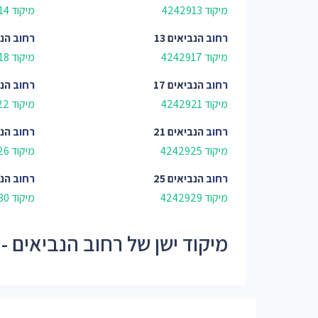
מיקוד 4242913
מיקוד 4242914
רחוב
הנביאים 13
רחוב
הנב
מיקוד 4242917
מיקוד 4242918
רחוב
הנביאים 17
רחוב
הנב
מיקוד 4242921
מיקוד 4242922
רחוב
הנביאים 21
רחוב
הנב
מיקוד 4242925
מיקוד 4242926
רחוב
הנביאים 25
רחוב
הנב
מיקוד 4242929
מיקוד 4242930
מיקוד ישן של רחוב הנביאים - 42429