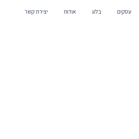
עסקים
בלוג
אודות
יצירת קשר