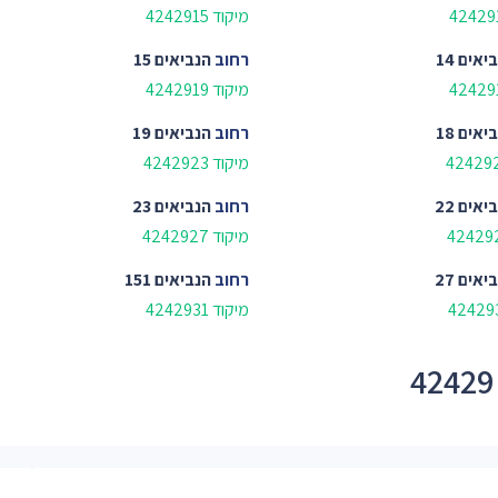
מיקוד 4242915
יאים 14
רחוב
הנביאים 15
מיקוד 4242919
יאים 18
רחוב
הנביאים 19
מיקוד 4242923
יאים 22
רחוב
הנביאים 23
מיקוד 4242927
יאים 27
רחוב
הנביאים 151
מיקוד 4242931