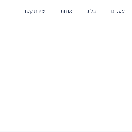
עסקים
בלוג
אודות
יצירת קשר