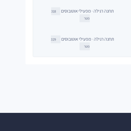
תחנה רגילה · מפעילי אוטובוסים
318
מטר
תחנה רגילה · מפעילי אוטובוסים
329
מטר