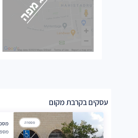
עסקים בקרבת מקום
מספרה
מספר
מספר