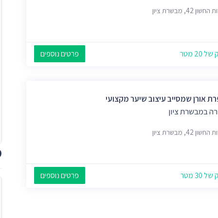
ון 42, מבשרת ציון
 20 מטר
פרטים נוספים
ת אורן שמסייב עיצוב שיער מקצועי
ה במבשרת ציון
ון 42, מבשרת ציון
מ
 30 מטר
פרטים נוספים