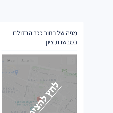
מפה של רחוב ככר הבדולח
במבשרת ציון