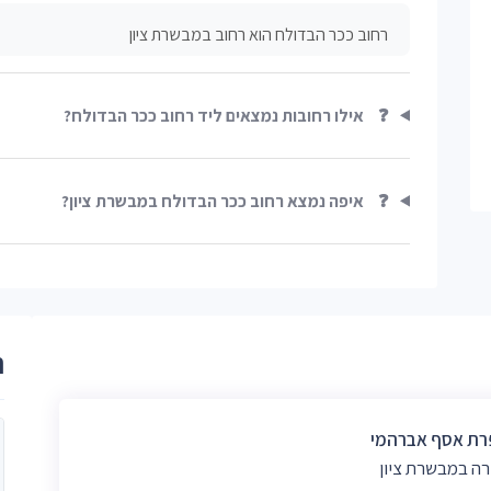
רחוב ככר הבדולח הוא רחוב במבשרת ציון
❓
אילו רחובות נמצאים ליד רחוב ככר הבדולח?
❓
איפה נמצא רחוב ככר הבדולח במבשרת ציון?
ר
ת אסף אברהמי
ה במבשרת ציון