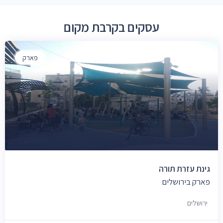
עסקים בקרבת מקום
פארק
גינת עזרת תורה
פארק בירושלים
ירושלים