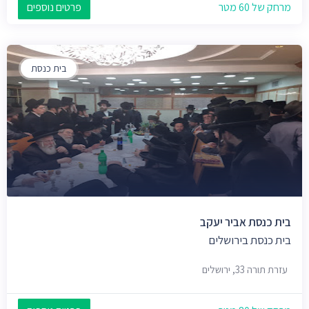
מרחק של 60 מטר
פרטים נוספים
בית כנסת
בית כנסת אביר יעקב
בית כנסת בירושלים
עזרת תורה 33, ירושלים