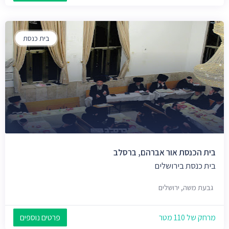
בית כנסת
בית הכנסת אור אברהם, ברסלב
בית כנסת בירושלים
גבעת משה, ירושלים
מרחק של 110 מטר
פרטים נוספים