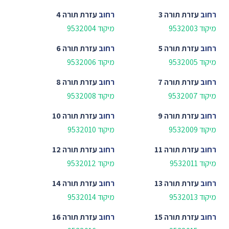
רחוב
עזרת תורה 3
רחוב
עזרת תורה 4
מיקוד 9532003
מיקוד 9532004
רחוב
עזרת תורה 5
רחוב
עזרת תורה 6
מיקוד 9532005
מיקוד 9532006
רחוב
עזרת תורה 7
רחוב
עזרת תורה 8
מיקוד 9532007
מיקוד 9532008
רחוב
עזרת תורה 9
רחוב
עזרת תורה 10
מיקוד 9532009
מיקוד 9532010
רחוב
עזרת תורה 11
רחוב
עזרת תורה 12
מיקוד 9532011
מיקוד 9532012
רחוב
עזרת תורה 13
רחוב
עזרת תורה 14
מיקוד 9532013
מיקוד 9532014
רחוב
עזרת תורה 15
רחוב
עזרת תורה 16