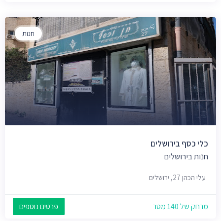
חנות
כלי כסף בירושלים
חנות בירושלים
עלי הכהן 27, ירושלים
מרחק של 140 מטר
פרטים נוספים