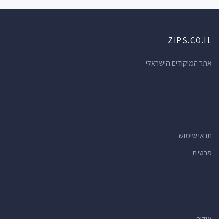
ZIPS.CO.IL
אתר המיקודים הישראלי
תנאי שימוש
פרטיות
אודות