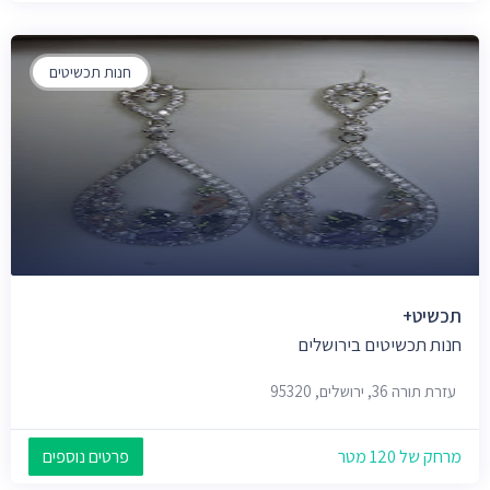
חנות תכשיטים
תכשיט+
חנות תכשיטים בירושלים
עזרת תורה 36, ירושלים, 95320
מרחק של 120 מטר
פרטים נוספים