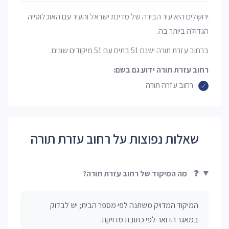
יְרוּשָׁלַיִם היא עיר הבירה של מדינת ישראל והעיר עם האוכלוסייה
הגדולה ביותר בה.
ברחוב עזרת תורה ישנם 51 בתים עם 51 מיקודים שונים.
רחוב עזרת תורה ידוע גם בשם:
רחוב עזרה תורה
שאלות נפוצות על רחוב עזרת תורה
❓
מה המיקוד של רחוב עזרת תורה?
המיקוד המדויק משתנה לפי מספר הבית; יש לבדוק
במאגר הדואר לפי כתובת מדויקת.