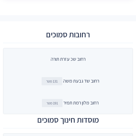
רחובות סמוכים
רחוב שכ עזרת תורה
רחוב שד גבעת משה
131 מטר
רחוב מלון רמת תמיר
191 מטר
מוסדות חינוך סמוכים