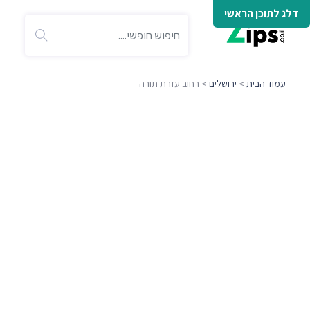
דלג לתוכן הראשי
עמוד הבית
>
ירושלים
> רחוב עזרת תורה