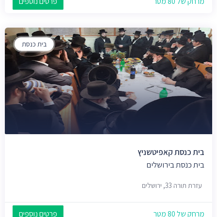
מרחק של 80 מטר
פרטים נוספים
בית כנסת
בית כנסת קאפיטשניץ
בית כנסת בירושלים
עזרת תורה 33, ירושלים
מרחק של 80 מטר
פרטים נוספים