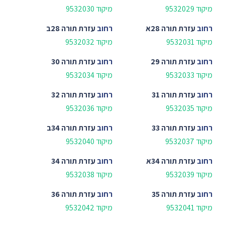
מיקוד 9532029
מיקוד 9532030
רחוב
עזרת תורה 28א
רחוב
עזרת תורה 28ב
מיקוד 9532031
מיקוד 9532032
רחוב
עזרת תורה 29
רחוב
עזרת תורה 30
מיקוד 9532033
מיקוד 9532034
רחוב
עזרת תורה 31
רחוב
עזרת תורה 32
מיקוד 9532035
מיקוד 9532036
רחוב
עזרת תורה 33
רחוב
עזרת תורה 34ב
מיקוד 9532037
מיקוד 9532040
רחוב
עזרת תורה 34א
רחוב
עזרת תורה 34
מיקוד 9532039
מיקוד 9532038
רחוב
עזרת תורה 35
רחוב
עזרת תורה 36
מיקוד 9532041
מיקוד 9532042