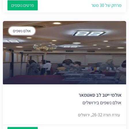
מרחק של 30 מטר
פרטים נוספים
אולם נשפים
אולמי ייטב לב סאטמאר
אולם נשפים בירושלים
עזרת תורה 26-32, ירושלים