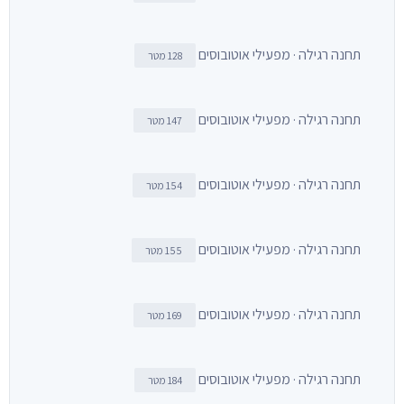
תחנה רגילה · מפעילי אוטובוסים
128 מטר
תחנה רגילה · מפעילי אוטובוסים
147 מטר
תחנה רגילה · מפעילי אוטובוסים
154 מטר
תחנה רגילה · מפעילי אוטובוסים
155 מטר
תחנה רגילה · מפעילי אוטובוסים
169 מטר
תחנה רגילה · מפעילי אוטובוסים
184 מטר