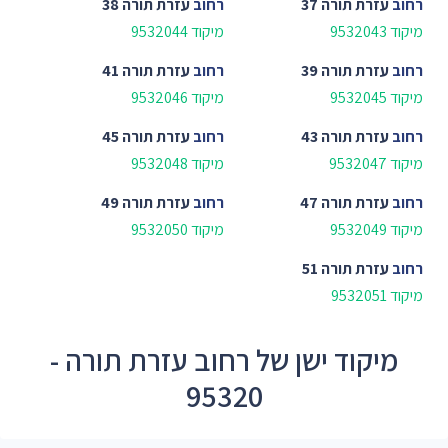
רחוב
עזרת תורה 37
רחוב
עזרת תורה 38
מיקוד 9532043
מיקוד 9532044
רחוב
עזרת תורה 39
רחוב
עזרת תורה 41
מיקוד 9532045
מיקוד 9532046
רחוב
עזרת תורה 43
רחוב
עזרת תורה 45
מיקוד 9532047
מיקוד 9532048
רחוב
עזרת תורה 47
רחוב
עזרת תורה 49
מיקוד 9532049
מיקוד 9532050
רחוב
עזרת תורה 51
מיקוד 9532051
מיקוד ישן של רחוב עזרת תורה -
95320