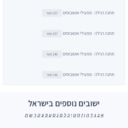
תחנה רגילה · מפעילי אוטובוסים
227 מטר
תחנה רגילה · מפעילי אוטובוסים
237 מטר
תחנה רגילה · מפעילי אוטובוסים
240 מטר
תחנה רגילה · מפעילי אוטובוסים
241 מטר
ישובים נוספים בישראל
א
ב
ג
ד
ה
ו
ז
ח
ט
י
כ
ל
מ
נ
ס
ע
פ
צ
ק
ר
ש
ת