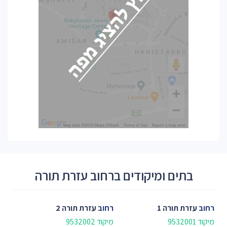
בתים ומיקודים ברחוב עזרת תורה
רחוב
עזרת תורה 1
רחוב
עזרת תורה 2
מיקוד 9532001
מיקוד 9532002