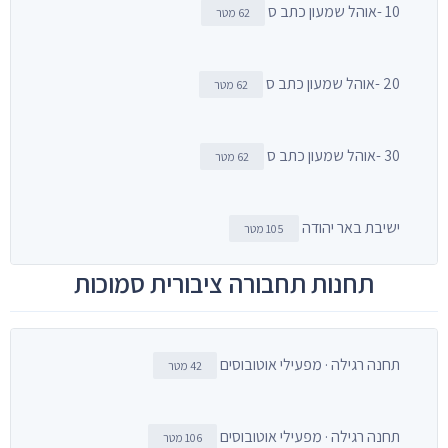
10 -אוהל שמעון כתב ס
62 מטר
20 -אוהל שמעון כתב ס
62 מטר
30 -אוהל שמעון כתב ס
62 מטר
ישיבת באר יהודה
105 מטר
תחנות תחבורה ציבורית סמוכות
תחנה רגילה · מפעילי אוטובוסים
42 מטר
תחנה רגילה · מפעילי אוטובוסים
106 מטר