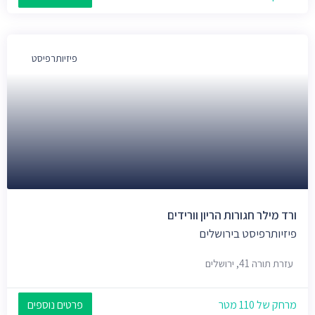
פיזיותרפיסט
ורד מילר חגורות הריון וורידים
פיזיותרפיסט בירושלים
עזרת תורה 41, ירושלים
מרחק של 110 מטר
פרטים נוספים