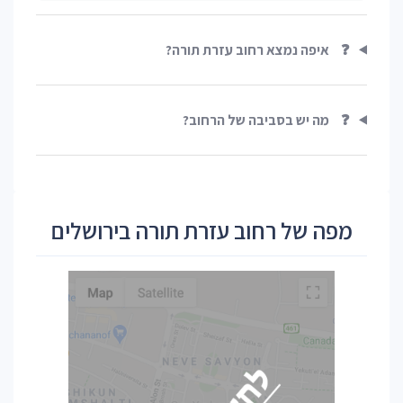
❓
איפה נמצא רחוב עזרת תורה?
❓
מה יש בסביבה של הרחוב?
מפה של רחוב עזרת תורה בירושלים