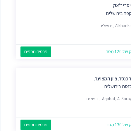
סרי ז'אק
קפה בירושלים
Alkha, ירושלים
 120 מטר
פרטים נוספים
הכנסת ציון המצוינת
כנסת בירושלים
Aqabat, A. Sa, ירושלים
 130 מטר
פרטים נוספים