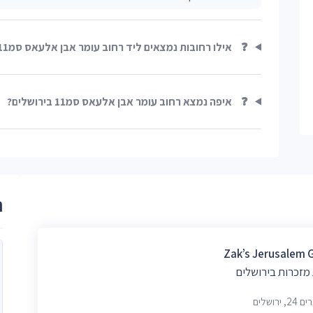
❓
אילו רחובות נמצאים ליד רחוב עומר אבן אלעאס סמ11?
❓
איפה נמצא רחוב עומר אבן אלעאס סמ11 בירושלים?
ר
Zak’s Jerusalem G
מזכרות בירושלים
, ירושלים