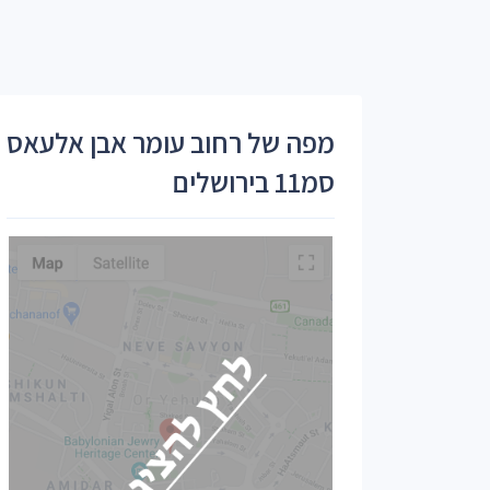
מפה של רחוב עומר אבן אלעאס
סמ11 בירושלים