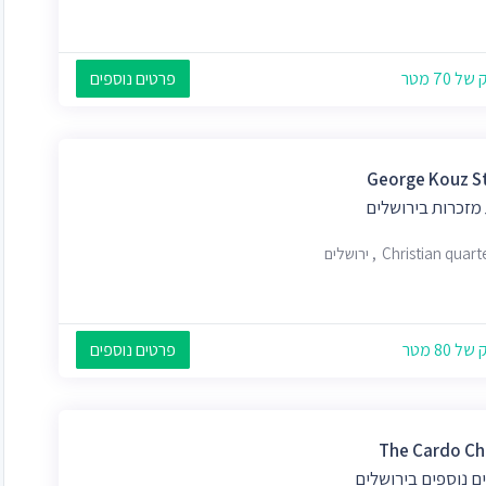
 70 מטר
פרטים נוספים
George Kouz S
מזכרות בירושלים
Christian qua, ירושלים
 80 מטר
פרטים נוספים
The Cardo C
ם נוספים בירושלים