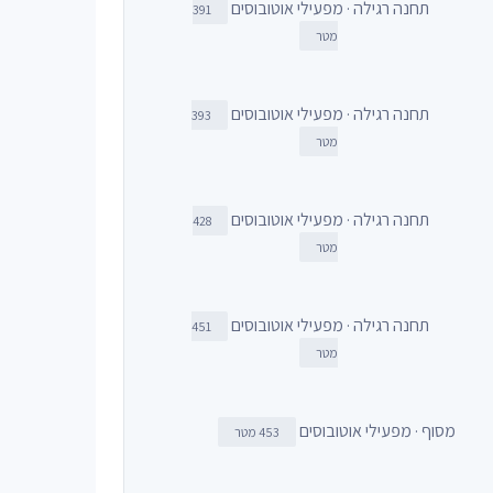
תחנה רגילה · מפעילי אוטובוסים
391
מטר
תחנה רגילה · מפעילי אוטובוסים
393
מטר
תחנה רגילה · מפעילי אוטובוסים
428
מטר
תחנה רגילה · מפעילי אוטובוסים
451
מטר
מסוף · מפעילי אוטובוסים
453 מטר