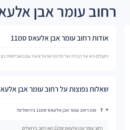
רחוב עומר אבן אלעאס סמ11 ב
אודות רחוב עומר אבן אלעאס סמ11
יְרוּשָׁלַיִם היא עיר הבירה של מדינת ישראל והעיר עם האוכלוסייה הג
שאלות נפוצות על רחוב עומר אבן אלעאס 
❓
מהו רחוב עומר אבן אלעאס סמ11 בירושלים?
רחוב עומר אבן אלעאס סמ11 הוא רחוב בירושלים