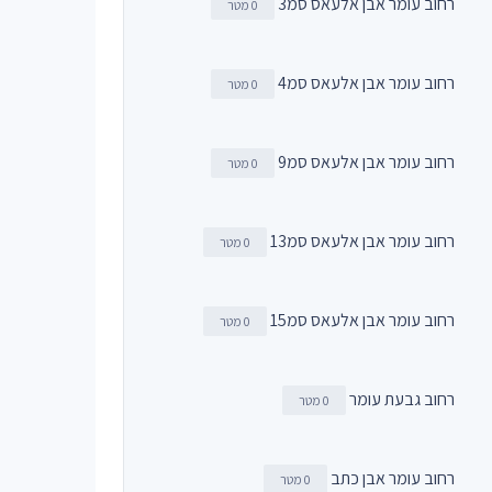
רחוב עומר אבן אלעאס סמ3
0 מטר
רחוב עומר אבן אלעאס סמ4
0 מטר
רחוב עומר אבן אלעאס סמ9
0 מטר
רחוב עומר אבן אלעאס סמ13
0 מטר
רחוב עומר אבן אלעאס סמ15
0 מטר
רחוב גבעת עומר
0 מטר
רחוב עומר אבן כתב
0 מטר