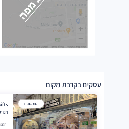
עסקים בקרבת מקום
חנות מזכרות
ifts
חנות 
הנוצרים 24