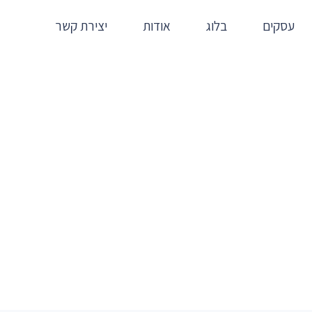
עסקים
בלוג
אודות
יצירת קשר