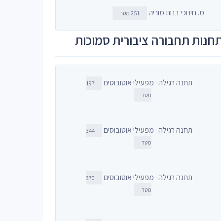
מ. חינוכי בנות מוריה
251 מטר
חנות תחבורה ציבורית סמוכות
תחנה רגילה · מפעילי אוטובוסים
197
מטר
תחנה רגילה · מפעילי אוטובוסים
344
מטר
תחנה רגילה · מפעילי אוטובוסים
370
מטר