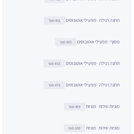
תחנה רגילה · מפעילי אוטובוסים
451 מטר
מסוף · מפעילי אוטובוסים
453 מטר
תחנה רגילה · מפעילי אוטובוסים
455 מטר
תחנה רגילה · מפעילי אוטובוסים
475 מטר
מוניות שירות · מוניות
493 מטר
מוניות שירות · מוניות
500 מטר