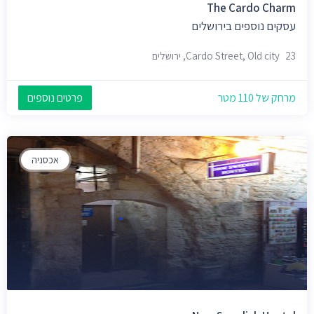
The Cardo Charm
עסקים נוספים בירושלים
23 Cardo Street, Old city, ירושלים
מרחק של 110 מטר
פרטים נוספים
אכסניה