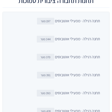
תחנות תחבורה ציבורית סמוכות
תחנה רגילה · מפעילי אוטובוסים
197 מטר
תחנה רגילה · מפעילי אוטובוסים
344 מטר
תחנה רגילה · מפעילי אוטובוסים
370 מטר
תחנה רגילה · מפעילי אוטובוסים
391 מטר
תחנה רגילה · מפעילי אוטובוסים
393 מטר
תחנה רגילה · מפעילי אוטובוסים
428 מטר