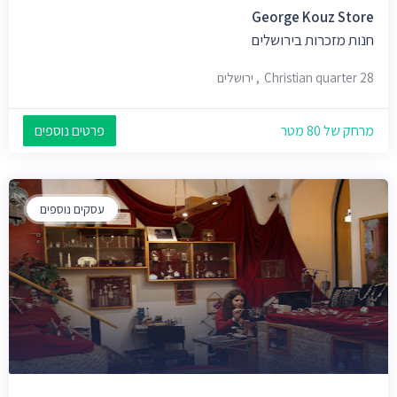
George Kouz Store
חנות מזכרות בירושלים
Christian quarter 28, ירושלים
מרחק של 80 מטר
פרטים נוספים
עסקים נוספים