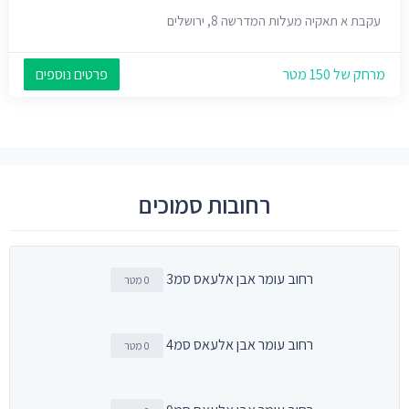
עקבת א תאקיה מעלות המדרשה 8, ירושלים
מרחק של 150 מטר
פרטים נוספים
רחובות סמוכים
רחוב עומר אבן אלעאס סמ3
0 מטר
רחוב עומר אבן אלעאס סמ4
0 מטר