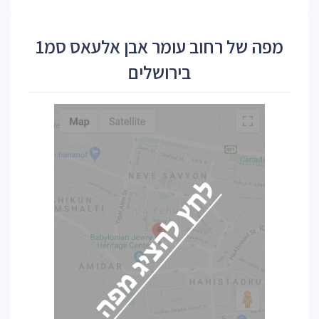
מפה של רחוב עומר אבן אלעאס סמ1
בירושלים