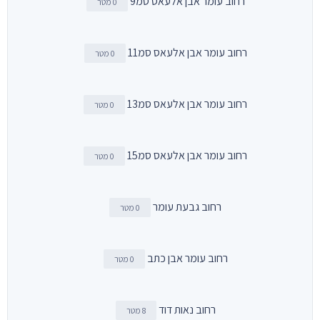
רחוב עומר אבן אלעאס סמ9
0 מטר
רחוב עומר אבן אלעאס סמ11
0 מטר
רחוב עומר אבן אלעאס סמ13
0 מטר
רחוב עומר אבן אלעאס סמ15
0 מטר
רחוב גבעת עומר
0 מטר
רחוב עומר אבן כתב
0 מטר
רחוב נאות דוד
8 מטר