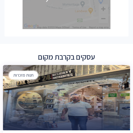
עסקים בקרבת מקום
חנות מזכרות