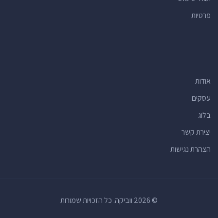
פרטיות
אודות
עסקים
בלוג
יצירת קשר
הצהרת נגישות
© 2026 ווביקה. כל הזכויות שמורות