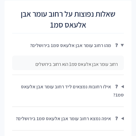
שאלות נפוצות על רחוב עומר אבן
אלעאס סמ1
❓
מהו רחוב עומר אבן אלעאס סמ1 בירושלים?
רחוב עומר אבן אלעאס סמ1 הוא רחוב בירושלים
❓
אילו רחובות נמצאים ליד רחוב עומר אבן אלעאס
סמ1?
❓
איפה נמצא רחוב עומר אבן אלעאס סמ1 בירושלים?