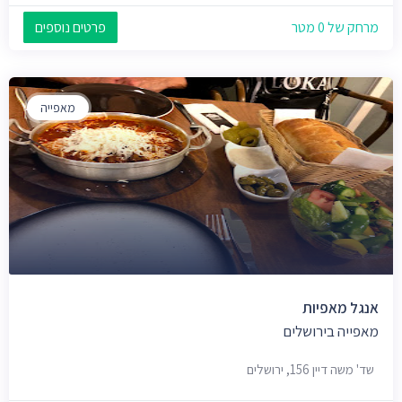
מרחק של 0 מטר
פרטים נוספים
מאפייה
אנגל מאפיות
מאפייה בירושלים
שד' משה דיין 156, ירושלים