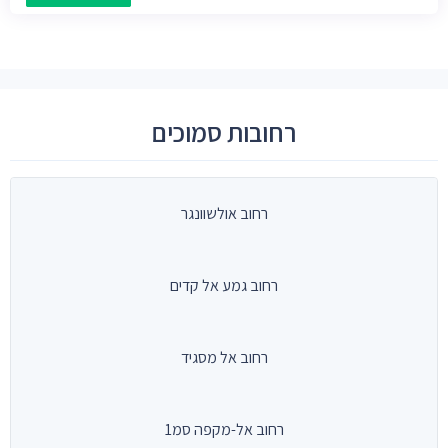
רחובות סמוכים
רחוב אולשוונגר
רחוב גמע אל קדים
רחוב אל מסגיד
רחוב אל-מקפה סמ1