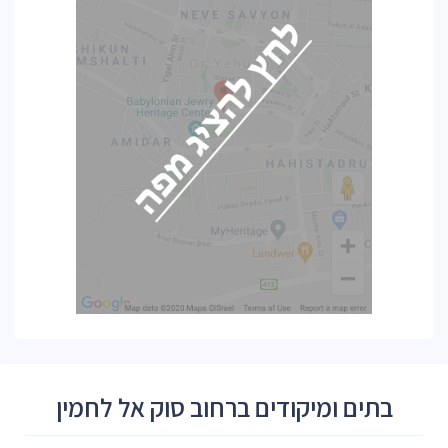
בתים ומיקודים ברחוב סוק אל לחמין