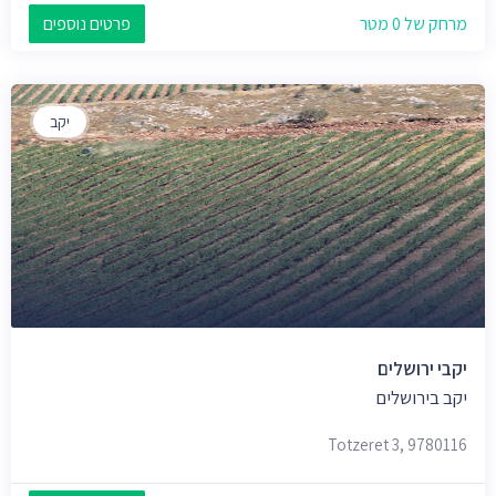
מרחק של 0 מטר
פרטים נוספים
יקב
יקבי ירושלים
יקב בירושלים
Totzeret 3, 9780116