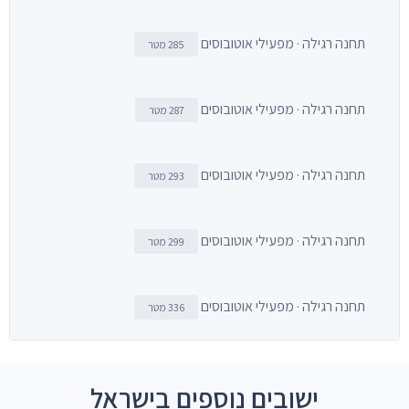
תחנה רגילה · מפעילי אוטובוסים
285 מטר
תחנה רגילה · מפעילי אוטובוסים
287 מטר
תחנה רגילה · מפעילי אוטובוסים
293 מטר
תחנה רגילה · מפעילי אוטובוסים
299 מטר
תחנה רגילה · מפעילי אוטובוסים
336 מטר
ישובים נוספים בישראל