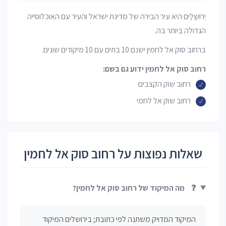
יְרוּשָׁלַיִם היא עיר הבירה של מדינת ישראל והעיר עם האוכלוסייה
הגדולה ביותר בה.
ברחוב סוק אל לחמין ישנם 10 בתים עם 10 מיקודים שונים.
רחוב סוק אל לחמין ידוע גם בשם:
רחוב שוק הקצבים
רחוב שוק אל לחמי
שאלות נפוצות על רחוב סוק אל לחמין
❓
מה המיקוד של רחוב סוק אל לחמין?
המיקוד המדויק משתנה לפי כתובת; בירושלים המיקוד