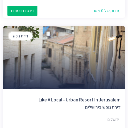
מרחק של 0 מטר
פרטים נוספים
דירת נופש
Like A Local - Urban Resort In Jerusalem
דירת נופש בירושלים
ירושלים