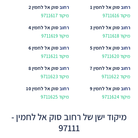
רחוב
סוק אל לחמין 1
רחוב
סוק אל לחמין 2
מיקוד 9711616
מיקוד 9711617
רחוב
סוק אל לחמין 3
רחוב
סוק אל לחמין 4
מיקוד 9711618
מיקוד 9711619
רחוב
סוק אל לחמין 5
רחוב
סוק אל לחמין 6
מיקוד 9711620
מיקוד 9711621
רחוב
סוק אל לחמין 7
רחוב
סוק אל לחמין 8
מיקוד 9711622
מיקוד 9711623
רחוב
סוק אל לחמין 9
רחוב
סוק אל לחמין 10
מיקוד 9711624
מיקוד 9711625
מיקוד ישן של רחוב סוק אל לחמין -
97111