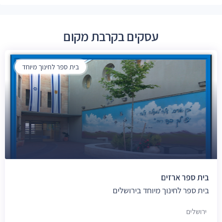
עסקים בקרבת מקום
בית ספר לחינוך מיוחד
בית ספר ארזים
בית ספר לחינוך מיוחד בירושלים
ירושלים