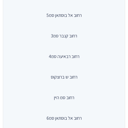
רחוב אל בוסתאן סמ5
רחוב קנבר סמ3
רחוב רבאיעה סמ4
רחוב ש ברוצקוס
רחוב סמ היין
רחוב אל בוסתאן סמ6