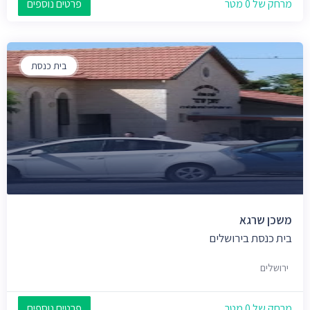
מרחק של 0 מטר
פרטים נוספים
בית כנסת
משכן שרגא
בית כנסת בירושלים
ירושלים
מרחק של 0 מטר
פרטים נוספים