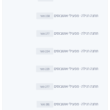
תחנה רגילה · מפעילי אוטובוסים
158 מטר
תחנה רגילה · מפעילי אוטובוסים
177 מטר
תחנה רגילה · מפעילי אוטובוסים
224 מטר
תחנה רגילה · מפעילי אוטובוסים
229 מטר
תחנה רגילה · מפעילי אוטובוסים
277 מטר
תחנה רגילה · מפעילי אוטובוסים
281 מטר