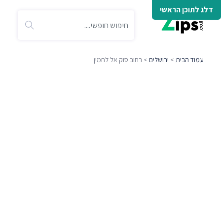
דלג לתוכן הראשי
עמוד הבית
>
ירושלים
> רחוב סוק אל לחמין