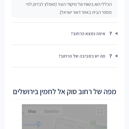
הכללי הוא בטווח של מיקודי העיר (מומלץ לבדוק לפי
מספר הבית באתר דואר ישראל).
❓
איפה נמצא הרחוב?
❓
מה יש בסביבה של הרחוב?
מפה של רחוב סוק אל לחמין בירושלים