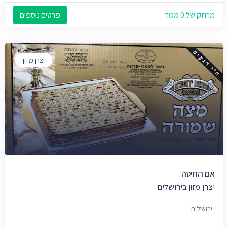
מרחק של 0 מטר
פרטים נוספים
יצרן מזון
אם החיטה
יצרן מזון בירושלים
ירושלים