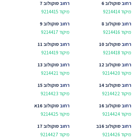
רחוב
סוקולוב 6
רחוב
סוקולוב 7
מיקוד 9214414
מיקוד 9214415
רחוב
סוקולוב 8
רחוב
סוקולוב 9
מיקוד 9214416
מיקוד 9214417
רחוב
סוקולוב 10
רחוב
סוקולוב 11
מיקוד 9214418
מיקוד 9214419
רחוב
סוקולוב 12
רחוב
סוקולוב 13
מיקוד 9214420
מיקוד 9214421
רחוב
סוקולוב 14
רחוב
סוקולוב 15
מיקוד 9214422
מיקוד 9214423
רחוב
סוקולוב 16
רחוב
סוקולוב 16א
מיקוד 9214424
מיקוד 9214425
רחוב
סוקולוב 16ב
רחוב
סוקולוב 17
מיקוד 9214426
מיקוד 9214427