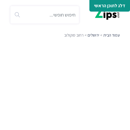
דלג לתוכן הראשי
עמוד הבית
>
ירושלים
> רחוב סוקולוב