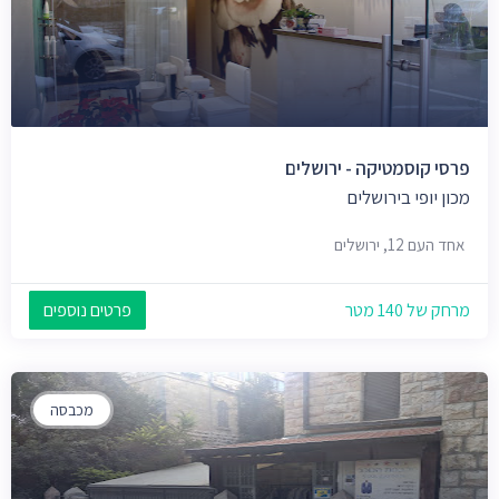
פרסי קוסמטיקה - ירושלים
מכון יופי בירושלים
אחד העם 12, ירושלים
מרחק של 140 מטר
פרטים נוספים
מכבסה