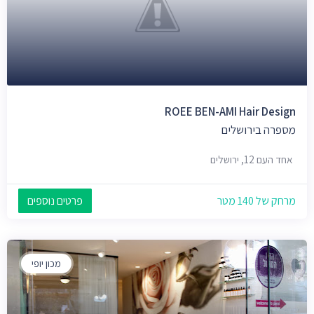
ROEE BEN-AMI Hair Design
מספרה בירושלים
אחד העם 12, ירושלים
מרחק של 140 מטר
פרטים נוספים
מכון יופי