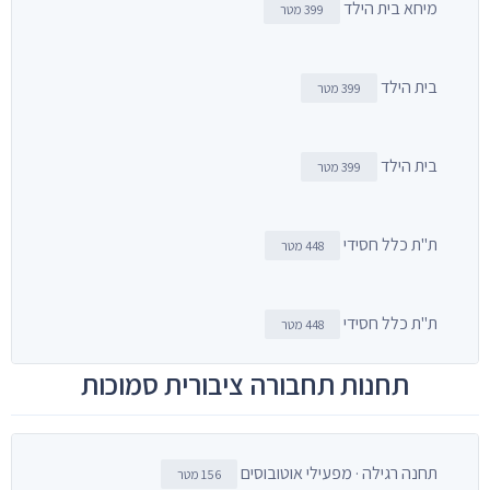
מיחא בית הילד
399 מטר
בית הילד
399 מטר
בית הילד
399 מטר
ת"ת כלל חסידי
448 מטר
ת"ת כלל חסידי
448 מטר
תחנות תחבורה ציבורית סמוכות
תחנה רגילה · מפעילי אוטובוסים
156 מטר