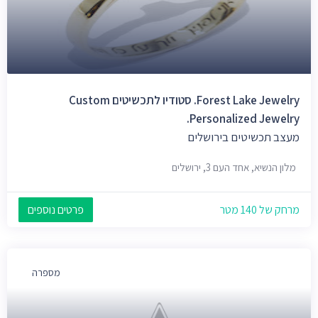
Forest Lake Jewelry. סטודיו לתכשיטים Custom
Personalized Jewelry.
מעצב תכשיטים בירושלים
מלון הנשיא, אחד העם 3, ירושלים
מרחק של 140 מטר
פרטים נוספים
מספרה