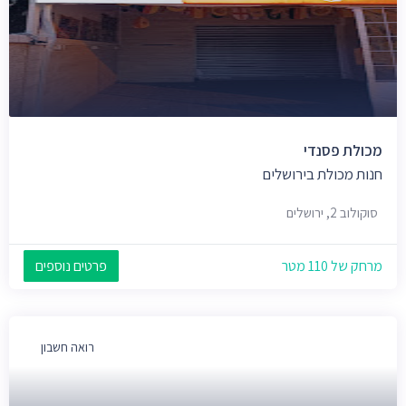
מכולת פסנדי
חנות מכולת בירושלים
סוקולוב 2, ירושלים
מרחק של 110 מטר
פרטים נוספים
רואה חשבון