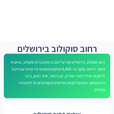
רחוב סוקולוב בירושלים
רחוב סוקולוב בירושלים קרוי על שם בנימין (בניה) סוקולוב, עיתונאי
וחוקר. הרחוב מוקף בכ-4,800 עסקים ומשמש ציר עירוני עם חיבור
לרחובות מנדלי מוכר ספרים, קרן היסוד, אחד העם, ברנר
וז'בוטינסקי. מתאים לקניות ושירותים מקומיים ונגיש לתחבורה
ציבורית.