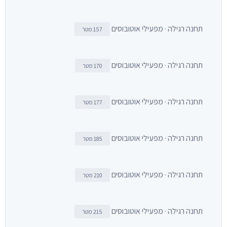
תחנה רגילה · מפעילי אוטובוסים
157 מטר
תחנה רגילה · מפעילי אוטובוסים
170 מטר
תחנה רגילה · מפעילי אוטובוסים
177 מטר
תחנה רגילה · מפעילי אוטובוסים
185 מטר
תחנה רגילה · מפעילי אוטובוסים
210 מטר
תחנה רגילה · מפעילי אוטובוסים
215 מטר