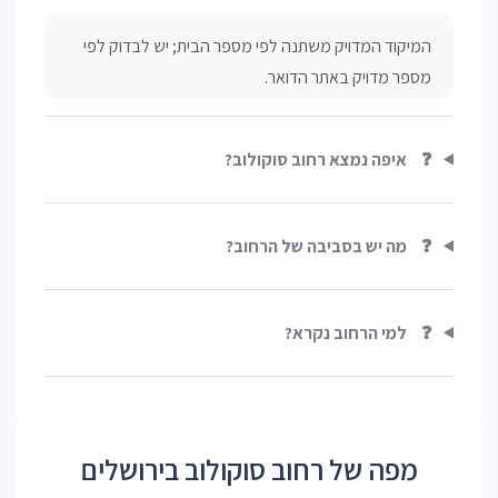
המיקוד המדויק משתנה לפי מספר הבית; יש לבדוק לפי
מספר מדויק באתר הדואר.
❓
איפה נמצא רחוב סוקולוב?
❓
מה יש בסביבה של הרחוב?
❓
למי הרחוב נקרא?
מפה של רחוב סוקולוב בירושלים