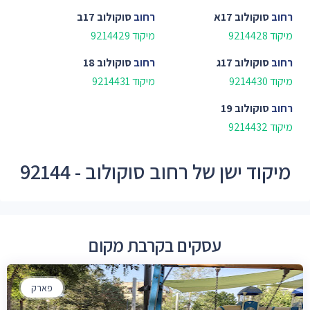
רחוב
סוקולוב 17א
רחוב
סוקולוב 17ב
מיקוד 9214428
מיקוד 9214429
רחוב
סוקולוב 17ג
רחוב
סוקולוב 18
מיקוד 9214430
מיקוד 9214431
רחוב
סוקולוב 19
מיקוד 9214432
מיקוד ישן של רחוב סוקולוב - 92144
עסקים בקרבת מקום
פארק