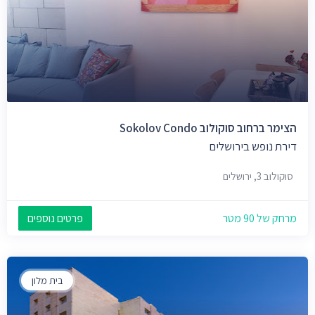
הצימר ברחוב סוקולוב Sokolov Condo
דירת נופש בירושלים
סוקולוב 3, ירושלים
מרחק של 90 מטר
פרטים נוספים
בית מלון