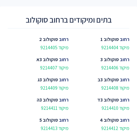
בתים ומיקודים ברחוב סוקולוב
רחוב
סוקולוב 1
רחוב
סוקולוב 2
מיקוד 9214404
מיקוד 9214405
רחוב
סוקולוב 3
רחוב
סוקולוב 3א
מיקוד 9214406
מיקוד 9214407
רחוב
סוקולוב 3ב
רחוב
סוקולוב 3ג
מיקוד 9214408
מיקוד 9214409
רחוב
סוקולוב 3ד
רחוב
סוקולוב 3ה
מיקוד 9214410
מיקוד 9214411
רחוב
סוקולוב 4
רחוב
סוקולוב 5
מיקוד 9214412
מיקוד 9214413