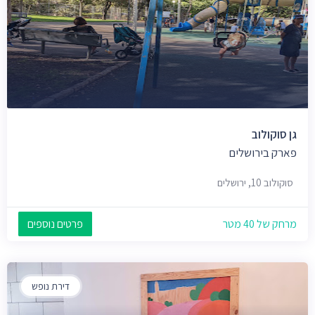
גן סוקולוב
פארק בירושלים
סוקולוב 10, ירושלים
מרחק של 40 מטר
פרטים נוספים
דירת נופש