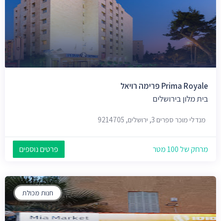
Prima Royale פרימה רויאל
בית מלון בירושלים
מנדלי מוכר ספרים 3, ירושלים, 9214705
מרחק של 100 מטר
פרטים נוספים
חנות מכולת