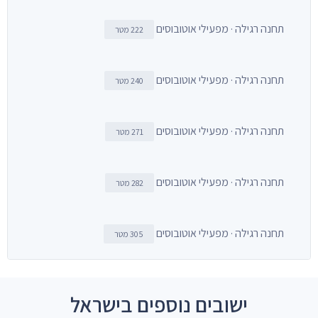
תחנה רגילה · מפעילי אוטובוסים
222 מטר
תחנה רגילה · מפעילי אוטובוסים
240 מטר
תחנה רגילה · מפעילי אוטובוסים
271 מטר
תחנה רגילה · מפעילי אוטובוסים
282 מטר
תחנה רגילה · מפעילי אוטובוסים
305 מטר
ישובים נוספים בישראל