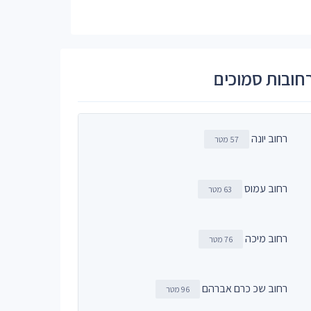
חובות סמוכים
רחוב יונה
57 מטר
רחוב עמוס
63 מטר
רחוב מיכה
76 מטר
רחוב שכ כרם אברהם
96 מטר