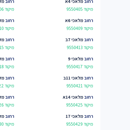
רחוב
מלאכי 4א
רחוב
מלא
מיקוד 9550405
מיקוד 9550406
רחוב
מלאכי 6א
רחוב
מלא
מיקוד 9550409
מיקוד 9550410
רחוב
מלאכי 7ב
רחוב
מלא
מיקוד 9550413
מיקוד 9550415
רחוב
מלאכי 9
רחוב
מלא
מיקוד 9550417
מיקוד 9550418
רחוב
מלאכי 11ב
רחוב
מלא
מיקוד 9550421
מיקוד 9550422
רחוב
מלאכי 14א
רחוב
מלא
מיקוד 9550425
מיקוד 9550426
רחוב
מלאכי 17
רחוב
מלא
מיקוד 9550429
מיקוד 9550430