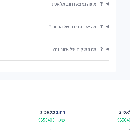
❓
איפה נמצא רחוב מלאכי?
❓
מה יש בסביבה של הרחוב?
❓
מה המיקוד של אזור זה?
כי 2
רחוב
מלאכי 3
מיקוד 9550403