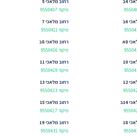
כי 4ב
רחוב
מלאכי 5
מיקוד 9550407
כי 6ב
רחוב
מלאכי 7
מיקוד 9550411
כי 8א
רחוב
מלאכי 8ב
מיקוד 9550416
כי 10
רחוב
מלאכי 11
מיקוד 9550419
כי 12
רחוב
מלאכי 13
מיקוד 9550423
כי 14ב
רחוב
מלאכי 15
מיקוד 9550427
כי 18
רחוב
מלאכי 19
מיקוד 9550431