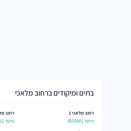
בתים ומיקודים ברחוב מלאכי
רחוב
מלאכי 1
רחוב
מלא
מיקוד 9550401
מיקוד 9550402