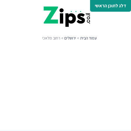
דלג לתוכן הראשי
עמוד הבית
>
ירושלים
> רחוב מלאכי