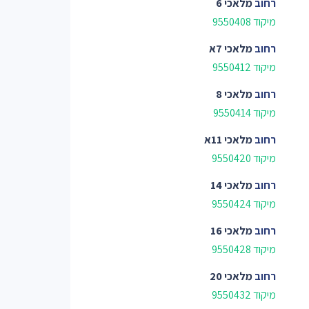
רחוב
מלאכי 6
מיקוד 9550408
רחוב
מלאכי 7א
מיקוד 9550412
רחוב
מלאכי 8
מיקוד 9550414
רחוב
מלאכי 11א
מיקוד 9550420
רחוב
מלאכי 14
מיקוד 9550424
רחוב
מלאכי 16
מיקוד 9550428
רחוב
מלאכי 20
מיקוד 9550432