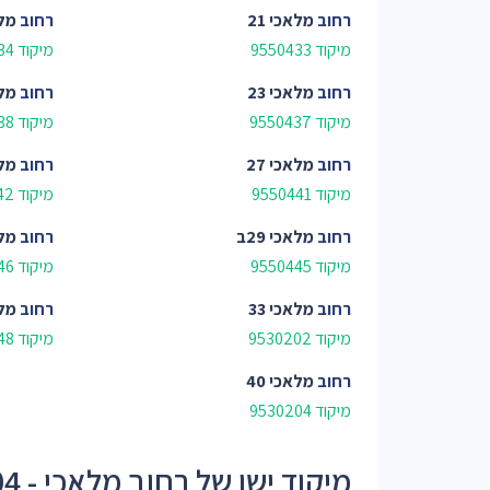
רחוב
מלאכי 21
רחוב
מלא
מיקוד 9550433
מיקוד 9550434
רחוב
מלאכי 23
רחוב
מלא
מיקוד 9550437
מיקוד 9550438
רחוב
מלאכי 27
רחוב
מלא
מיקוד 9550441
מיקוד 9550442
רחוב
מלאכי 29ב
רחוב
מלא
מיקוד 9550445
מיקוד 9550446
רחוב
מלאכי 33
רחוב
מלא
מיקוד 9530202
מיקוד 9550448
רחוב
מלאכי 40
מיקוד 9530204
מיקוד ישן של רחוב מלאכי - 95504, 95302