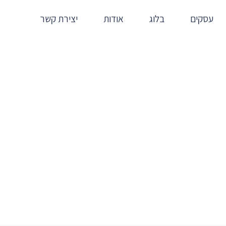
עסקים
בלוג
אודות
יצירת קשר