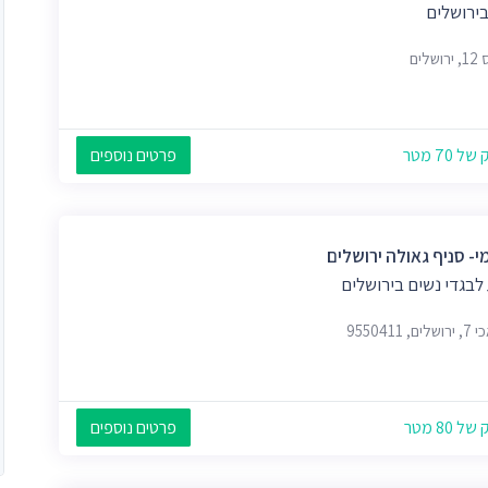
בירושלים
שלים
 70 מטר
פרטים נוספים
י- סניף גאולה ירושלים
לבגדי נשים בירושלים
, 9550411
 80 מטר
פרטים נוספים