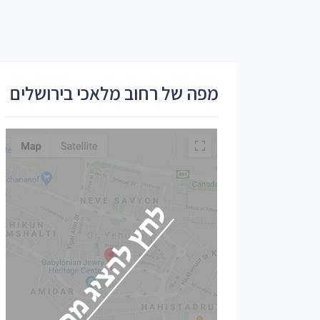
מפה של רחוב מלאכי בירושלים