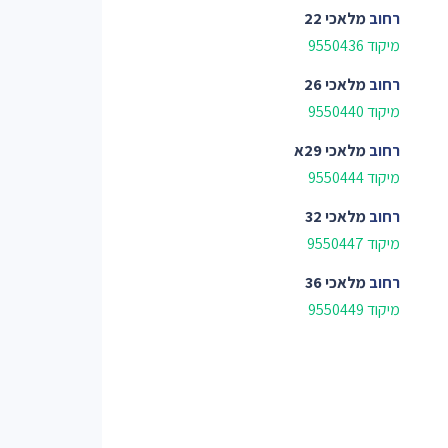
רחוב
מלאכי 22
מיקוד 9550436
רחוב
מלאכי 26
מיקוד 9550440
רחוב
מלאכי 29א
מיקוד 9550444
רחוב
מלאכי 32
מיקוד 9550447
רחוב
מלאכי 36
מיקוד 9550449