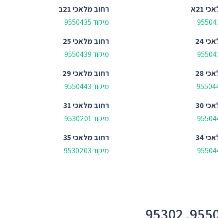
כי 21א
רחוב
מלאכי 21ב
מיקוד 9550435
כי 24
רחוב
מלאכי 25
מיקוד 9550439
כי 28
רחוב
מלאכי 29
מיקוד 9550443
כי 30
רחוב
מלאכי 31
מיקוד 9530201
כי 34
רחוב
מלאכי 35
מיקוד 9530203