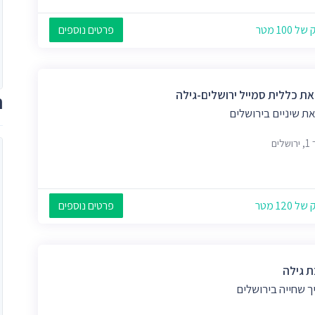
 100 מטר
פרטים נוספים
ת כללית סמייל ירושלים-גילה
ת
ת שיניים בירושלים
לים
 120 מטר
פרטים נוספים
ת גילה
ך שחייה בירושלים