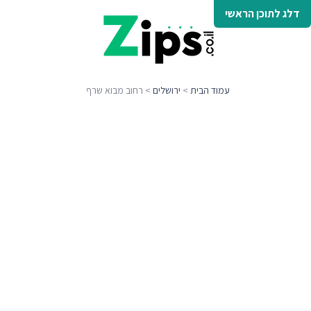
דלג לתוכן הראשי
עמוד הבית
>
ירושלים
> רחוב מבוא שרף