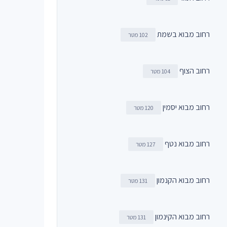
רחוב מבוא בשמת
102 מטר
רחוב הצוף
104 מטר
רחוב מבוא יסמין
120 מטר
רחוב מבוא נטף
127 מטר
רחוב מבוא הקנמון
131 מטר
רחוב מבוא הקינמון
131 מטר