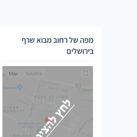
מפה של רחוב מבוא שרף
בירושלים