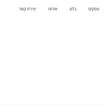
עסקים
בלוג
אודות
יצירת קשר