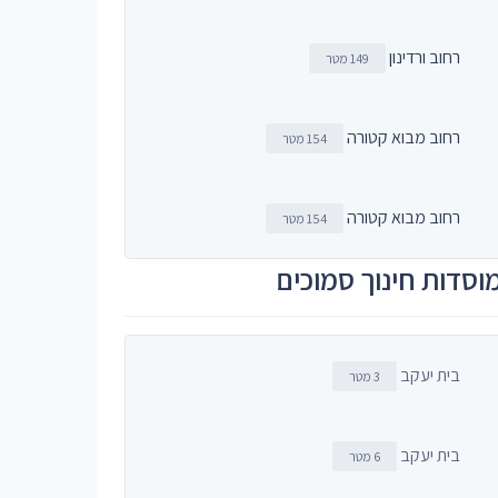
רחוב ורדינון
149 מטר
רחוב מבוא קטורה
154 מטר
רחוב מבוא קטורה
154 מטר
וסדות חינוך סמוכים
בית יעקב
3 מטר
בית יעקב
6 מטר