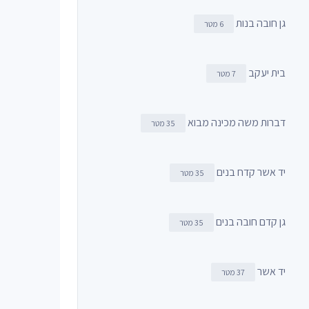
גן חובה בנות
6 מטר
בית יעקב
7 מטר
דברות משה מכינה מבוא
35 מטר
יד אשר קדח בנים
35 מטר
גן קדם חובה בנים
35 מטר
יד אשר
37 מטר