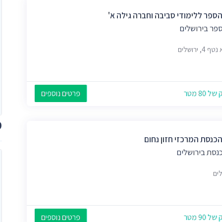
הספר ללימודי סביבה וחברה גילה א'
ספר בירושלים
 4, ירושלים
 80 מטר
פרטים נוספים
מ
הכנסת המרכזי חזון נחום
כנסת בירושלים
לים
 90 מטר
פרטים נוספים