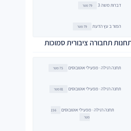
דברות משה 3
79 מטר
המור ב עץ הדעת
79 מטר
חנות תחבורה ציבורית סמוכות
תחנה רגילה · מפעילי אוטובוסים
75 מטר
תחנה רגילה · מפעילי אוטובוסים
81 מטר
תחנה רגילה · מפעילי אוטובוסים
156
מטר