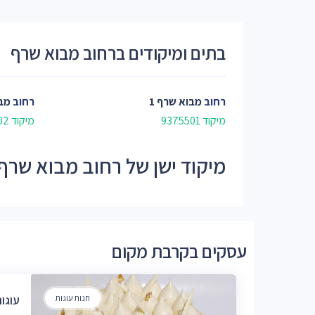
בתים ומיקודים ברחוב מבוא שרף
רחוב
מבוא שרף 1
רחוב
מבו
מיקוד 9375501
מיקוד 9375502
מיקוד ישן של רחוב מבוא שרף - 755
עסקים בקרבת מקום
חנות עוגות
עוגו