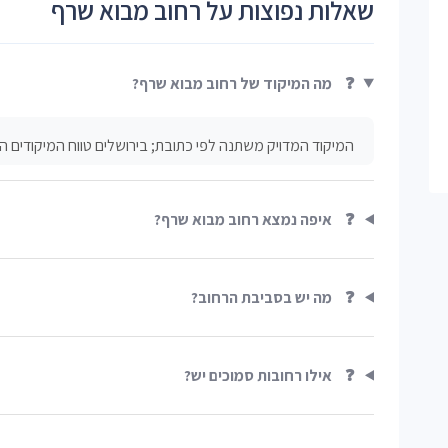
שאלות נפוצות על רחוב מבוא שרף
❓
מה המיקוד של רחוב מבוא שרף?
המיקוד המדויק משתנה לפי כתובת; בירושלים טווח המיקודים הוא ברוב
❓
איפה נמצא רחוב מבוא שרף?
❓
מה יש בסביבת הרחוב?
❓
אילו רחובות סמוכים יש?