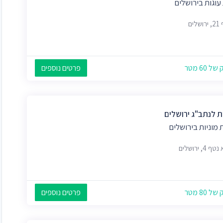
עוגות בירושלים
לים
 60 מטר
פרטים נוספים
ת לנתב"ג ירושלים
מוניות בירושלים
 4, ירושלים
 80 מטר
פרטים נוספים