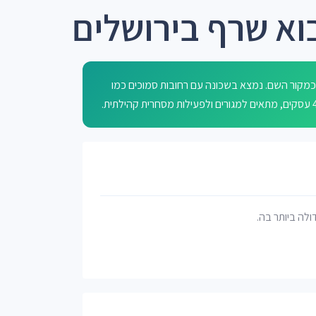
וא שרף בירושלים
 כמקור השם. נמצא בשכונה עם רחובות סמוכים כמו
דולה ביותר בה.