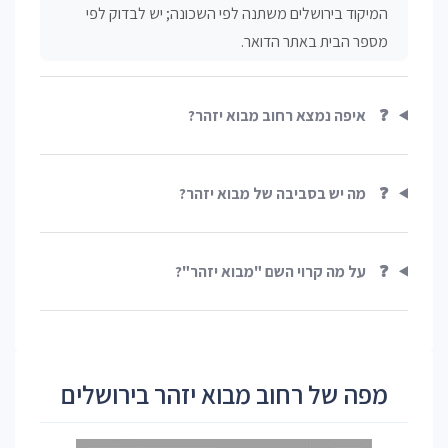
המיקוד בירושלים משתנה לפי השכונה; יש לבדוק לפי
מספר הבית באתר הדואר.
❓
איפה נמצא רחוב מבוא יזהר?
❓
מה יש בסביבה של מבוא יזהר?
❓
על מה קרוי השם "מבוא יזהר"?
מפה של רחוב מבוא יזהר בירושלים