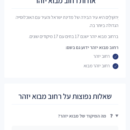
אודות רחוב מבוא יזהר
יְרוּשָׁלַיִם היא עיר הבירה של מדינת ישראל והעיר עם האוכלוסייה
הגדולה ביותר בה.
ברחוב מבוא יזהר ישנם 17 בתים עם 17 מיקודים שונים.
רחוב מבוא יזהר ידוע גם בשם:
רחוב יזהר
רחוב יזהר מבוא
שאלות נפוצות על רחוב מבוא יזהר
❓
מה המיקוד של מבוא יזהר?