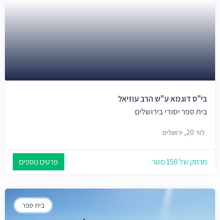
בי"ס דוגמא ע"ש הרב עוזיאל
בית ספר יסודי בירושלים
לוד 20, ירושלים
מרחק של 150 מטר
פרטים נוספים
בית ספר