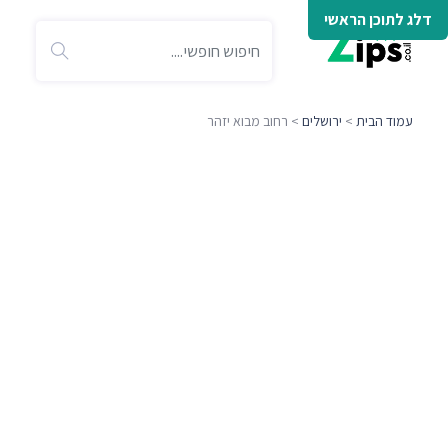
דלג לתוכן הראשי
עמוד הבית
>
ירושלים
> רחוב מבוא יזהר