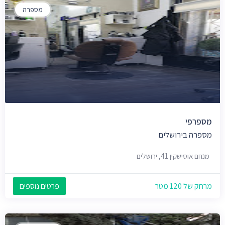
מספרה
מספרפי
מספרה בירושלים
מנחם אוסישקין 41, ירושלים
מרחק של 120 מטר
פרטים נוספים