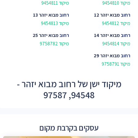
מיקוד 9454810
מיקוד 9454811
רחוב
מבוא יזהר 12
רחוב
מבוא יזהר 13
מיקוד 9454812
מיקוד 9454813
רחוב
מבוא יזהר 14
רחוב
מבוא יזהר 25
מיקוד 9454814
מיקוד 9758782
רחוב
מבוא יזהר 29
מיקוד 9758791
מיקוד ישן של רחוב מבוא יזהר -
94548, 97587
עסקים בקרבת מקום