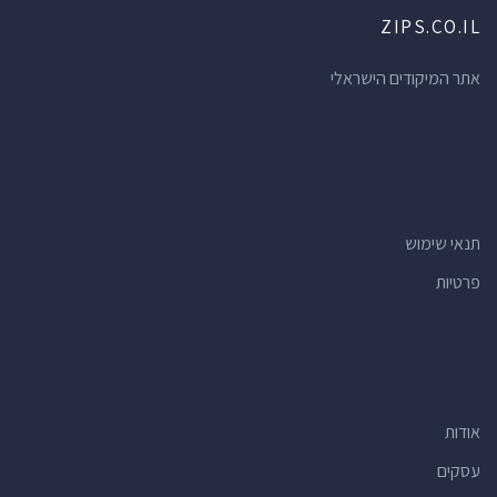
ZIPS.CO.IL
אתר המיקודים הישראלי
תנאי שימוש
פרטיות
אודות
עסקים