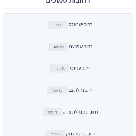
רחוב ישראלס
36 מטר
רחוב שפרעם
54 מטר
רחוב ענתבי
61 מטר
רחוב נחלת צבי
71 מטר
רחוב שכ נחלת צדוק
71 מטר
רחוב נחלת צדוק
71 מטר