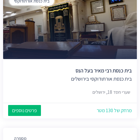
בית כנסת אורתודוקסי
בית כנסת רבי מאיר בעל הנס
בית כנסת אורתודוקסי בירושלים
שערי חסד 18, ירושלים
מרחק של 130 מטר
פרטים נוספים
מספרה