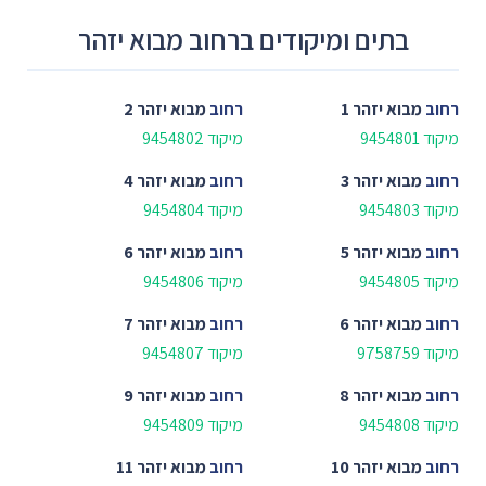
בתים ומיקודים ברחוב מבוא יזהר
רחוב
מבוא יזהר 1
רחוב
מבוא יזהר 2
מיקוד 9454801
מיקוד 9454802
רחוב
מבוא יזהר 3
רחוב
מבוא יזהר 4
מיקוד 9454803
מיקוד 9454804
רחוב
מבוא יזהר 5
רחוב
מבוא יזהר 6
מיקוד 9454805
מיקוד 9454806
רחוב
מבוא יזהר 6
רחוב
מבוא יזהר 7
מיקוד 9758759
מיקוד 9454807
רחוב
מבוא יזהר 8
רחוב
מבוא יזהר 9
מיקוד 9454808
מיקוד 9454809
רחוב
מבוא יזהר 10
רחוב
מבוא יזהר 11