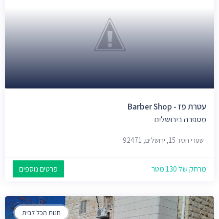
עטרת פז - Barber Shop‎
מספרה בירושלים
שערי חסד 15, ירושלים, 92471
מרחק של 130 מטר
פרטים נוספים
חנות הכל לבית