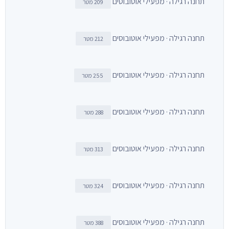
תחנה רגילה · מפעילי אוטובוסים
209 מטר
תחנה רגילה · מפעילי אוטובוסים
212 מטר
תחנה רגילה · מפעילי אוטובוסים
255 מטר
תחנה רגילה · מפעילי אוטובוסים
288 מטר
תחנה רגילה · מפעילי אוטובוסים
313 מטר
תחנה רגילה · מפעילי אוטובוסים
324 מטר
תחנה רגילה · מפעילי אוטובוסים
388 מטר