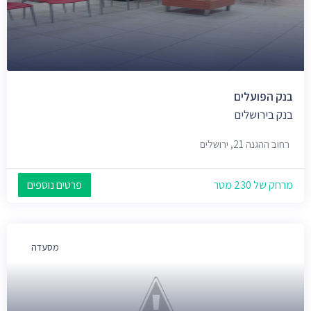
בנק הפועלים
בנק בירושלים
רחוב ההגנה 21, ירושלים
מרחק של 230 מטר
פרטים נוספים
מסעדה