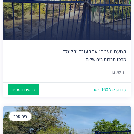
תנועת נוער הנוער העובד והלומד
מרכז תרבות בירושלים
ירושלים
מרחק של 160 מטר
פרטים נוספים
בית ספר