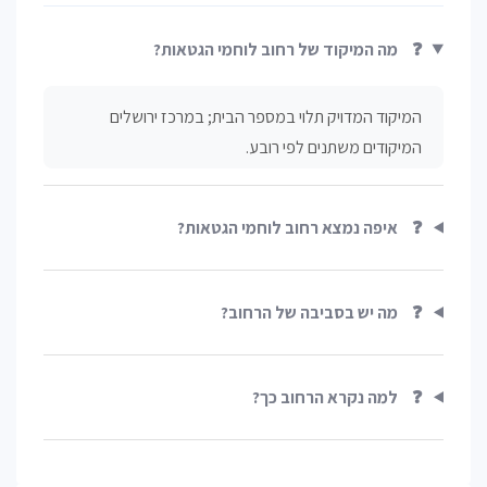
❓
מה המיקוד של רחוב לוחמי הגטאות?
המיקוד המדויק תלוי במספר הבית; במרכז ירושלים
המיקודים משתנים לפי רובע.
❓
איפה נמצא רחוב לוחמי הגטאות?
❓
מה יש בסביבה של הרחוב?
❓
למה נקרא הרחוב כך?