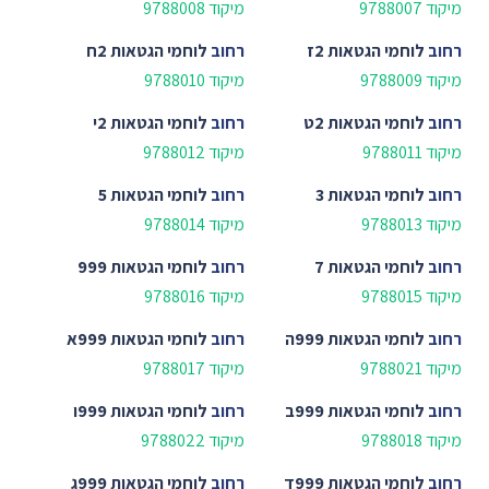
מיקוד 9788007
מיקוד 9788008
רחוב
לוחמי הגטאות 2ז
רחוב
לוחמי הגטאות 2ח
מיקוד 9788009
מיקוד 9788010
רחוב
לוחמי הגטאות 2ט
רחוב
לוחמי הגטאות 2י
מיקוד 9788011
מיקוד 9788012
רחוב
לוחמי הגטאות 3
רחוב
לוחמי הגטאות 5
מיקוד 9788013
מיקוד 9788014
רחוב
לוחמי הגטאות 7
רחוב
לוחמי הגטאות 999
מיקוד 9788015
מיקוד 9788016
רחוב
לוחמי הגטאות 999ה
רחוב
לוחמי הגטאות 999א
מיקוד 9788021
מיקוד 9788017
רחוב
לוחמי הגטאות 999ב
רחוב
לוחמי הגטאות 999ו
מיקוד 9788018
מיקוד 9788022
רחוב
לוחמי הגטאות 999ד
רחוב
לוחמי הגטאות 999ג