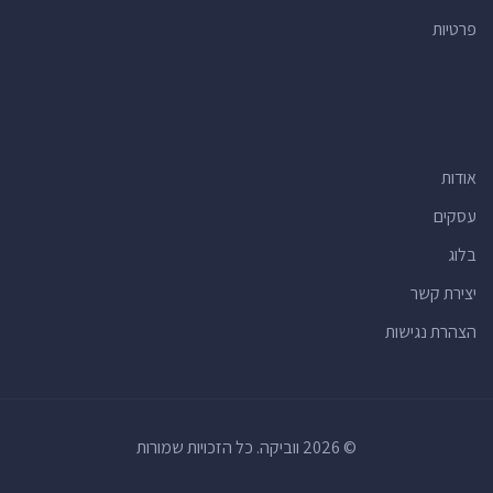
פרטיות
אודות
עסקים
בלוג
יצירת קשר
הצהרת נגישות
© 2026 ווביקה. כל הזכויות שמורות