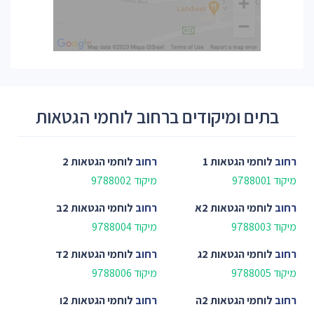
בתים ומיקודים ברחוב לוחמי הגטאות
רחוב
לוחמי הגטאות 1
רחוב
לוחמי הגטאות 2
מיקוד 9788001
מיקוד 9788002
רחוב
לוחמי הגטאות 2א
רחוב
לוחמי הגטאות 2ב
מיקוד 9788003
מיקוד 9788004
רחוב
לוחמי הגטאות 2ג
רחוב
לוחמי הגטאות 2ד
מיקוד 9788005
מיקוד 9788006
רחוב
לוחמי הגטאות 2ה
רחוב
לוחמי הגטאות 2ו