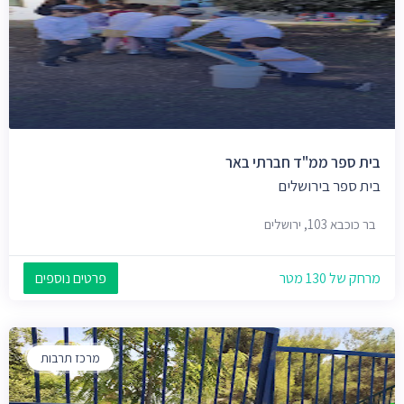
בית ספר ממ"ד חברתי באר
בית ספר בירושלים
בר כוכבא 103, ירושלים
מרחק של 130 מטר
פרטים נוספים
מרכז תרבות