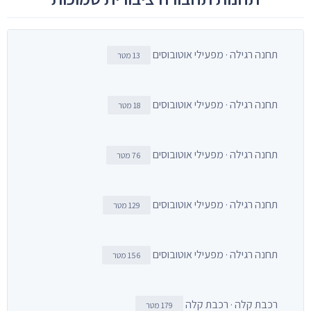
תחנה רגילה · מפעילי אוטובוסים
13 מטר
תחנה רגילה · מפעילי אוטובוסים
18 מטר
תחנה רגילה · מפעילי אוטובוסים
76 מטר
תחנה רגילה · מפעילי אוטובוסים
129 מטר
תחנה רגילה · מפעילי אוטובוסים
156 מטר
רכבת קלה · רכבת קלה
179 מטר