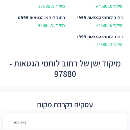
מיקוד 9788020
מיקוד 9788019
רחוב
לוחמי הגטאות 999י
רחוב
לוחמי הגטאות 999ט
מיקוד 9788026
מיקוד 9788025
רחוב
לוחמי הגטאות 999ז
מיקוד 9788023
מיקוד ישן של רחוב לוחמי הגטאות -
97880
עסקים בקרבת מקום
בית ספר