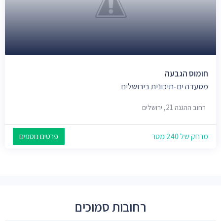
חומוס הגבעה
מסעדה ים-תיכונית בירושלים
רחוב ההגנה 21, ירושלים
מרחק של 240 מטר
פרטים נוספים
רחובות סמוכים