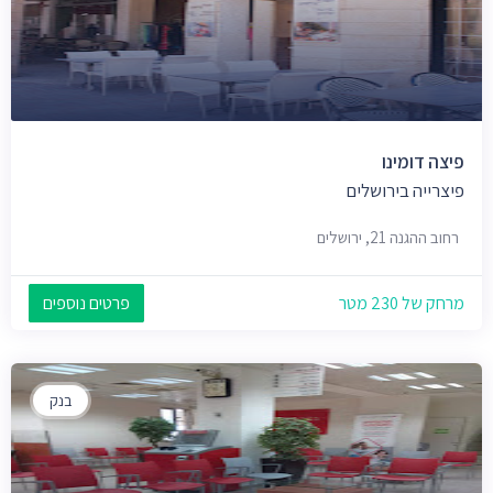
פיצה דומינו
פיצרייה בירושלים
רחוב ההגנה 21, ירושלים
מרחק של 230 מטר
פרטים נוספים
בנק