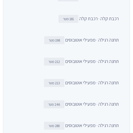
רכבת קלה · רכבת קלה
181 מטר
תחנה רגילה · מפעילי אוטובוסים
198 מטר
תחנה רגילה · מפעילי אוטובוסים
212 מטר
תחנה רגילה · מפעילי אוטובוסים
213 מטר
תחנה רגילה · מפעילי אוטובוסים
246 מטר
תחנה רגילה · מפעילי אוטובוסים
280 מטר