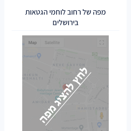
מפה של רחוב לוחמי הגטאות
בירושלים