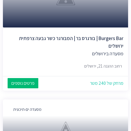
Burgers Bar | בורגרס בר | המבורגר כשר גבעה צרפתית
ירושלים
מסעדה בירושלים
רחוב ההגנה 21, ירושלים
מרחק של 240 מטר
פרטים נוספים
מסעדה ים-תיכונית