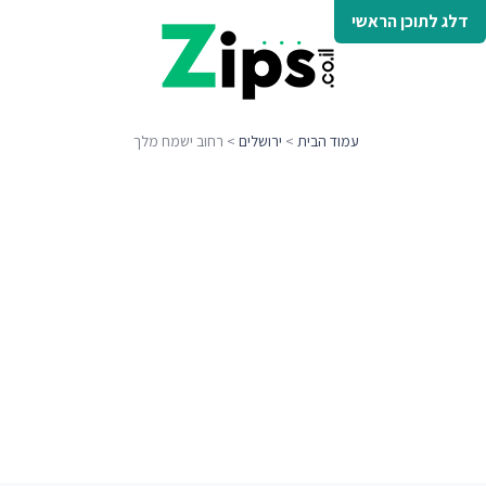
דלג לתוכן הראשי
עמוד הבית
>
ירושלים
> רחוב ישמח מלך