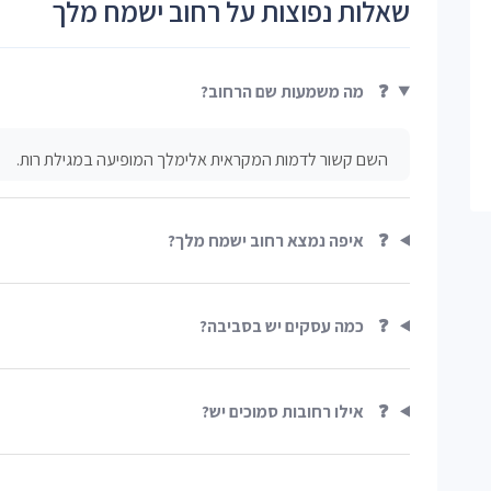
שאלות נפוצות על רחוב ישמח מלך
❓
מה משמעות שם הרחוב?
השם קשור לדמות המקראית אלימלך המופיעה במגילת רות.
❓
איפה נמצא רחוב ישמח מלך?
❓
כמה עסקים יש בסביבה?
❓
אילו רחובות סמוכים יש?