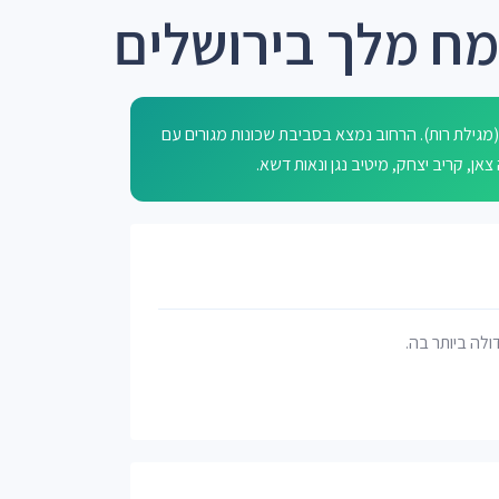
מח מלך בירושלים
גילת רות). הרחוב נמצא בסביבת שכונות מגורים עם
דולה ביותר בה.