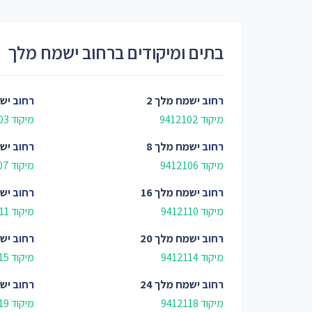
בתים ומיקודים ברחוב ישמח מלך
רחוב
ישמח מלך 2
רחוב
ישמ
מיקוד 9412102
מיקוד 9412103
רחוב
ישמח מלך 8
רחוב
ישמ
מיקוד 9412106
מיקוד 9412107
רחוב
ישמח מלך 16
רחוב
ישמ
מיקוד 9412110
מיקוד 9412111
רחוב
ישמח מלך 20
רחוב
ישמ
מיקוד 9412114
מיקוד 9412115
רחוב
ישמח מלך 24
רחוב
ישמ
מיקוד 9412118
מיקוד 9412119