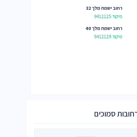
רחוב
ישמח מלך 32
מיקוד 9412125
רחוב
ישמח מלך 40
מיקוד 9412129
חובות סמוכים