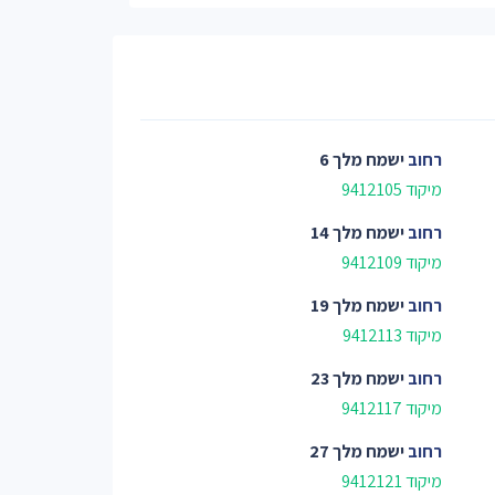
רחוב
ישמח מלך 6
מיקוד 9412105
רחוב
ישמח מלך 14
מיקוד 9412109
רחוב
ישמח מלך 19
מיקוד 9412113
רחוב
ישמח מלך 23
מיקוד 9412117
רחוב
ישמח מלך 27
מיקוד 9412121