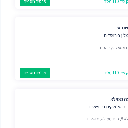
 110 מטר
פרטים נוספים
שמואל
לון בירושלים
מאע 6, ירושלים
 110 מטר
פרטים נוספים
נה ממילא
ה איטלקית בירושלים
ילא, ירושלים