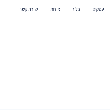
עסקים
בלוג
אודות
יצירת קשר