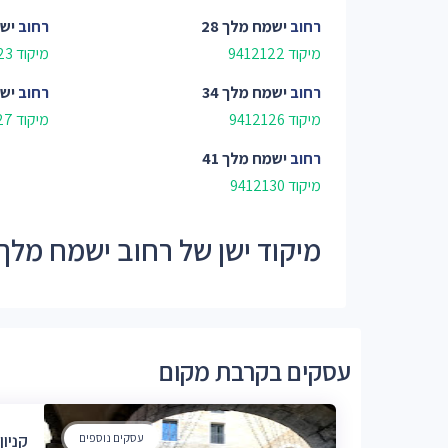
רחוב
ישמח מלך 28
רחוב
ישמ
מיקוד 9412122
מיקוד 9412123
רחוב
ישמח מלך 34
רחוב
ישמ
מיקוד 9412126
מיקוד 9412127
רחוב
ישמח מלך 41
מיקוד 9412130
מיקוד ישן של רחוב ישמח מלך - 121
עסקים בקרבת מקום
עסקים נוספים
קניון