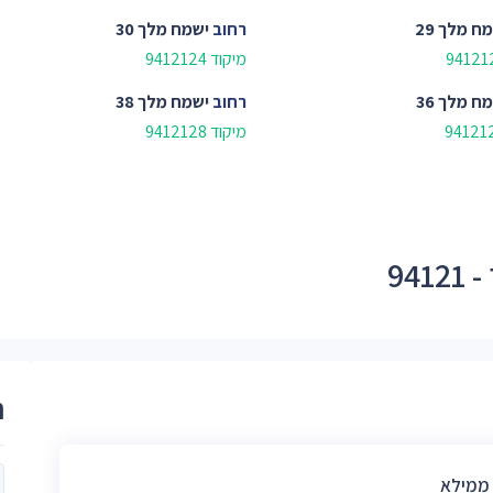
ח מלך 29
רחוב
ישמח מלך 30
מיקוד 9412124
ח מלך 36
רחוב
ישמח מלך 38
מיקוד 9412128
94
ר
 ממילא