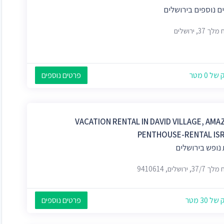
ם נוספים בירושלים
 37, ירושלים
 0 מטר
פרטים נוספים
VACATION RENTAL IN DAVID VILLAGE, AMA
PENTHOUSE-RENTAL IS
נופש בירושלים
3, ירושלים, 9410614
 30 מטר
פרטים נוספים