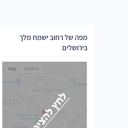
מפה של רחוב ישמח מלך
בירושלים