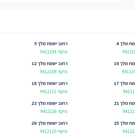
ח מלך 4
רחוב
ישמח מלך 5
מיקוד 9412104
ח מלך 10
רחוב
ישמח מלך 12
מיקוד 9412108
ח מלך 17
רחוב
ישמח מלך 18
מיקוד 9412112
ח מלך 21
רחוב
ישמח מלך 22
מיקוד 9412116
ח מלך 25
רחוב
ישמח מלך 26
מיקוד 9412120