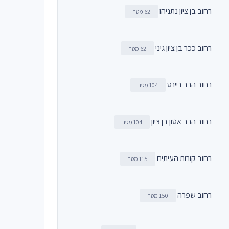
רחוב בן ציון נתניהו
62 מטר
רחוב ככר בן ציון גיני
62 מטר
רחוב הרב ריינס
104 מטר
רחוב הרב אטון בן ציון
104 מטר
רחוב קורות העיתים
115 מטר
רחוב שפרה
150 מטר