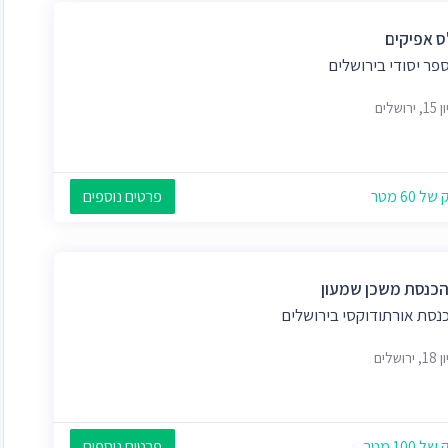
ס אפיקים
פר יסודי בירושלים
רושלים
 60 מטר
פרטים נוספים
הכנסת משכן שמעון
נסת אורתודוקסי בירושלים
רושלים
 100 מטר
פרטים נוספים