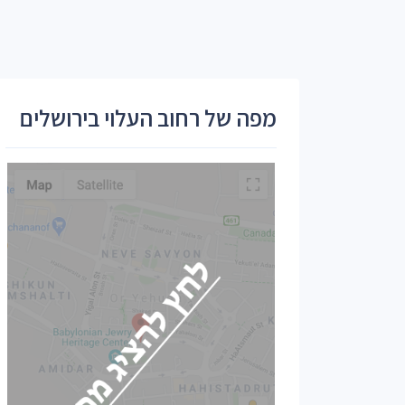
מפה של רחוב העלוי בירושלים