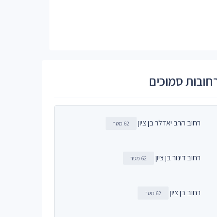
חובות סמוכים
רחוב הרב יאדלר בן ציון
62 מטר
רחוב דינור בן ציון
62 מטר
רחוב בן ציון
62 מטר