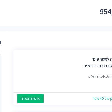
ר
 לאשר פינה
 הנצחה בירושלים
ירושלים
 40 מטר
פרטים נוספים