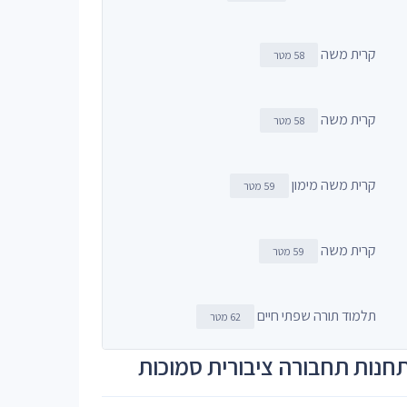
קרית משה
58 מטר
קרית משה
58 מטר
קרית משה מימון
59 מטר
קרית משה
59 מטר
תלמוד תורה שפתי חיים
62 מטר
חנות תחבורה ציבורית סמוכות