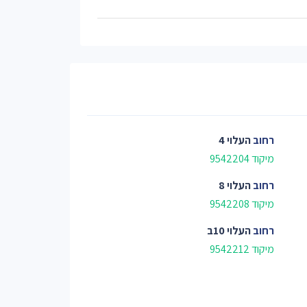
רחוב
העלוי 4
מיקוד 9542204
רחוב
העלוי 8
מיקוד 9542208
רחוב
העלוי 10ב
מיקוד 9542212