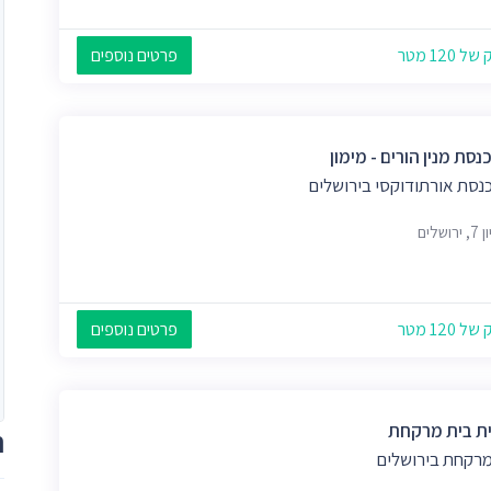
 120 מטר
פרטים נוספים
נסת מנין הורים - מימון
נסת אורתודוקסי בירושלים
ושלים
 120 מטר
פרטים נוספים
ת בית מרקחת
ת
מרקחת בירושלים