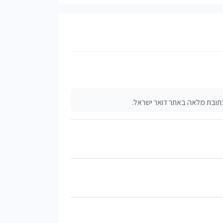
כתובת מלאה באתר דואר ישראל.