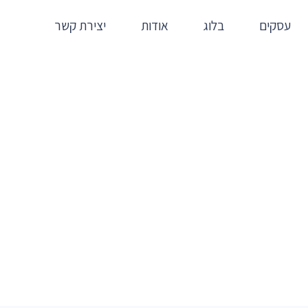
עסקים
בלוג
אודות
יצירת קשר