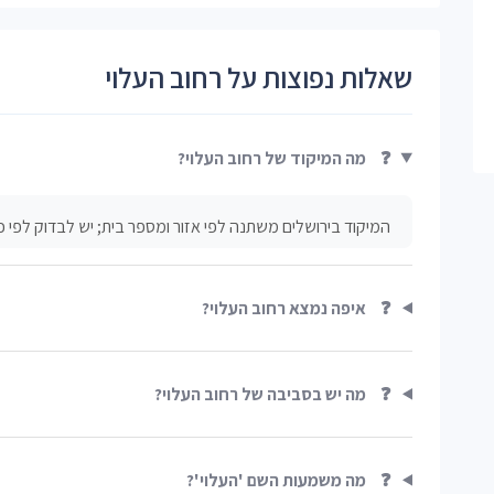
שאלות נפוצות על רחוב העלוי
❓
מה המיקוד של רחוב העלוי?
המיקוד בירושלים משתנה לפי אזור ומספר בית; יש לבדוק לפי 
❓
איפה נמצא רחוב העלוי?
❓
מה יש בסביבה של רחוב העלוי?
❓
מה משמעות השם 'העלוי'?