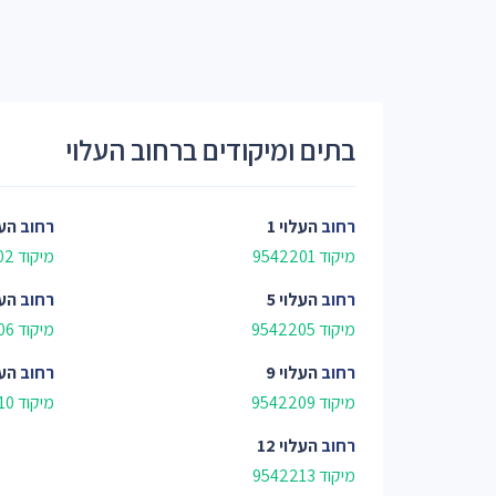
בתים ומיקודים ברחוב העלוי
רחוב
העלוי 1
רחוב
העל
מיקוד 9542201
מיקוד 9542202
רחוב
העלוי 5
רחוב
העל
מיקוד 9542205
מיקוד 9542206
רחוב
העלוי 9
רחוב
העלו
מיקוד 9542209
מיקוד 9542210
רחוב
העלוי 12
מיקוד 9542213