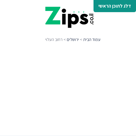
דלג לתוכן הראשי
עמוד הבית
>
ירושלים
> רחוב העלוי