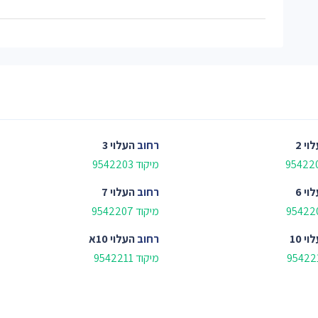
וי 2
רחוב
העלוי 3
מיקוד 9542203
וי 6
רחוב
העלוי 7
מיקוד 9542207
י 10
רחוב
העלוי 10א
מיקוד 9542211