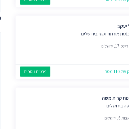
מ
 יעקב
נסת אורתודוקסי בירושלים
 17, ירושלים
 110 מטר
פרטים נוספים
ת קרית משה
ה בירושלים
 6, ירושלים