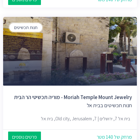
חנות תכשיטים
Moriah Temple Mount Jewelry - מוריה תכשיטי הר הבית
חנות תכשיטים בבית אל
בית אל 7, ירושלים | 7, Old city, Jerusalem, בית אל
מרחק של 140 מטר
פרטים נוספים