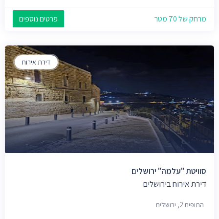
מרחק של 70 מטר
פרטים נוספים
דירת אירוח
סוויטת "עלמה" ירושלים
דירת אירוח בירושלים
התופים 2, ירושלים