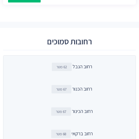
רחובות סמוכים
רחוב הנבל
62 מטר
רחוב הכנור
67 מטר
רחוב הכינור
67 מטר
רחוב ברקאי
68 מטר