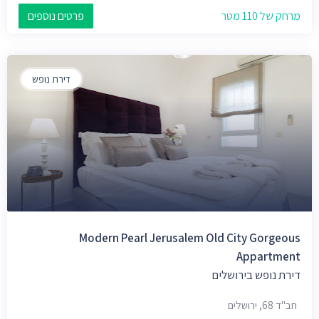
מרחק של 110 מטר
פרטים נוספים
דירת נופש
Modern Pearl Jerusalem Old City Gorgeous
Appartment
דירת נופש בירושלים
חב"ד 68, ירושלים