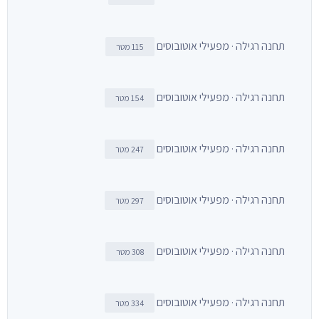
תחנה רגילה · מפעילי אוטובוסים
115 מטר
תחנה רגילה · מפעילי אוטובוסים
154 מטר
תחנה רגילה · מפעילי אוטובוסים
247 מטר
תחנה רגילה · מפעילי אוטובוסים
297 מטר
תחנה רגילה · מפעילי אוטובוסים
308 מטר
תחנה רגילה · מפעילי אוטובוסים
334 מטר