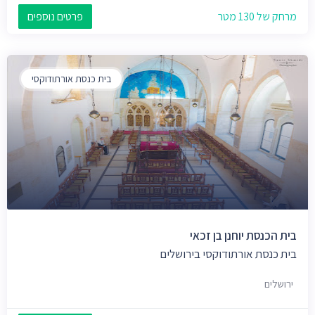
מרחק של 130 מטר
פרטים נוספים
בית כנסת אורתודוקסי
בית הכנסת יוחנן בן זכאי
בית כנסת אורתודוקסי בירושלים
ירושלים