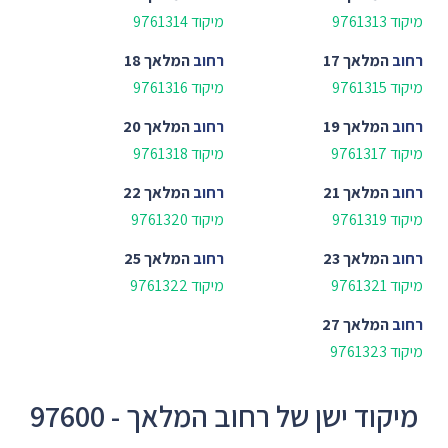
מיקוד 9761313
מיקוד 9761314
רחוב
המלאך 17
רחוב
המלאך 18
מיקוד 9761315
מיקוד 9761316
רחוב
המלאך 19
רחוב
המלאך 20
מיקוד 9761317
מיקוד 9761318
רחוב
המלאך 21
רחוב
המלאך 22
מיקוד 9761319
מיקוד 9761320
רחוב
המלאך 23
רחוב
המלאך 25
מיקוד 9761321
מיקוד 9761322
רחוב
המלאך 27
מיקוד 9761323
מיקוד ישן של רחוב המלאך - 97600