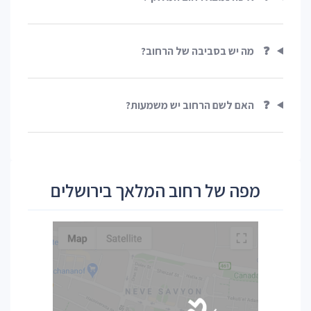
❓
מה יש בסביבה של הרחוב?
❓
האם לשם הרחוב יש משמעות?
מפה של רחוב המלאך בירושלים