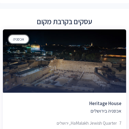
עסקים בקרבת מקום
אכסניה
Heritage House
אכסניה בירושלים
7 HaMalakh Jewish Quarter, ירושלים