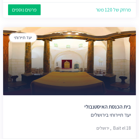
מרחק של 120 מטר
פרטים נוספים
יעד תיירותי
בית הכנסת האיסטנבולי
יעד תיירותי בירושלים
Bait el 18, ירושלים