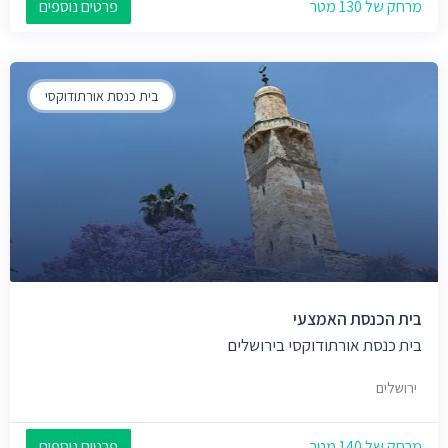
מרחק של 130 מטר
פרטים נוספים
בית כנסת אורתודוקסי
בית הכנסת האמצעי
בית כנסת אורתודוקסי בירושלים
ירושלים
מרחק של 140 מטר
פרטים נוספים