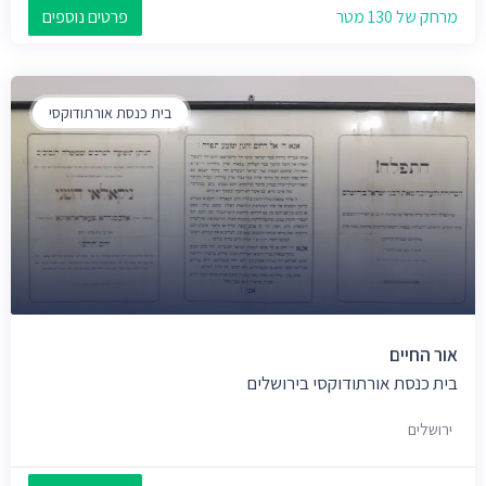
מרחק של 130 מטר
פרטים נוספים
בית כנסת אורתודוקסי
אור החיים
בית כנסת אורתודוקסי בירושלים
ירושלים