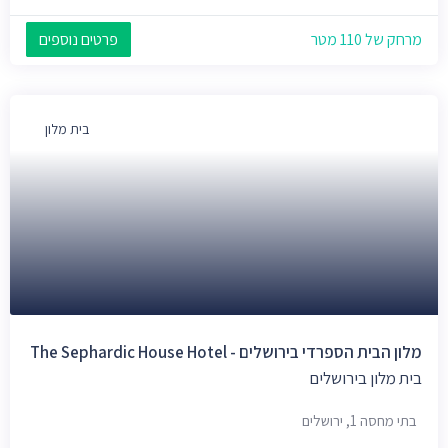
מרחק של 110 מטר
פרטים נוספים
בית מלון
מלון הבית הספרדי בירושלים - The Sephardic House Hotel
בית מלון בירושלים
בתי מחסה 1, ירושלים