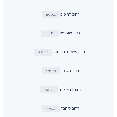
רחוב התופים
102 מטר
רחוב שער ציון
111 מטר
רחוב משמרות הכהונה
115 מטר
רחוב השופר
119 מטר
רחוב החצוצרות
121 מטר
רחוב ש חבד
123 מטר