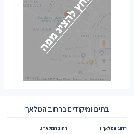
בתים ומיקודים ברחוב המלאך
רחוב
המלאך 1
רחוב
המלאך 2