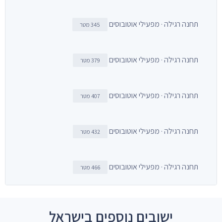
תחנה רגילה · מפעילי אוטובוסים
345 מטר
תחנה רגילה · מפעילי אוטובוסים
379 מטר
תחנה רגילה · מפעילי אוטובוסים
407 מטר
תחנה רגילה · מפעילי אוטובוסים
432 מטר
תחנה רגילה · מפעילי אוטובוסים
466 מטר
ישובים נוספים בישראל