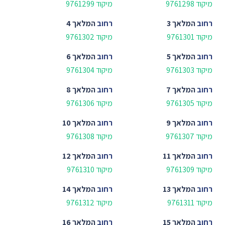
מיקוד 9761298
מיקוד 9761299
רחוב
המלאך 3
רחוב
המלאך 4
מיקוד 9761301
מיקוד 9761302
רחוב
המלאך 5
רחוב
המלאך 6
מיקוד 9761303
מיקוד 9761304
רחוב
המלאך 7
רחוב
המלאך 8
מיקוד 9761305
מיקוד 9761306
רחוב
המלאך 9
רחוב
המלאך 10
מיקוד 9761307
מיקוד 9761308
רחוב
המלאך 11
רחוב
המלאך 12
מיקוד 9761309
מיקוד 9761310
רחוב
המלאך 13
רחוב
המלאך 14
מיקוד 9761311
מיקוד 9761312
רחוב
המלאך 15
רחוב
המלאך 16