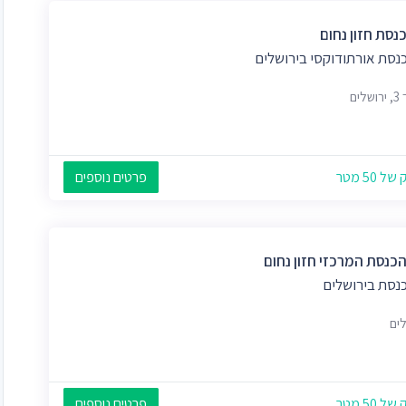
נסת חזון נחום
נסת אורתודוקסי בירושלים
לים
 50 מטר
פרטים נוספים
הכנסת המרכזי חזון נחום
כנסת בירושלים
לים
 50 מטר
פרטים נוספים