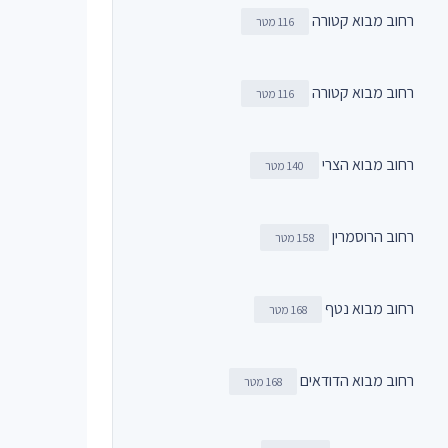
רחוב מבוא קטורה
116 מטר
רחוב מבוא קטורה
116 מטר
רחוב מבוא הצרי
140 מטר
רחוב הרוסמרין
158 מטר
רחוב מבוא נטף
168 מטר
רחוב מבוא הדודאים
168 מטר