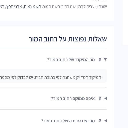
ישנם 6 ערים לבהן ישנו רחוב בשם המור:
חשמונאים
,
אבני חפץ
,
רמת
שאלות נפוצות על רחוב המור
❓
מה המיקוד של רחוב המור?
המיקוד המדויק משתנה לפי כתובת הבית; יש לבדוק לפי מספר ב
❓
איפה ממוקם רחוב המור?
❓
מה יש בסביבה של רחוב המור?