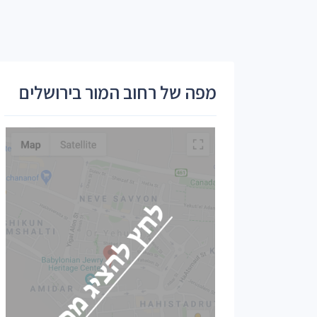
מפה של רחוב המור בירושלים