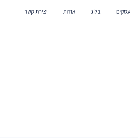
עסקים
בלוג
אודות
יצירת קשר