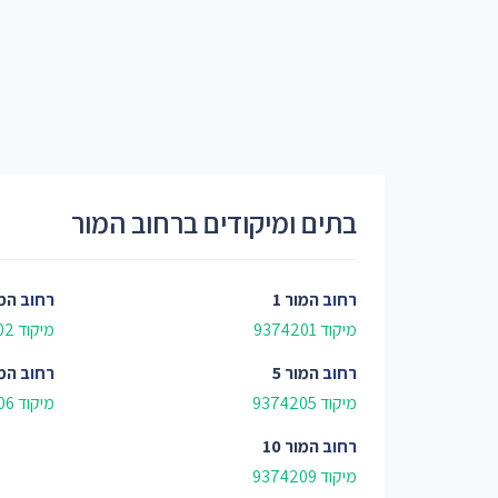
בתים ומיקודים ברחוב המור
רחוב
המור 1
רחוב
המו
מיקוד 9374201
מיקוד 9374202
רחוב
המור 5
רחוב
המו
מיקוד 9374205
מיקוד 9374206
רחוב
המור 10
מיקוד 9374209