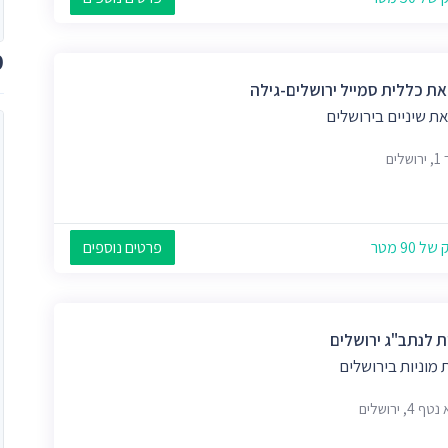
מ
ת כללית סמייל ירושלים-גילה
ת שיניים בירושלים
לים
 90 מטר
פרטים נוספים
ת לנתב"ג ירושלים
מוניות בירושלים
 4, ירושלים