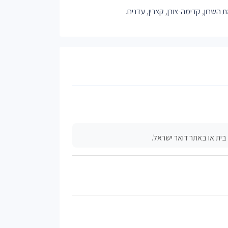
 השרון
,
קדימה-צורן
,
קצרין
,
עדנים
.
ית או באתר דואר ישראל.