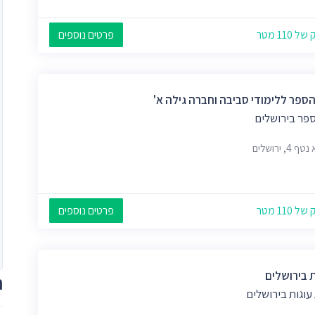
 110 מטר
פרטים נוספים
הספר ללימודי סביבה וחברה גילה א'
ספר בירושלים
 4, ירושלים
 110 מטר
פרטים נוספים
ת בירושלים
ת
עוגות בירושלים