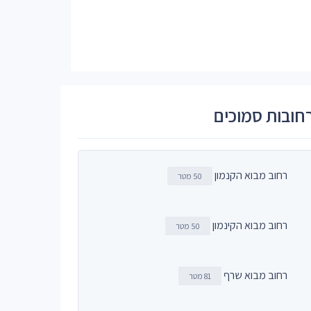
חובות סמוכים
רחוב מבוא הקנמון
50 מטר
רחוב מבוא הקינמון
50 מטר
רחוב מבוא שרף
81 מטר