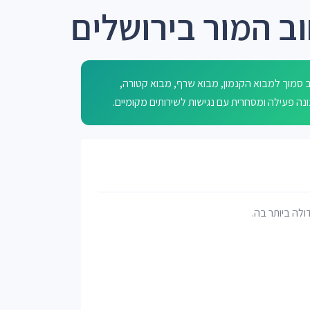
ב המור בירושלים
 סמוך למבוא הקנמון, מבוא שרף, מבוא קטורה,
דולה ביותר בה.