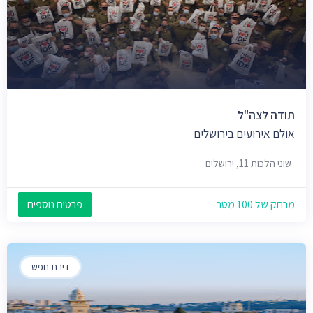
תודה לצה"ל
אולם אירועים בירושלים
שוני הלכות 11, ירושלים
מרחק של 100 מטר
פרטים נוספים
דירת נופש