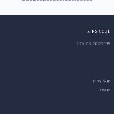
ZIPS.CO.IL
אתר המיקודים הישראלי
תנאי שימוש
פרטיות