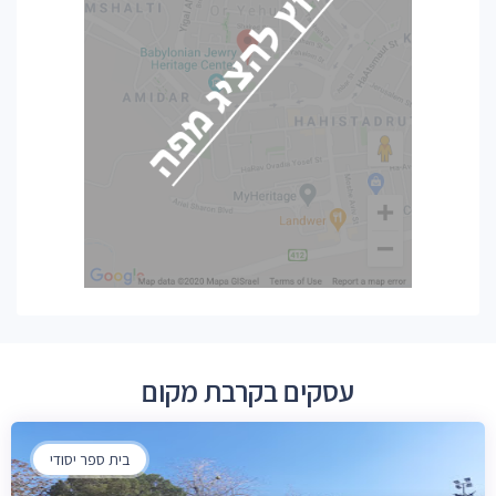
עסקים בקרבת מקום
בית ספר יסודי