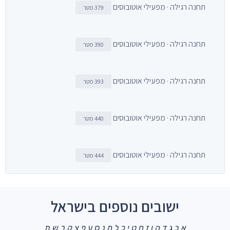
תחנה רגילה · מפעילי אוטובוסים
379 מטר
תחנה רגילה · מפעילי אוטובוסים
390 מטר
תחנה רגילה · מפעילי אוטובוסים
393 מטר
תחנה רגילה · מפעילי אוטובוסים
440 מטר
תחנה רגילה · מפעילי אוטובוסים
444 מטר
ישובים נוספים בישראל
א
ב
ג
ד
ה
ו
ז
ח
ט
י
כ
ל
מ
נ
ס
ע
פ
צ
ק
ר
ש
ת