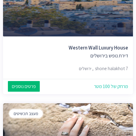
Western Wall Luxury House
דירת נופש בירושלים
shone halakhot 7, ירושלים
מרחק של 100 מטר
פרטים נוספים
מעצב תכשיטים