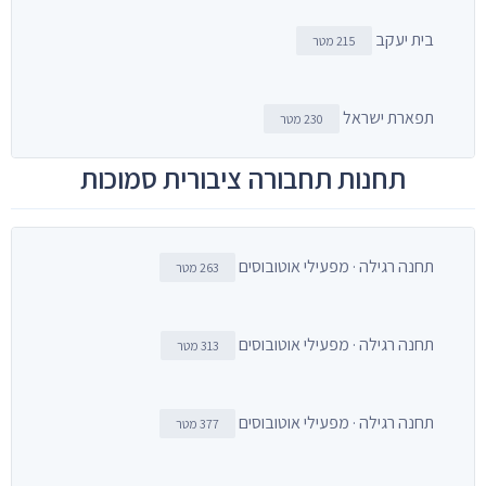
בית יעקב
215 מטר
תפארת ישראל
230 מטר
תחנות תחבורה ציבורית סמוכות
תחנה רגילה · מפעילי אוטובוסים
263 מטר
תחנה רגילה · מפעילי אוטובוסים
313 מטר
תחנה רגילה · מפעילי אוטובוסים
377 מטר