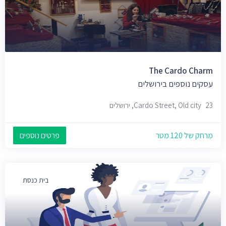
The Cardo Charm
עסקים נוספים בירושלים
23 Cardo Street, Old city, ירושלים
מרחק של 120 מטר
פרטים נוספים
בית כנסת