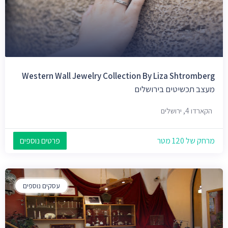
Western Wall Jewelry Collection By Liza Shtromberg
מעצב תכשיטים בירושלים
הקארדו 4, ירושלים
מרחק של 120 מטר
פרטים נוספים
עסקים נוספים