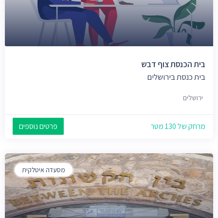
בית הכנסת צוף דבש
בית כנסת בירושלים
ירושלים
מרחק של 130 מטר
פרטים נוספים
מסעדה איטלקית