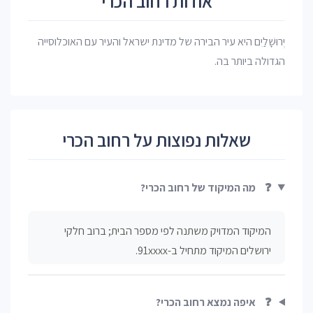
אודות רחוב הכרי
יְרוּשָׁלַיִם היא עיר הבירה של מדינת ישראל והעיר עם האוכלוסייה
הגדולה ביותר בה.
שאלות נפוצות על רחוב הכרי
❓
מה המיקוד של רחוב הכרי?
המיקוד המדויק משתנה לפי מספר הבית; ברוב חלקי
ירושלים המיקוד מתחיל ב-91xxxx.
❓
איפה נמצא רחוב הכרי?