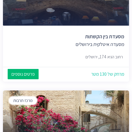
מסעדת בין הקשתות
מסעדה איטלקית בירושלים
רחוב הגיא 174, ירושלים
מרחק של 130 מטר
פרטים נוספים
מרכז תרבות