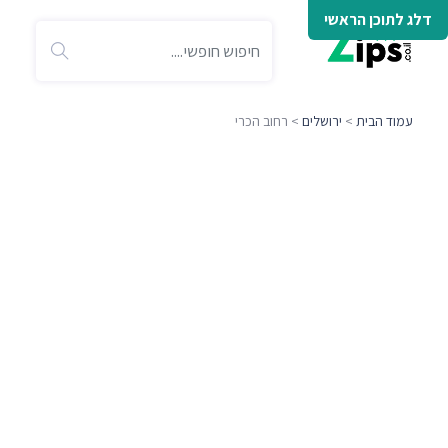
דלג לתוכן הראשי
עמוד הבית
>
ירושלים
> רחוב הכרי