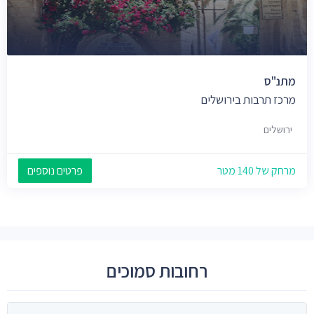
מתנ"ס
מרכז תרבות בירושלים
ירושלים
מרחק של 140 מטר
פרטים נוספים
רחובות סמוכים