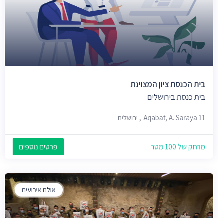
בית הכנסת ציון המצוינת
בית כנסת בירושלים
Aqabat, A. Saraya 11, ירושלים
מרחק של 100 מטר
פרטים נוספים
אולם אירועים