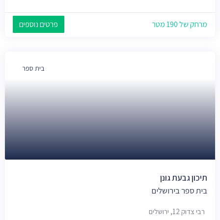
מרחק של 190 מטר
פרטים נוספים
בית ספר
תיכון גבעת גונן
בית ספר בירושלים
רבי צדוק 12, ירושלים