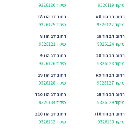
מיקוד 9326119
מיקוד 9326120
רחוב
דב הוז 8א
רחוב
דב הוז 8ד
מיקוד 9326122
מיקוד 9326125
רחוב
דב הוז 8ג
רחוב
דב הוז 8
מיקוד 9326124
מיקוד 9326121
רחוב
דב הוז 8ב
רחוב
דב הוז 9
מיקוד 9326123
מיקוד 9326126
רחוב
דב הוז 9א
רחוב
דב הוז 9ב
מיקוד 9326127
מיקוד 9326128
רחוב
דב הוז 9ג
רחוב
דב הוז 10ד
מיקוד 9326129
מיקוד 9326134
רחוב
דב הוז 10ג
רחוב
דב הוז 10ב
מיקוד 9326133
מיקוד 9326132