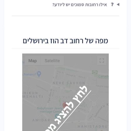
❓
אילו רחובות סמוכים יש ליודע?
מפה של רחוב דב הוז בירושלים