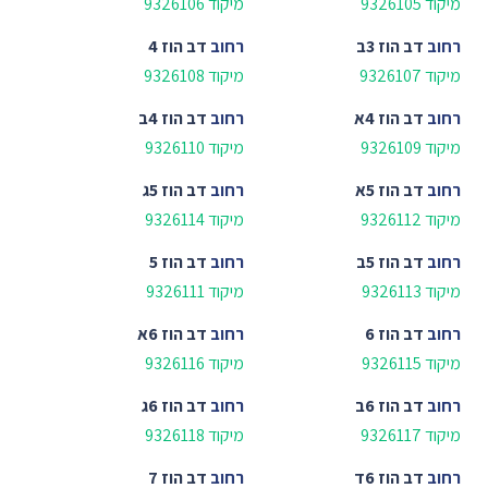
מיקוד 9326105
מיקוד 9326106
רחוב
דב הוז 3ב
רחוב
דב הוז 4
מיקוד 9326107
מיקוד 9326108
רחוב
דב הוז 4א
רחוב
דב הוז 4ב
מיקוד 9326109
מיקוד 9326110
רחוב
דב הוז 5א
רחוב
דב הוז 5ג
מיקוד 9326112
מיקוד 9326114
רחוב
דב הוז 5ב
רחוב
דב הוז 5
מיקוד 9326113
מיקוד 9326111
רחוב
דב הוז 6
רחוב
דב הוז 6א
מיקוד 9326115
מיקוד 9326116
רחוב
דב הוז 6ב
רחוב
דב הוז 6ג
מיקוד 9326117
מיקוד 9326118
רחוב
דב הוז 6ד
רחוב
דב הוז 7