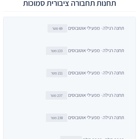
תחנות תחבורה ציבורית סמוכות
תחנה רגילה · מפעילי אוטובוסים
69 מטר
תחנה רגילה · מפעילי אוטובוסים
133 מטר
תחנה רגילה · מפעילי אוטובוסים
211 מטר
תחנה רגילה · מפעילי אוטובוסים
237 מטר
תחנה רגילה · מפעילי אוטובוסים
238 מטר