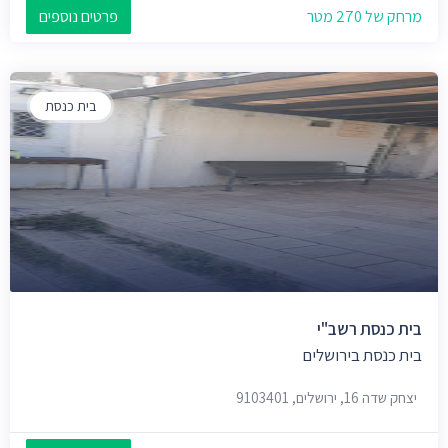
מרחק של 270 מטר
פרטים נוספים
בית כנסת
בית כנסת רשב"י
בית כנסת בירושלים
יצחק שדה 16, ירושלים, 9103401