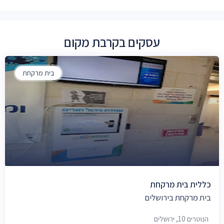
עסקים בקרבת מקום
בית מרקחת
כללית בית מרקחת
בית מרקחת בירושלים
הנוטרים 10, ירושלים