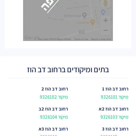
בתים ומיקודים ברחוב דב הוז
רחוב
דב הוז 1
רחוב
דב הוז 2
מיקוד 9326101
מיקוד 9326102
רחוב
דב הוז 2א
רחוב
דב הוז 2ב
מיקוד 9326103
מיקוד 9326104
רחוב
דב הוז 3
רחוב
דב הוז 3א