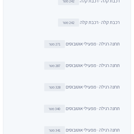
רכבת קלה · רכבת קלה
242 מטר
רכבת קלה · רכבת קלה
242 מטר
תחנה רגילה · מפעילי אוטובוסים
271 מטר
תחנה רגילה · מפעילי אוטובוסים
287 מטר
תחנה רגילה · מפעילי אוטובוסים
328 מטר
תחנה רגילה · מפעילי אוטובוסים
340 מטר
תחנה רגילה · מפעילי אוטובוסים
341 מטר