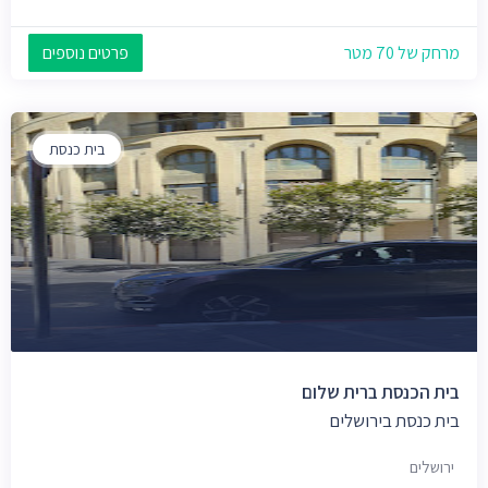
מרחק של 70 מטר
פרטים נוספים
בית כנסת
בית הכנסת ברית שלום
בית כנסת בירושלים
ירושלים