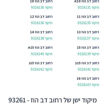
רחוב
דב הוז 10א
רחוב
דב הוז 10
מיקוד 9326131
מיקוד 9326130
רחוב
דב הוז 11
רחוב
דב הוז 12
מיקוד 9326135
מיקוד 9326136
רחוב
דב הוז 13
רחוב
דב הוז 14
מיקוד 9326137
מיקוד 9326138
רחוב
דב הוז 15
רחוב
דב הוז 15א
מיקוד 9326139
מיקוד 9326140
רחוב
דב הוז 15ב
רחוב
דב הוז 15ג
מיקוד 9326141
מיקוד 9326142
רחוב
דב הוז 16
מיקוד 9326143
מיקוד ישן של רחוב דב הוז - 93261