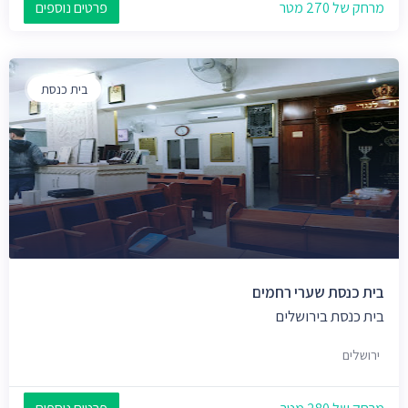
מרחק של 270 מטר
פרטים נוספים
בית כנסת
בית כנסת שערי רחמים
בית כנסת בירושלים
ירושלים