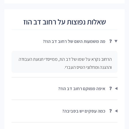
שאלות נפוצות על רחוב דב הוז
❓
מה משמעות השם של רחוב דב הוז?
הרחוב נקרא על שמו של דב הוז, ממייסדי תנועת העבודה
וההגנה ומחלוצי הטיס העברי.
❓
איפה ממוקם רחוב דב הוז?
❓
כמה עסקים יש בסביבה?