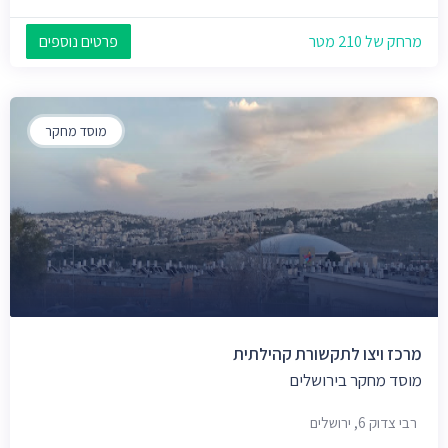
מרחק של 210 מטר
פרטים נוספים
מוסד מחקר
מרכז ויצו לתקשורת קהילתית
מוסד מחקר בירושלים
רבי צדוק 6, ירושלים