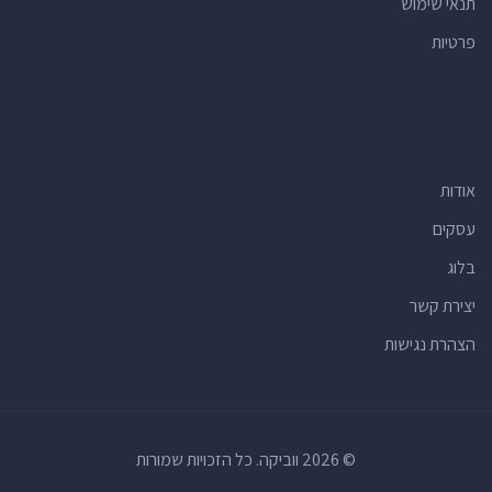
תנאי שימוש
פרטיות
אודות
עסקים
בלוג
יצירת קשר
הצהרת נגישות
© 2026 ווביקה. כל הזכויות שמורות