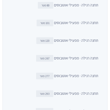
תחנה רגילה · מפעילי אוטובוסים
80 מטר
תחנה רגילה · מפעילי אוטובוסים
101 מטר
תחנה רגילה · מפעילי אוטובוסים
120 מטר
תחנה רגילה · מפעילי אוטובוסים
267 מטר
תחנה רגילה · מפעילי אוטובוסים
277 מטר
תחנה רגילה · מפעילי אוטובוסים
293 מטר