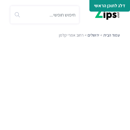
דלג לתוכן הראשי
עמוד הבית
>
ירושלים
> רחוב אמרי קלמן