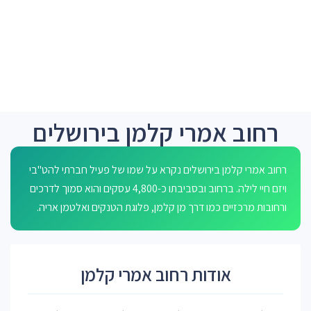
רחוב אמרי קלמן בירושלים
רחוב אמרי קלמן בירושלים נקרא על שמו של פעיל חברתי להט"בי
ויזם חיי לילה. ברחוב ובסביבתו כ-4,800 עסקים והוא סמוך לדרכים
ורחובות מרכזיים כמו דרך מן קלמן, פלוגת הטנקים ואלטמן אריה.
אודות רחוב אמרי קלמן