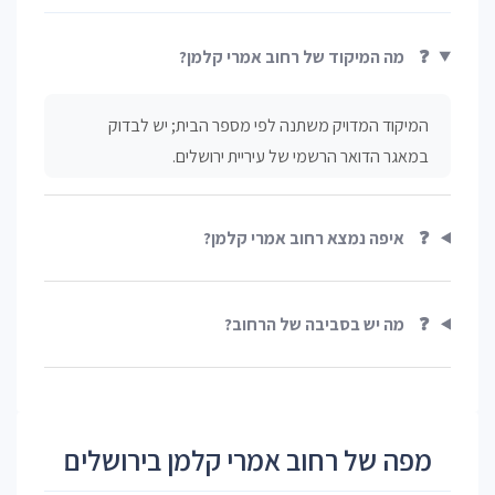
❓
מה המיקוד של רחוב אמרי קלמן?
המיקוד המדויק משתנה לפי מספר הבית; יש לבדוק
במאגר הדואר הרשמי של עיריית ירושלים.
❓
איפה נמצא רחוב אמרי קלמן?
❓
מה יש בסביבה של הרחוב?
מפה של רחוב אמרי קלמן בירושלים