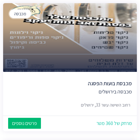
מכבסה
מכבסת בועות הפסגה
מכבסה בירושלים
רחוב השישה עשר 33, ירושלים
מרחק של 360 מטר
פרטים נוספים