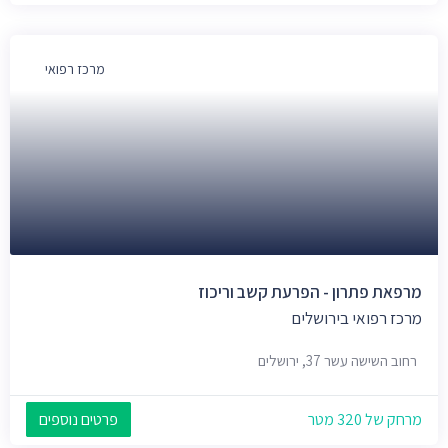
מרכז רפואי
מרפאת פתרון - הפרעת קשב וריכוז
מרכז רפואי בירושלים
רחוב השישה עשר 37, ירושלים
מרחק של 320 מטר
פרטים נוספים