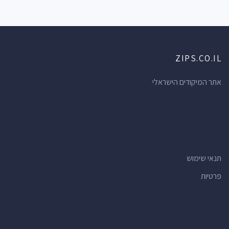
ZIPS.CO.IL
אתר המיקודים הישראלי
תנאי שימוש
פרטיות