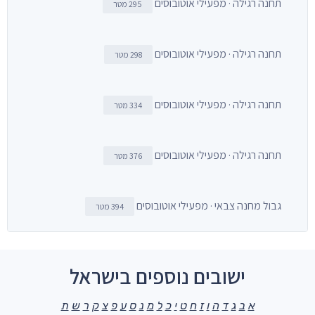
תחנה רגילה · מפעילי אוטובוסים
295 מטר
תחנה רגילה · מפעילי אוטובוסים
298 מטר
תחנה רגילה · מפעילי אוטובוסים
334 מטר
תחנה רגילה · מפעילי אוטובוסים
376 מטר
גבול מחנה צבאי · מפעילי אוטובוסים
394 מטר
ישובים נוספים בישראל
א
ב
ג
ד
ה
ו
ז
ח
ט
י
כ
ל
מ
נ
ס
ע
פ
צ
ק
ר
ש
ת