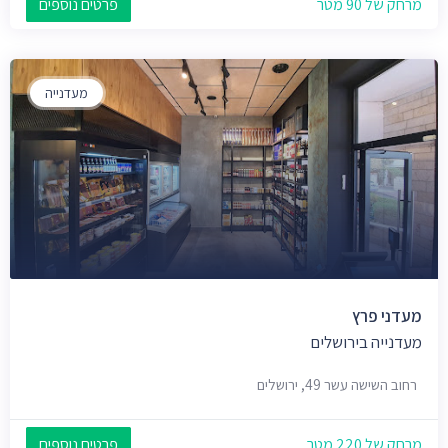
מרחק של 90 מטר
פרטים נוספים
מעדנייה
מעדני פרץ
מעדנייה בירושלים
רחוב השישה עשר 49, ירושלים
מרחק של 220 מטר
פרטים נוספים