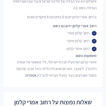
יְרוּשָׁלַיִם היא עיר הבירה של מדינת ישראל והעיר עם האוכלוסייה
הגדולה ביותר בה.
ברחוב אמרי קלמן ישנם 6 בתים עם 6 מיקודים שונים.
רחוב אמרי קלמן ידוע גם בשם:
רחוב קלמן אמרי
רחוב קלמן אימרי
רחוב אימרי קלמן
משמעות השם:
אימרי קלמן הוא פעיל חברתי ישראלי, יו"ר משותף של אגודת
הלהט"ב לשעבר. הוא יזם ואיש חיי הלילה בתל אביב שהקים
מספר מועדונים בעיר. (פעיל חברתי להט"בי)
ווקיפדיה
שאלות נפוצות על רחוב אמרי קלמן