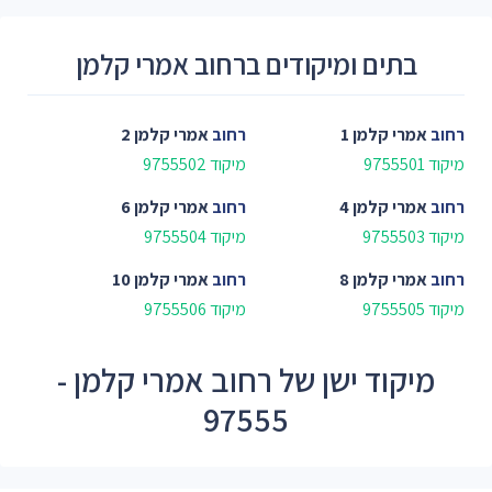
בתים ומיקודים ברחוב אמרי קלמן
רחוב
אמרי קלמן 1
רחוב
אמרי קלמן 2
מיקוד 9755501
מיקוד 9755502
רחוב
אמרי קלמן 4
רחוב
אמרי קלמן 6
מיקוד 9755503
מיקוד 9755504
רחוב
אמרי קלמן 8
רחוב
אמרי קלמן 10
מיקוד 9755505
מיקוד 9755506
מיקוד ישן של רחוב אמרי קלמן -
97555