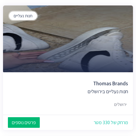
חנות נעליים
Thomas Brands
חנות נעליים בירושלים
ירושלים
מרחק של 330 מטר
פרטים נוספים