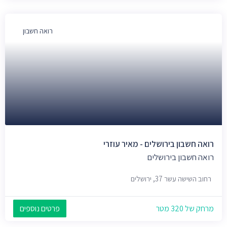
רואה חשבון
רואה חשבון בירושלים - מאיר עוזרי
רואה חשבון בירושלים
רחוב השישה עשר 37, ירושלים
מרחק של 320 מטר
פרטים נוספים