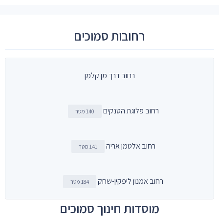
רחובות סמוכים
רחוב דרך מן קלמן
רחוב פלוגת הטנקים
140 מטר
רחוב אלטמן אריה
141 מטר
רחוב אמנון ליפקין-שחק
184 מטר
מוסדות חינוך סמוכים