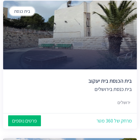
בית כנסת
בית הכנסת בית יעקוב
בית כנסת בירושלים
ירושלים
מרחק של 360 מטר
פרטים נוספים