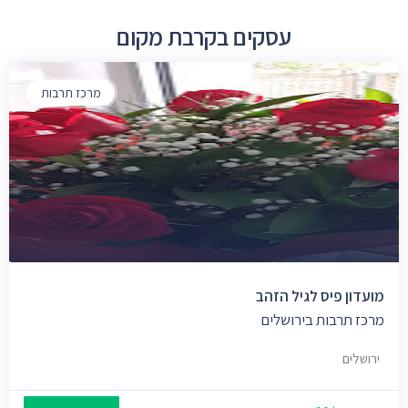
עסקים בקרבת מקום
מרכז תרבות
מועדון פיס לגיל הזהב
מרכז תרבות בירושלים
ירושלים