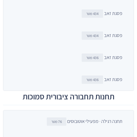
פסגת זאב
434 מטר
פסגת זאב
434 מטר
פסגת זאב
436 מטר
פסגת זאב
436 מטר
תחנות תחבורה ציבורית סמוכות
תחנה רגילה · מפעילי אוטובוסים
76 מטר