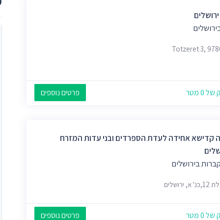
מ
ירושלים
ירושלים
Totzeret 3, 97
 0 מטר
פרטים נוספים
 קדישא אחידה לעדת הספרדים ובני עדות המזרח
שלים
קברות בירושלים
א, ירושלים
 0 מטר
פרטים נוספים