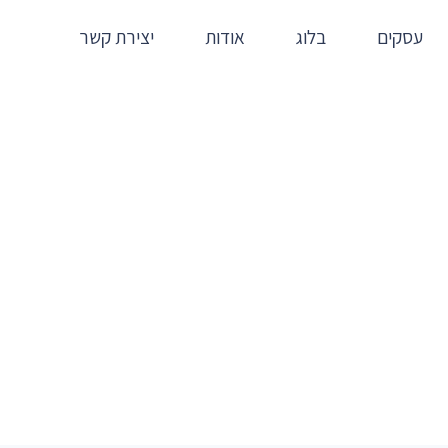
עסקים
בלוג
אודות
יצירת קשר