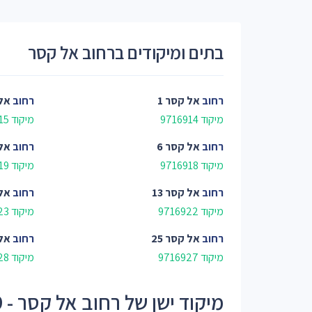
בתים ומיקודים ברחוב אל קסר
רחוב
אל קסר 1
רחוב
אל 
מיקוד 9716914
מיקוד 9716915
רחוב
אל קסר 6
רחוב
אל 
מיקוד 9716918
מיקוד 9716919
רחוב
אל קסר 13
רחוב
אל 
מיקוד 9716922
מיקוד 9716923
רחוב
אל קסר 25
רחוב
אל 
מיקוד 9716927
מיקוד 9716928
מיקוד ישן של רחוב אל קסר - 97169