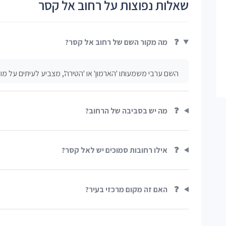
שאלות נפוצות על רחוב אל קסר
❓
מה מקור השם של רחוב אל קסר?
השם ערבי משמעותו 'הארמון' או 'הטירה', מצביע לעיתים על מו
❓
מה יש בסביבה של הרחוב?
❓
אילו רחובות סמוכים יש לאל קסר?
❓
האם זה מקום מרכזי בעיר?