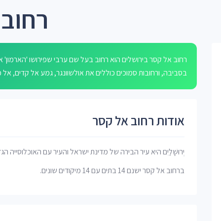
רחוב 
בסביבה, ורחובות סמוכים כוללים את אולשוונגר, גמע אל קדים, אל מסגיד, אל-מק
אודות רחוב אל קסר
יְרוּשָׁלַיִם היא עיר הבירה של מדינת ישראל והעיר עם האוכלוסייה הג
ברחוב אל קסר ישנם 14 בתים עם 14 מיקודים שונים.