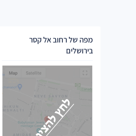
מפה של רחוב אל קסר
בירושלים