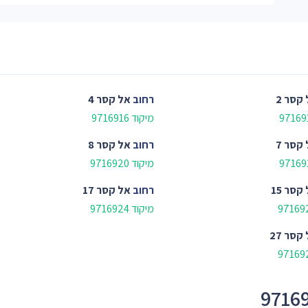
קסר 2
רחוב
אל קסר 4
מיקוד 9716916
קסר 7
רחוב
אל קסר 8
מיקוד 9716920
קסר 15
רחוב
אל קסר 17
מיקוד 9716924
קסר 27