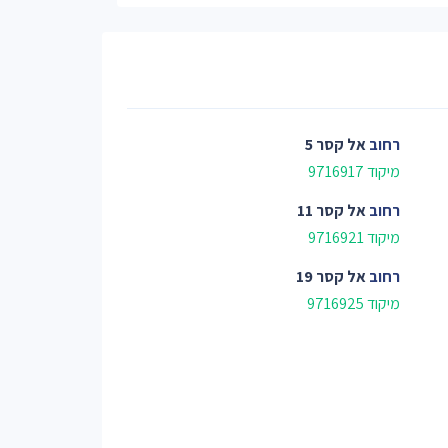
רחוב
אל קסר 5
מיקוד 9716917
רחוב
אל קסר 11
מיקוד 9716921
רחוב
אל קסר 19
מיקוד 9716925