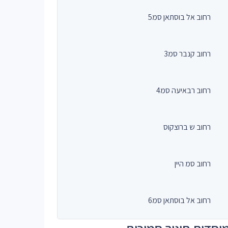
רחוב אל בוסתאן סמ5
רחוב קנבר סמ3
רחוב רבאיעה סמ4
רחוב ש ברוצקוס
רחוב סמ היין
רחוב אל בוסתאן סמ6