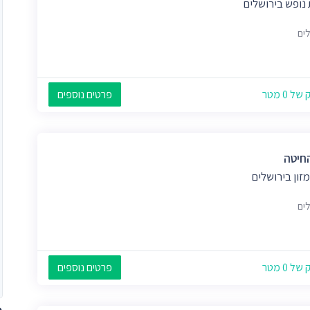
נופש בירושלים
לים
 0 מטר
פרטים נוספים
חיטה
מזון בירושלים
לים
 0 מטר
פרטים נוספים