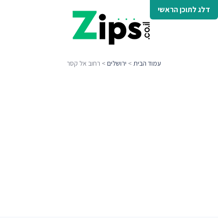
דלג לתוכן הראשי
עמוד הבית
>
ירושלים
> רחוב אל קסר