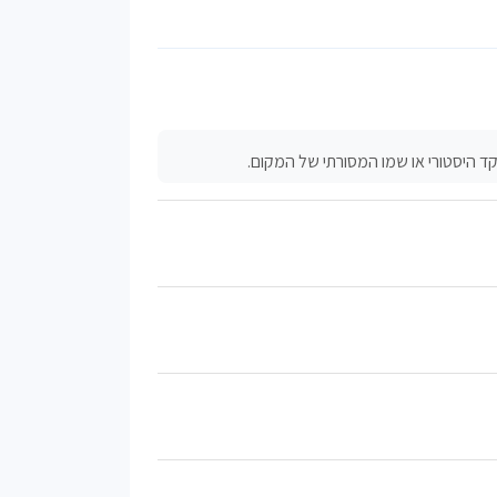
קד היסטורי או שמו המסורתי של המקום.