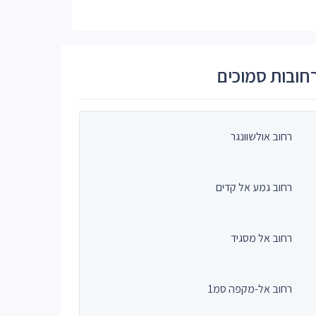
חובות סמוכים
רחוב אולשוונגר
רחוב גמע אל קדים
רחוב אל מסגיד
רחוב אל-מקפה סמ1