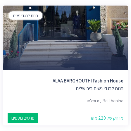
חנות לבגדי נשים
ALAA BARGHOUTHI Fashion House
חנות לבגדי נשים בירושלים
Beit hanina, ירושלים
מרחק של 220 מטר
פרטים נוספים