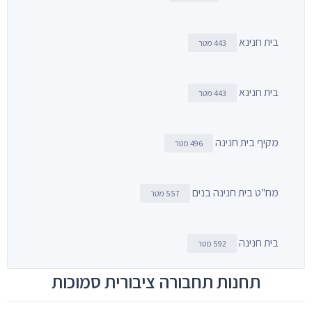
בית חנינא
443 מטר
בית חנינא
443 מטר
מקיף בית חנינה
496 מטר
מח"ט בית חנינה בנים
557 מטר
בית חנינה
592 מטר
תחנות תחבורה ציבורית סמוכות