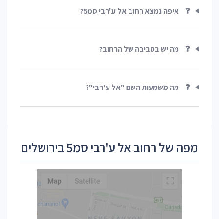
❓
איפה נמצא רחוב אל ע'רבי סמ5?
❓
מה יש בסביבה של הרחוב?
❓
מה משמעות השם "אל ע'רבי"?
מפה של רחוב אל ע'רבי סמ5 בירושלים