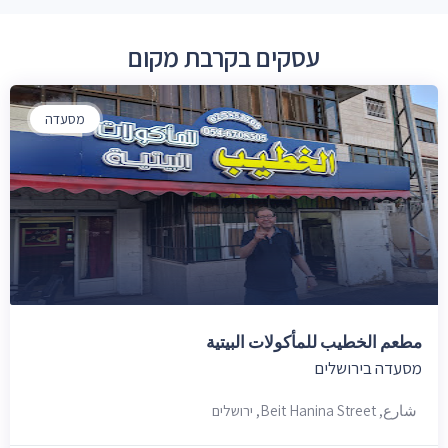
עסקים בקרבת מקום
מסעדה
مطعم الخطيب للمأكولات البيتية
מסעדה בירושלים
شارع, Beit Hanina Street, ירושלים