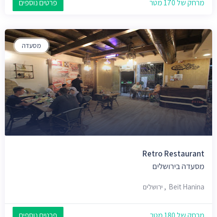
מרחק של 170 מטר
פרטים נוספים
מסעדה
Retro Restaurant
מסעדה בירושלים
Beit Hanina, ירושלים
מרחק של 180 מטר
פרטים נוספים