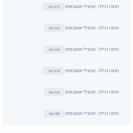
תחנה רגילה · מפעילי אוטובוסים
275 מטר
תחנה רגילה · מפעילי אוטובוסים
302 מטר
תחנה רגילה · מפעילי אוטובוסים
342 מטר
תחנה רגילה · מפעילי אוטובוסים
354 מטר
תחנה רגילה · מפעילי אוטובוסים
363 מטר
תחנה רגילה · מפעילי אוטובוסים
382 מטר