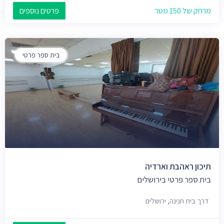
מרחק של 150 מטר
פרטים נוספים
בית ספר פרטי
תיכון ראהבת וארדיה
בית ספר פרטי בירושלים
דרך בית חנינה, ירושלים