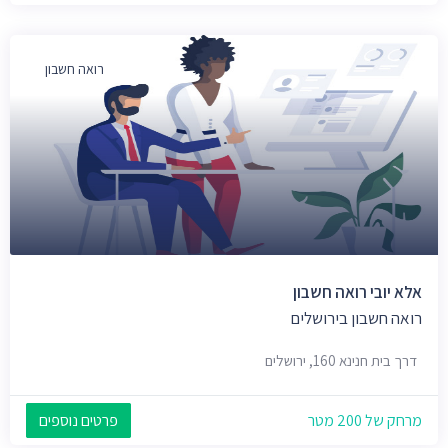
רואה חשבון
אלא יובי רואה חשבון
רואה חשבון בירושלים
דרך בית חנינא 160, ירושלים
מרחק של 200 מטר
פרטים נוספים