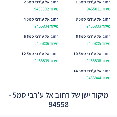
רחוב
אל ע'רבי סמ5 1
רחוב
אל ע'רבי סמ5 2
מיקוד 9455831
מיקוד 9455832
רחוב
אל ע'רבי סמ5 3
רחוב
אל ע'רבי סמ5 4
מיקוד 9455833
מיקוד 9455834
רחוב
אל ע'רבי סמ5 5
רחוב
אל ע'רבי סמ5 6
מיקוד 9455835
מיקוד 9455836
רחוב
אל ע'רבי סמ5 10
רחוב
אל ע'רבי סמ5 12
מיקוד 9455838
מיקוד 9455839
רחוב
אל ע'רבי סמ5 14
מיקוד 9455844
מיקוד ישן של רחוב אל ע'רבי סמ5 -
94558