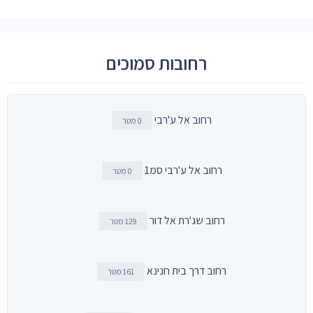
רחובות סמוכים
רחוב אל ע'רבי
0 מטר
רחוב אל ע'רבי סמ1
0 מטר
רחוב שג'רת אל דור
129 מטר
רחוב דרך בית חנינא
161 מטר