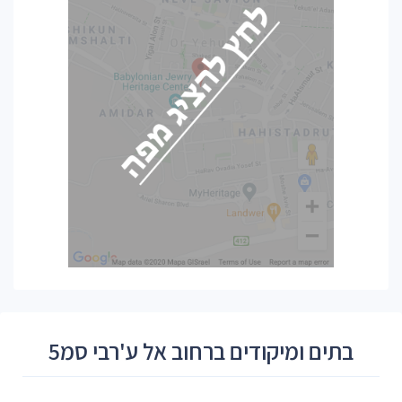
בתים ומיקודים ברחוב אל ע'רבי סמ5