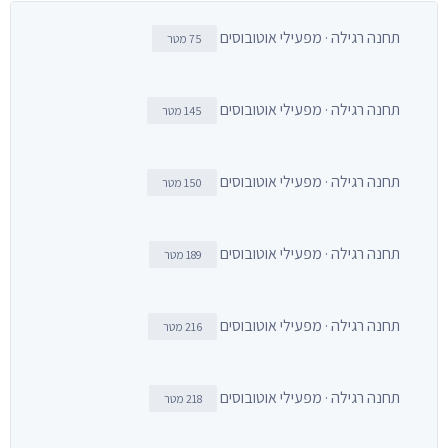
תחנה רגילה · מפעילי אוטובוסים
75 מטר
תחנה רגילה · מפעילי אוטובוסים
145 מטר
תחנה רגילה · מפעילי אוטובוסים
150 מטר
תחנה רגילה · מפעילי אוטובוסים
189 מטר
תחנה רגילה · מפעילי אוטובוסים
216 מטר
תחנה רגילה · מפעילי אוטובוסים
218 מטר