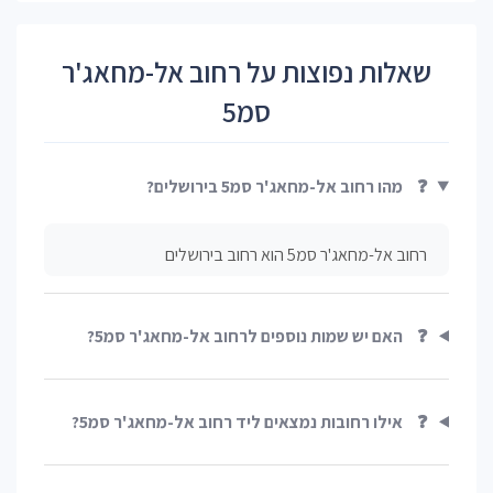
שאלות נפוצות על רחוב אל-מחאג'ר
סמ5
❓
מהו רחוב אל-מחאג'ר סמ5 בירושלים?
רחוב אל-מחאג'ר סמ5 הוא רחוב בירושלים
❓
האם יש שמות נוספים לרחוב אל-מחאג'ר סמ5?
❓
אילו רחובות נמצאים ליד רחוב אל-מחאג'ר סמ5?