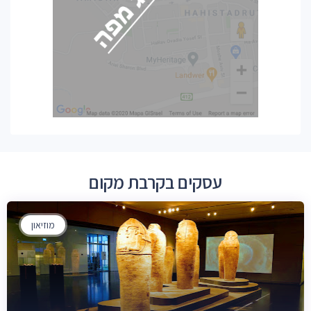
עסקים בקרבת מקום
מוזיאון