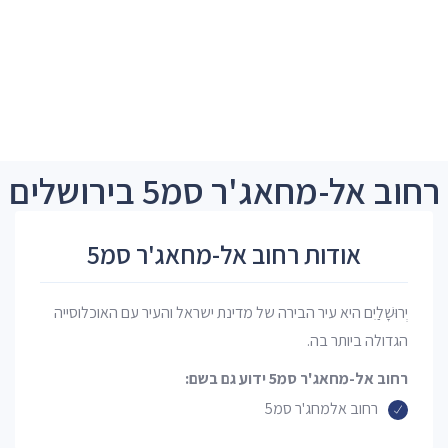
רחוב אל-מחאג'ר סמ5 בירושלים
אודות רחוב אל-מחאג'ר סמ5
יְרוּשָׁלַיִם היא עיר הבירה של מדינת ישראל והעיר עם האוכלוסייה
הגדולה ביותר בה.
רחוב אל-מחאג'ר סמ5 ידוע גם בשם:
רחוב אלמחג'ר סמ5