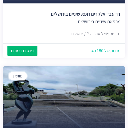
דר עבד אלקרים רופא שיניים בירושלים
מרפאת שיניים בירושלים
דב יוסף/אל טה'רה 12, ירושלים
מרחק של 180 מטר
פרטים נוספים
מוזיאון