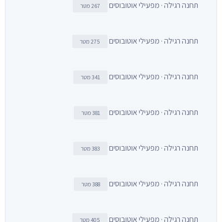
תחנה רגילה · מפעילי אוטובוסים
267 מטר
תחנה רגילה · מפעילי אוטובוסים
275 מטר
תחנה רגילה · מפעילי אוטובוסים
341 מטר
תחנה רגילה · מפעילי אוטובוסים
381 מטר
תחנה רגילה · מפעילי אוטובוסים
383 מטר
תחנה רגילה · מפעילי אוטובוסים
388 מטר
תחנה רגילה · מפעילי אוטובוסים
405 מטר