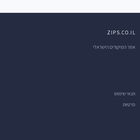
ZIPS.CO.IL
אתר המיקודים הישראלי
תנאי שימוש
פרטיות