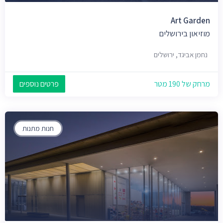
Art Garden
מוזיאון בירושלים
נחמן אביגד, ירושלים
מרחק של 190 מטר
פרטים נוספים
חנות מתנות