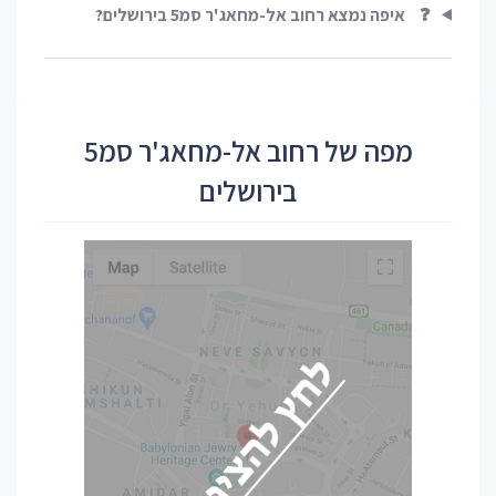
❓
איפה נמצא רחוב אל-מחאג'ר סמ5 בירושלים?
מפה של רחוב אל-מחאג'ר סמ5
בירושלים