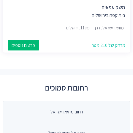
משק עפאים
בית קפה בירושלים
מוזיאון ישראל, דרך רופין 11, ירושלים
מרחק של 210 מטר
פרטים נוספים
רחובות סמוכים
רחוב מוזיאון ישראל