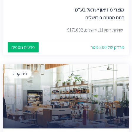
מוצרי מוזיאון ישראל בע"מ
חנות מתנות בירושלים
שדרות רופין 11, ירושלים, 9171002
מרחק של 200 מטר
פרטים נוספים
בית קפה