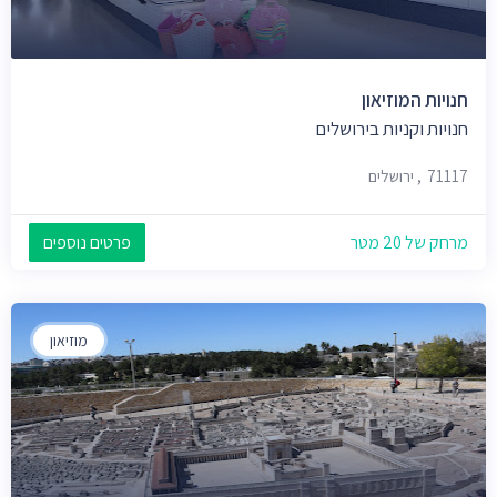
חנויות המוזיאון
חנויות וקניות בירושלים
71117, ירושלים
מרחק של 20 מטר
פרטים נוספים
מוזיאון