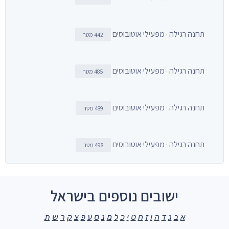
תחנה רגילה · מפעילי אוטובוסים
442 מטר
תחנה רגילה · מפעילי אוטובוסים
485 מטר
תחנה רגילה · מפעילי אוטובוסים
489 מטר
תחנה רגילה · מפעילי אוטובוסים
498 מטר
ישובים נוספים בישראל
א
ב
ג
ד
ה
ו
ז
ח
ט
י
כ
ל
מ
נ
ס
ע
פ
צ
ק
ר
ש
ת