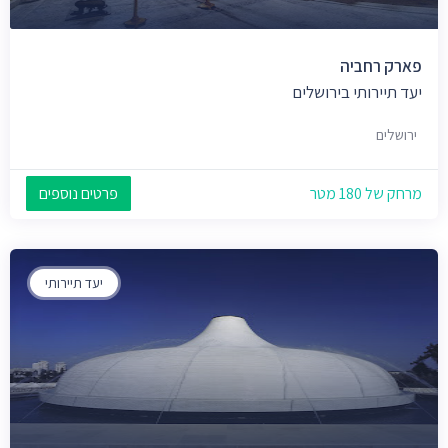
פארק רחביה
יעד תיירותי בירושלים
ירושלים
מרחק של 180 מטר
פרטים נוספים
יעד תיירותי