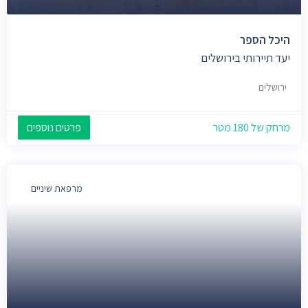
היכל הספר
יעד תיירותי בירושלים
ירושלים
מרחק של 180 מטר
פרטים נוספים
מרפאת שיניים