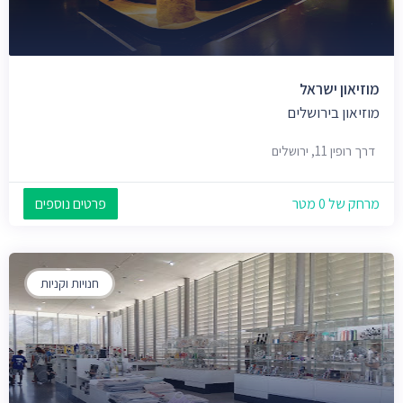
מוזיאון ישראל
מוזיאון בירושלים
דרך רופין 11, ירושלים
מרחק של 0 מטר
פרטים נוספים
חנויות וקניות