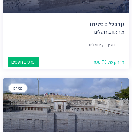
גן הפסלים בילי רוז
מוזיאון בירושלים
דרך רופין 11, ירושלים
מרחק של 70 מטר
פרטים נוספים
פארק