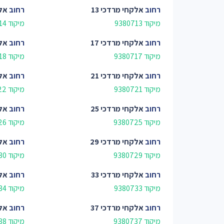
רחוב
אלקחי מרדכי 13
רחוב
אלק
מיקוד 9380713
מיקוד 9380714
רחוב
אלקחי מרדכי 17
רחוב
אלק
מיקוד 9380717
מיקוד 9380718
רחוב
אלקחי מרדכי 21
רחוב
אלק
מיקוד 9380721
מיקוד 9380722
רחוב
אלקחי מרדכי 25
רחוב
אלק
מיקוד 9380725
מיקוד 9380726
רחוב
אלקחי מרדכי 29
רחוב
אלק
מיקוד 9380729
מיקוד 9380730
רחוב
אלקחי מרדכי 33
רחוב
אלק
מיקוד 9380733
מיקוד 9380734
רחוב
אלקחי מרדכי 37
רחוב
אלק
מיקוד 9380737
מיקוד 9380738