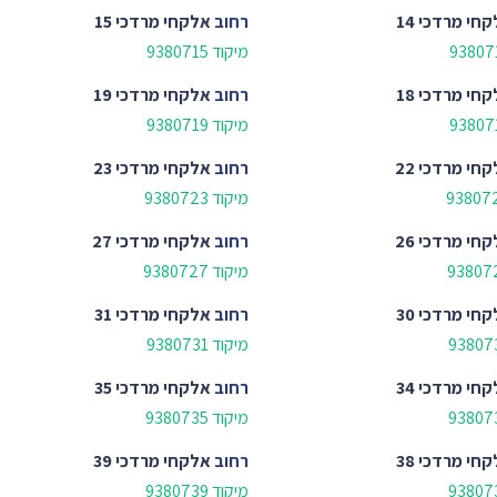
חי מרדכי 14
רחוב
אלקחי מרדכי 15
מיקוד 9380715
חי מרדכי 18
רחוב
אלקחי מרדכי 19
מיקוד 9380719
חי מרדכי 22
רחוב
אלקחי מרדכי 23
מיקוד 9380723
חי מרדכי 26
רחוב
אלקחי מרדכי 27
מיקוד 9380727
חי מרדכי 30
רחוב
אלקחי מרדכי 31
מיקוד 9380731
חי מרדכי 34
רחוב
אלקחי מרדכי 35
מיקוד 9380735
חי מרדכי 38
רחוב
אלקחי מרדכי 39
מיקוד 9380739