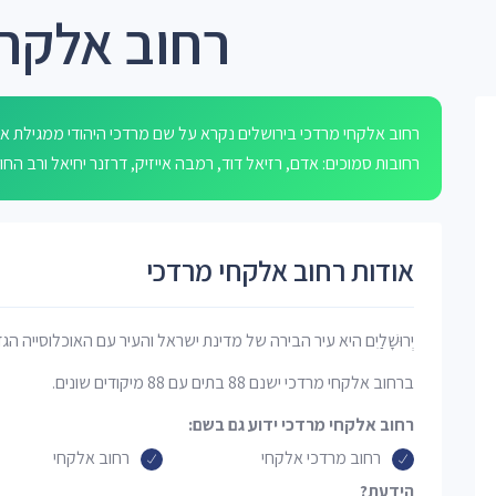
רחוב אלקחי
רחובות סמוכים: אדם, רזיאל דוד, רמבה אייזיק, דרזנר יחיאל ורב הח
אודות רחוב אלקחי מרדכי
יְרוּשָׁלַיִם היא עיר הבירה של מדינת ישראל והעיר עם האוכלוסייה הג
ברחוב אלקחי מרדכי ישנם 88 בתים עם 88 מיקודים שונים.
רחוב אלקחי מרדכי ידוע גם בשם:
רחוב מרדכי אלקחי
רחוב אלקחי
הידעת?