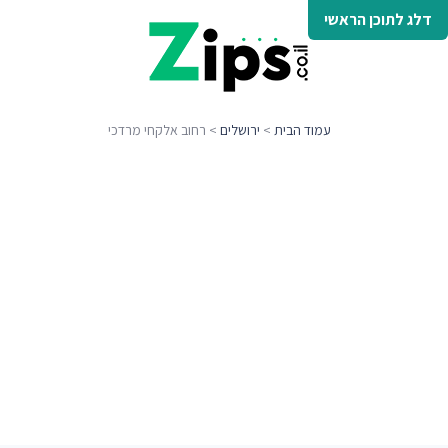
דלג לתוכן הראשי
עמוד הבית
>
ירושלים
> רחוב אלקחי מרדכי