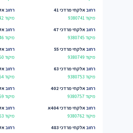
רחוב
אלקחי מרדכי 41
רחוב
אלק
מיקוד 9380741
מיקוד 9380742
רחוב
אלקחי מרדכי 47
רחוב
אלק
מיקוד 9380745
מיקוד 9380746
רחוב
אלקחי מרדכי 55
רחוב
אלק
מיקוד 9380749
מיקוד 9380750
רחוב
אלקחי מרדכי 63
רחוב
אלק
מיקוד 9380753
מיקוד 9380754
רחוב
אלקחי מרדכי 402
רחוב
אלק
מיקוד 9380757
מיקוד 9380759
רחוב
אלקחי מרדכי 404א
רחוב
אלק
מיקוד 9380762
מיקוד 9380763
רחוב
אלקחי מרדכי 483
רחוב
אלק