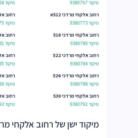
מיקוד 9380767
מיקוד 9380768
רחוב
אלקחי מרדכי 512א
רחוב
אלק
מיקוד 9380773
מיקוד 9380775
רחוב
אלקחי מרדכי 518
רחוב
אלק
מיקוד 9380780
מיקוד 9380781
רחוב
אלקחי מרדכי 522
רחוב
אלק
מיקוד 9380784
מיקוד 9380785
רחוב
אלקחי מרדכי 526
רחוב
אלק
מיקוד 9380788
מיקוד 9380789
רחוב
אלקחי מרדכי 530
רחוב
אלק
מיקוד 9380792
מיקוד 9380793
מיקוד ישן של רחוב אלקחי מרדכי - 