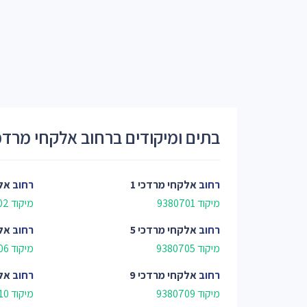
בתים ומיקודים ברחוב אלקחי מרדכ
רחוב
אלקחי מרדכי 1
רחוב
אלק
מיקוד 9380701
מיקוד 9380702
רחוב
אלקחי מרדכי 5
רחוב
אלק
מיקוד 9380705
מיקוד 9380706
רחוב
אלקחי מרדכי 9
רחוב
אלק
מיקוד 9380709
מיקוד 9380710