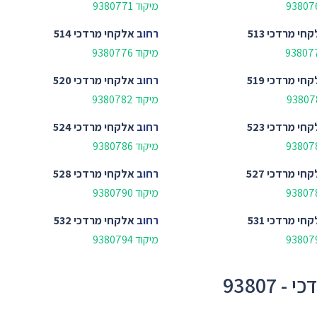
מיקוד 9380771
חי מרדכי 513
רחוב
אלקחי מרדכי 514
מיקוד 9380776
חי מרדכי 519
רחוב
אלקחי מרדכי 520
מיקוד 9380782
חי מרדכי 523
רחוב
אלקחי מרדכי 524
מיקוד 9380786
חי מרדכי 527
רחוב
אלקחי מרדכי 528
מיקוד 9380790
חי מרדכי 531
רחוב
אלקחי מרדכי 532
מיקוד 9380794
93807