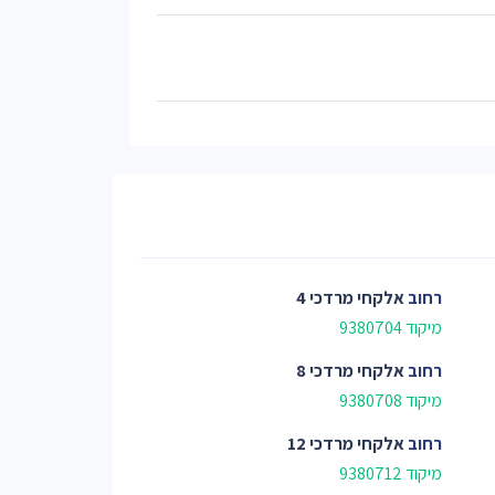
רחוב
אלקחי מרדכי 4
מיקוד 9380704
רחוב
אלקחי מרדכי 8
מיקוד 9380708
רחוב
אלקחי מרדכי 12
מיקוד 9380712