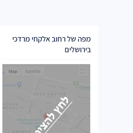
מפה של רחוב אלקחי מרדכי
בירושלים