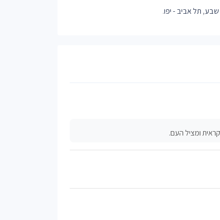
שבע
,
תל אביב - יפו
.
ראית ומציל העם.