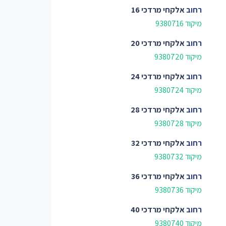
רחוב
אלקחי מרדכי 16
מיקוד 9380716
רחוב
אלקחי מרדכי 20
מיקוד 9380720
רחוב
אלקחי מרדכי 24
מיקוד 9380724
רחוב
אלקחי מרדכי 28
מיקוד 9380728
רחוב
אלקחי מרדכי 32
מיקוד 9380732
רחוב
אלקחי מרדכי 36
מיקוד 9380736
רחוב
אלקחי מרדכי 40
מיקוד 9380740