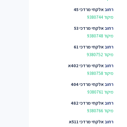
רחוב
אלקחי מרדכי 45
מיקוד 9380744
רחוב
אלקחי מרדכי 53
מיקוד 9380748
רחוב
אלקחי מרדכי 61
מיקוד 9380752
רחוב
אלקחי מרדכי 402א
מיקוד 9380758
רחוב
אלקחי מרדכי 404
מיקוד 9380761
רחוב
אלקחי מרדכי 482
מיקוד 9380766
רחוב
אלקחי מרדכי 511א