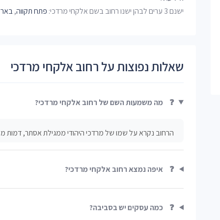
ישנם 3 ערים לבהן ישנו רחוב בשם אלקחי מרדכי:
פתח תקווה
,
באר 
שאלות נפוצות על רחוב אלקחי מרדכי
❓
מה משמעות השם של רחוב אלקחי מרדכי?
הרחוב נקרא על שמו של מרדכי היהודי ממגילת אסתר, דמות מק
❓
איפה נמצא רחוב אלקחי מרדכי?
❓
כמה עסקים יש בסביבה?