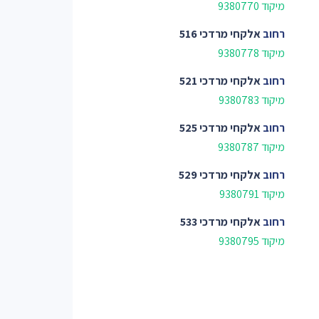
מיקוד 9380770
רחוב
אלקחי מרדכי 516
מיקוד 9380778
רחוב
אלקחי מרדכי 521
מיקוד 9380783
רחוב
אלקחי מרדכי 525
מיקוד 9380787
רחוב
אלקחי מרדכי 529
מיקוד 9380791
רחוב
אלקחי מרדכי 533
מיקוד 9380795