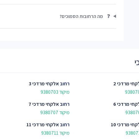
❓
מה הרחובות הסמוכים?
י
חי מרדכי 2
רחוב
אלקחי מרדכי 3
מיקוד 9380703
חי מרדכי 6
רחוב
אלקחי מרדכי 7
מיקוד 9380707
חי מרדכי 10
רחוב
אלקחי מרדכי 11
מיקוד 9380711