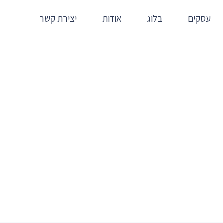
עסקים
בלוג
אודות
יצירת קשר