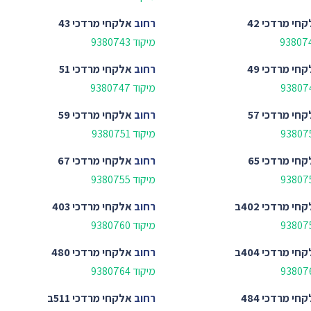
חי מרדכי 42
רחוב
אלקחי מרדכי 43
מיקוד 9380743
חי מרדכי 49
רחוב
אלקחי מרדכי 51
מיקוד 9380747
חי מרדכי 57
רחוב
אלקחי מרדכי 59
מיקוד 9380751
חי מרדכי 65
רחוב
אלקחי מרדכי 67
מיקוד 9380755
חי מרדכי 402ב
רחוב
אלקחי מרדכי 403
מיקוד 9380760
חי מרדכי 404ב
רחוב
אלקחי מרדכי 480
מיקוד 9380764
חי מרדכי 484
רחוב
אלקחי מרדכי 511ב