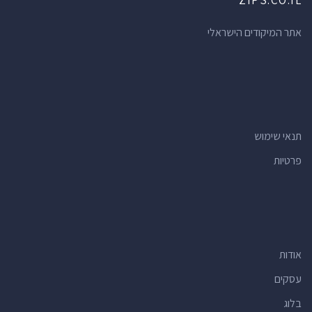
ZIPS.CO.IL
אתר המיקודים הישראלי
תנאי שימוש
פרטיות
אודות
עסקים
בלוג