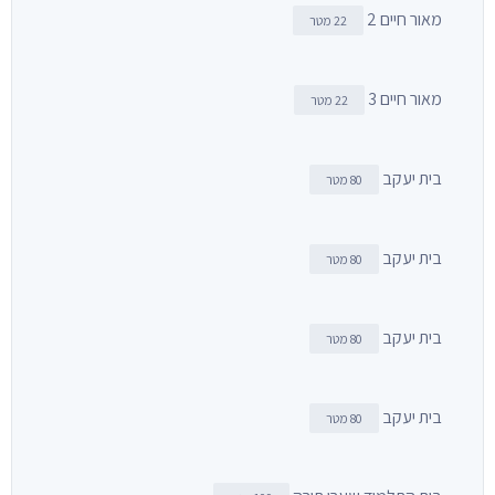
מאור חיים 2
22 מטר
מאור חיים 3
22 מטר
בית יעקב
80 מטר
בית יעקב
80 מטר
בית יעקב
80 מטר
בית יעקב
80 מטר