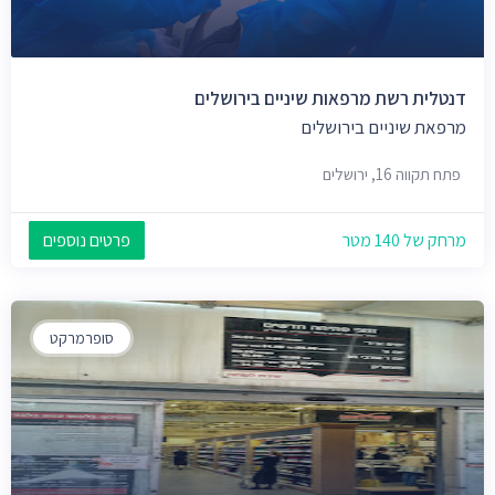
דנטלית רשת מרפאות שיניים בירושלים
מרפאת שיניים בירושלים
פתח תקווה 16, ירושלים
מרחק של 140 מטר
פרטים נוספים
סופרמרקט