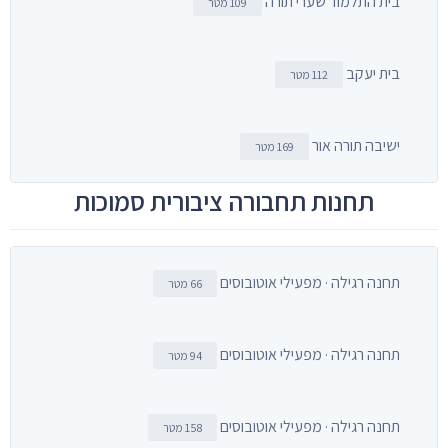
בית התלמוד שערי תורה
109 מטר
בית יעקב
112 מטר
ישיבה תורה אור
169 מטר
תחנות תחבורה ציבורית סמוכות
תחנה רגילה · מפעילי אוטובוסים
66 מטר
תחנה רגילה · מפעילי אוטובוסים
94 מטר
תחנה רגילה · מפעילי אוטובוסים
158 מטר