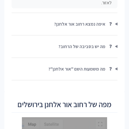
לאזור.
❓
איפה נמצא רחוב אור אלחנן?
❓
מה יש בסביבה של הרחוב?
❓
מה משמעות השם "אור אלחנן"?
מפה של רחוב אור אלחנן בירושלים