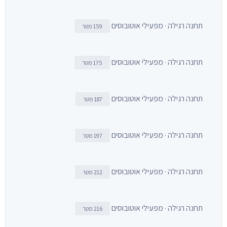
תחנה רגילה · מפעילי אוטובוסים
159 מטר
תחנה רגילה · מפעילי אוטובוסים
175 מטר
תחנה רגילה · מפעילי אוטובוסים
187 מטר
תחנה רגילה · מפעילי אוטובוסים
197 מטר
תחנה רגילה · מפעילי אוטובוסים
212 מטר
תחנה רגילה · מפעילי אוטובוסים
216 מטר