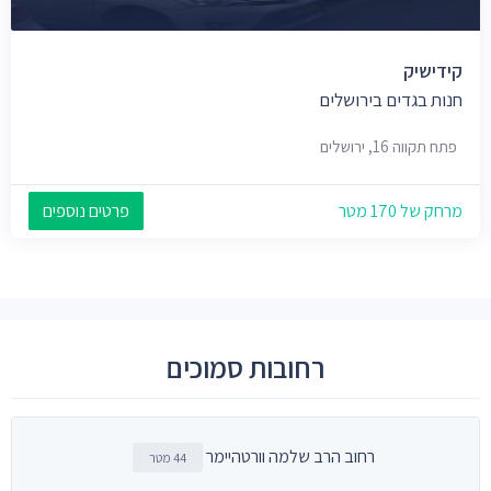
קידישיק
חנות בגדים בירושלים
פתח תקווה 16, ירושלים
מרחק של 170 מטר
פרטים נוספים
רחובות סמוכים
רחוב הרב שלמה וורטהיימר
44 מטר