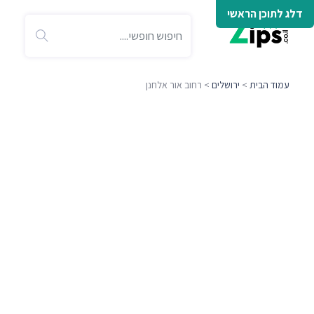
דלג לתוכן הראשי
עמוד הבית
>
ירושלים
> רחוב אור אלחנן