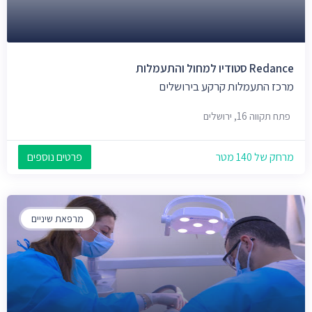
Redance סטודיו למחול והתעמלות
מרכז התעמלות קרקע בירושלים
פתח תקווה 16, ירושלים
מרחק של 140 מטר
פרטים נוספים
מרפאת שיניים