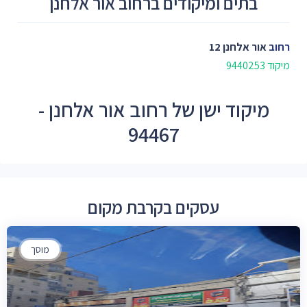
בתים ומיקודים ברחוב אור אלחנן
רחוב
אור אלחנן 12
מיקוד 9440253
מיקוד ישן של רחוב אור אלחנן -
94467
עסקים בקרבת מקום
מוסך