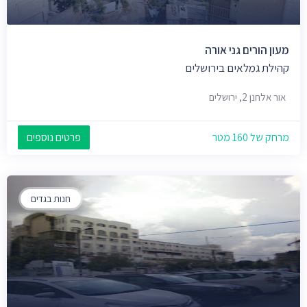
מעון הורים גני אורה
קהילת גמלאים בירושלים
אור אלחנן 2, ירושלים
מרחק של 160 מטר
פרטים נוספים
חנות בגדים