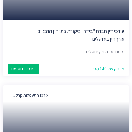
עורכי דין חברת "בידר" ביקורת בתי דין הרבניים
עורך דין בירושלים
פתח תקווה 16, ירושלים
מרחק של 140 מטר
פרטים נוספים
מרכז התעמלות קרקע