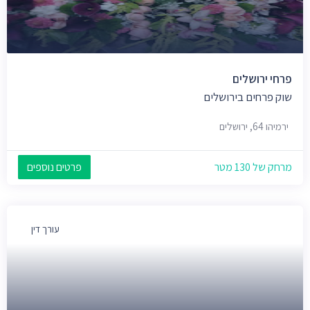
פרחי ירושלים
שוק פרחים בירושלים
ירמיהו 64, ירושלים
מרחק של 130 מטר
פרטים נוספים
עורך דין