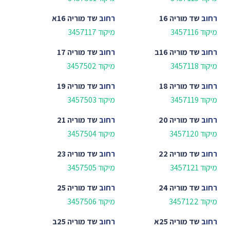
רחוב
שד מוריה 16
רחוב
שד מוריה 16א
מיקוד 3457116
מיקוד 3457117
רחוב
שד מוריה 16ב
רחוב
שד מוריה 17
מיקוד 3457118
מיקוד 3457502
רחוב
שד מוריה 18
רחוב
שד מוריה 19
מיקוד 3457119
מיקוד 3457503
רחוב
שד מוריה 20
רחוב
שד מוריה 21
מיקוד 3457120
מיקוד 3457504
רחוב
שד מוריה 22
רחוב
שד מוריה 23
מיקוד 3457121
מיקוד 3457505
רחוב
שד מוריה 24
רחוב
שד מוריה 25
מיקוד 3457122
מיקוד 3457506
רחוב
שד מוריה 25א
רחוב
שד מוריה 25ב