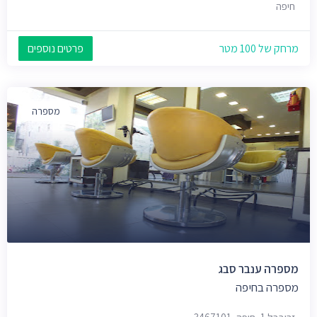
חיפה
מרחק של 100 מטר
פרטים נוספים
מספרה
מספרה ענבר סבג
מספרה בחיפה