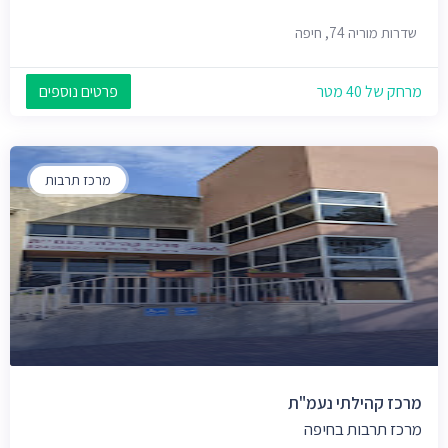
שדרות מוריה 74, חיפה
מרחק של 40 מטר
פרטים נוספים
מרכז תרבות
מרכז קהילתי נעמ"ת
מרכז תרבות בחיפה