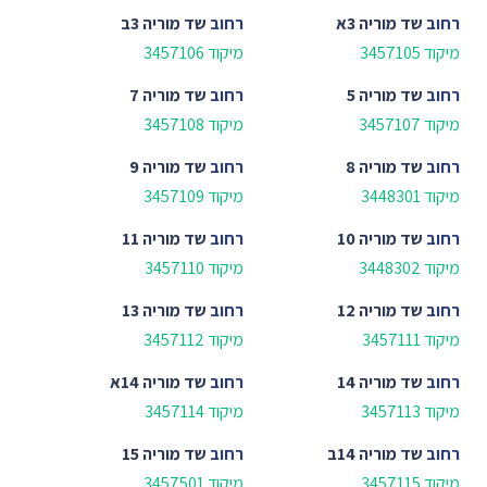
רחוב
שד מוריה 3א
רחוב
שד מוריה 3ב
מיקוד 3457105
מיקוד 3457106
רחוב
שד מוריה 5
רחוב
שד מוריה 7
מיקוד 3457107
מיקוד 3457108
רחוב
שד מוריה 8
רחוב
שד מוריה 9
מיקוד 3448301
מיקוד 3457109
רחוב
שד מוריה 10
רחוב
שד מוריה 11
מיקוד 3448302
מיקוד 3457110
רחוב
שד מוריה 12
רחוב
שד מוריה 13
מיקוד 3457111
מיקוד 3457112
רחוב
שד מוריה 14
רחוב
שד מוריה 14א
מיקוד 3457113
מיקוד 3457114
רחוב
שד מוריה 14ב
רחוב
שד מוריה 15
מיקוד 3457115
מיקוד 3457501