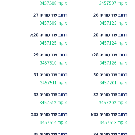
מיקוד 3457507
מיקוד 3457508
רחוב
שד מוריה 26
רחוב
שד מוריה 27
מיקוד 3457123
מיקוד 3457509
רחוב
שד מוריה 28
רחוב
שד מוריה 28א
מיקוד 3457124
מיקוד 3457125
רחוב
שד מוריה 28ב
רחוב
שד מוריה 29
מיקוד 3457126
מיקוד 3457510
רחוב
שד מוריה 30
רחוב
שד מוריה 31
מיקוד 3457201
מיקוד 3457511
רחוב
שד מוריה 32
רחוב
שד מוריה 33
מיקוד 3457202
מיקוד 3457512
רחוב
שד מוריה 33א
רחוב
שד מוריה 33ב
מיקוד 3457513
מיקוד 3457514
רחוב
שד מוריה 34
רחוב
שד מוריה 35