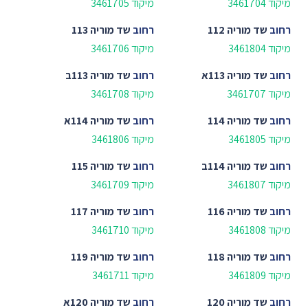
מיקוד 3461704
מיקוד 3461705
רחוב
שד מוריה 112
רחוב
שד מוריה 113
מיקוד 3461804
מיקוד 3461706
רחוב
שד מוריה 113א
רחוב
שד מוריה 113ב
מיקוד 3461707
מיקוד 3461708
רחוב
שד מוריה 114
רחוב
שד מוריה 114א
מיקוד 3461805
מיקוד 3461806
רחוב
שד מוריה 114ב
רחוב
שד מוריה 115
מיקוד 3461807
מיקוד 3461709
רחוב
שד מוריה 116
רחוב
שד מוריה 117
מיקוד 3461808
מיקוד 3461710
רחוב
שד מוריה 118
רחוב
שד מוריה 119
מיקוד 3461809
מיקוד 3461711
רחוב
שד מוריה 120
רחוב
שד מוריה 120א