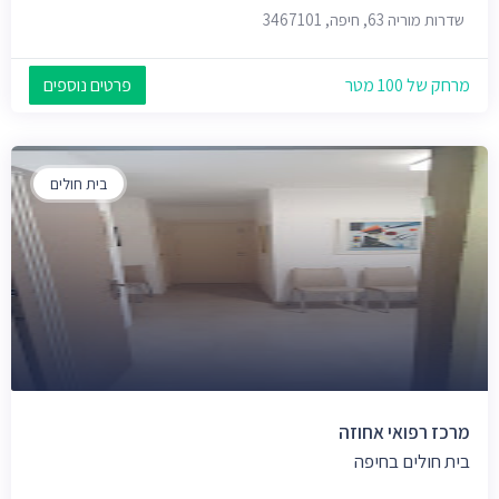
שדרות מוריה 63, חיפה, 3467101
מרחק של 100 מטר
פרטים נוספים
בית חולים
מרכז רפואי אחוזה
בית חולים בחיפה