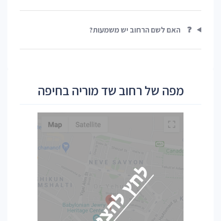
❓
האם לשם הרחוב יש משמעות?
מפה של רחוב שד מוריה בחיפה