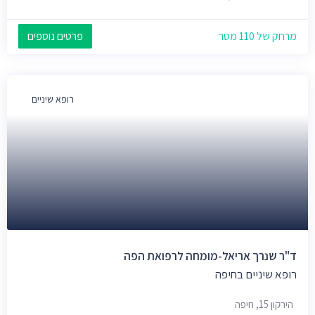
מרחק של 110 מטר
פרטים נוספים
רופא שיניים
ד"ר שנרך אריאל-מומחה לרפואת הפה
רופא שיניים בחיפה
הירקון 15, חיפה