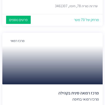
שדרות מוריה 78, חיפה, 3461307
מרחק של 70 מטר
פרטים נוספים
מרכז רפואי
מרכז רפואה סינית בקהילה
מרכז רפואי בחיפה