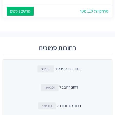
מרחק של 110 מטר
פרטים נוספים
רחובות סמוכים
רחוב ככר ספקטור
35 מטר
רחוב זרובבל
104 מטר
רחוב מד זרובבל
104 מטר