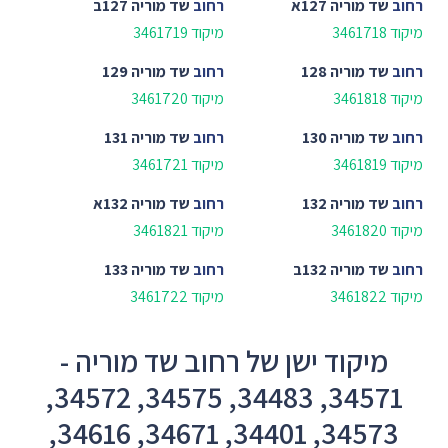
רחוב
שד מוריה 127א
רחוב
שד מוריה 127ב
מיקוד 3461718
מיקוד 3461719
רחוב
שד מוריה 128
רחוב
שד מוריה 129
מיקוד 3461818
מיקוד 3461720
רחוב
שד מוריה 130
רחוב
שד מוריה 131
מיקוד 3461819
מיקוד 3461721
רחוב
שד מוריה 132
רחוב
שד מוריה 132א
מיקוד 3461820
מיקוד 3461821
רחוב
שד מוריה 132ב
רחוב
שד מוריה 133
מיקוד 3461822
מיקוד 3461722
מיקוד ישן של רחוב שד מוריה -
34571, 34483, 34575, 34572,
34573, 34401, 34671, 34616,