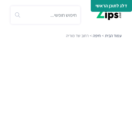
דלג לתוכן הראשי
עמוד הבית
>
חיפה
> רחוב שד מוריה