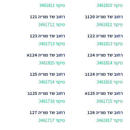
מיקוד 3461810
מיקוד 3461811
רחוב
שד מוריה 120ב
רחוב
שד מוריה 121
מיקוד 3461812
מיקוד 3461712
רחוב
שד מוריה 122
רחוב
שד מוריה 123
מיקוד 3461813
מיקוד 3461713
רחוב
שד מוריה 124
רחוב
שד מוריה 124א
מיקוד 3461814
מיקוד 3461815
רחוב
שד מוריה 124ב
רחוב
שד מוריה 125
מיקוד 3461816
מיקוד 3461714
רחוב
שד מוריה 125א
רחוב
שד מוריה 125ב
מיקוד 3461715
מיקוד 3461716
רחוב
שד מוריה 126
רחוב
שד מוריה 127
מיקוד 3461817
מיקוד 3461717