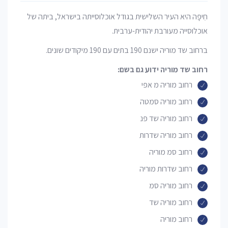
חֵיפָה היא העיר השלישית בגודל אוכלוסייתה בישראל, ביתה של
אוכלוסייה מעורבת יהודית-ערבית.
ברחוב שד מוריה ישנם 190 בתים עם 190 מיקודים שונים.
רחוב שד מוריה ידוע גם בשם:
רחוב מוריה מ אפי
רחוב מוריה סמטה
רחוב מוריה שד פנ
רחוב מוריה שדרות
רחוב סמ מוריה
רחוב שדרות מוריה
רחוב מוריה סמ
רחוב מוריה שד
רחוב מוריה