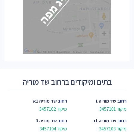
בתים ומיקודים ברחוב שד מוריה
רחוב
שד מוריה 1
רחוב
שד מוריה 1א
מיקוד 3457101
מיקוד 3457102
רחוב
שד מוריה 1ב
רחוב
שד מוריה 3
מיקוד 3457103
מיקוד 3457104