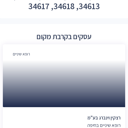
34613, 34618, 34617
עסקים בקרבת מקום
רופא שיניים
רצקין וינברג בע"מ
רופא שיניים בחיפה