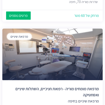
שדרות מוריה 70, חיפה
מרחק של 60 מטר
פרטים נוספים
מרפאת שיניים
מרפאת מומחים מוריה - רפואת חניכיים, השתלות שיניים
ואסתטיקה
מרפאת שיניים בחיפה