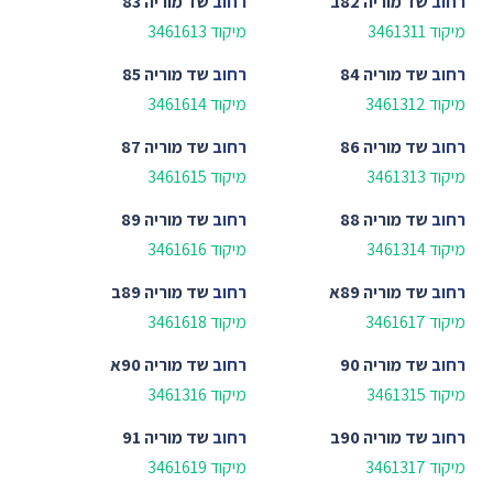
רחוב
שד מוריה 82ב
רחוב
שד מוריה 83
מיקוד 3461311
מיקוד 3461613
רחוב
שד מוריה 84
רחוב
שד מוריה 85
מיקוד 3461312
מיקוד 3461614
רחוב
שד מוריה 86
רחוב
שד מוריה 87
מיקוד 3461313
מיקוד 3461615
רחוב
שד מוריה 88
רחוב
שד מוריה 89
מיקוד 3461314
מיקוד 3461616
רחוב
שד מוריה 89א
רחוב
שד מוריה 89ב
מיקוד 3461617
מיקוד 3461618
רחוב
שד מוריה 90
רחוב
שד מוריה 90א
מיקוד 3461315
מיקוד 3461316
רחוב
שד מוריה 90ב
רחוב
שד מוריה 91
מיקוד 3461317
מיקוד 3461619