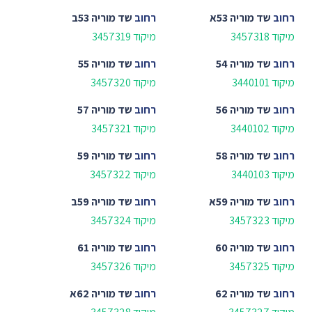
רחוב
שד מוריה 53א
רחוב
שד מוריה 53ב
מיקוד 3457318
מיקוד 3457319
רחוב
שד מוריה 54
רחוב
שד מוריה 55
מיקוד 3440101
מיקוד 3457320
רחוב
שד מוריה 56
רחוב
שד מוריה 57
מיקוד 3440102
מיקוד 3457321
רחוב
שד מוריה 58
רחוב
שד מוריה 59
מיקוד 3440103
מיקוד 3457322
רחוב
שד מוריה 59א
רחוב
שד מוריה 59ב
מיקוד 3457323
מיקוד 3457324
רחוב
שד מוריה 60
רחוב
שד מוריה 61
מיקוד 3457325
מיקוד 3457326
רחוב
שד מוריה 62
רחוב
שד מוריה 62א