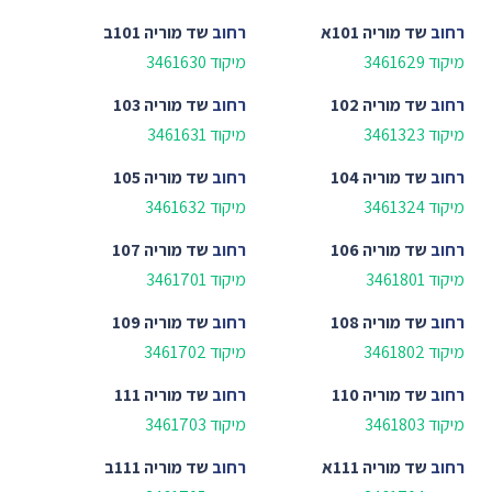
רחוב
שד מוריה 101א
רחוב
שד מוריה 101ב
מיקוד 3461629
מיקוד 3461630
רחוב
שד מוריה 102
רחוב
שד מוריה 103
מיקוד 3461323
מיקוד 3461631
רחוב
שד מוריה 104
רחוב
שד מוריה 105
מיקוד 3461324
מיקוד 3461632
רחוב
שד מוריה 106
רחוב
שד מוריה 107
מיקוד 3461801
מיקוד 3461701
רחוב
שד מוריה 108
רחוב
שד מוריה 109
מיקוד 3461802
מיקוד 3461702
רחוב
שד מוריה 110
רחוב
שד מוריה 111
מיקוד 3461803
מיקוד 3461703
רחוב
שד מוריה 111א
רחוב
שד מוריה 111ב