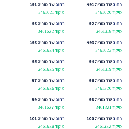
רחוב
שד מוריה 91א
רחוב
שד מוריה 91ב
מיקוד 3461620
מיקוד 3461621
רחוב
שד מוריה 92
רחוב
שד מוריה 93
מיקוד 3461318
מיקוד 3461622
רחוב
שד מוריה 93א
רחוב
שד מוריה 93ב
מיקוד 3461623
מיקוד 3461624
רחוב
שד מוריה 94
רחוב
שד מוריה 95
מיקוד 3461319
מיקוד 3461625
רחוב
שד מוריה 96
רחוב
שד מוריה 97
מיקוד 3461320
מיקוד 3461626
רחוב
שד מוריה 98
רחוב
שד מוריה 99
מיקוד 3461321
מיקוד 3461627
רחוב
שד מוריה 100
רחוב
שד מוריה 101
מיקוד 3461322
מיקוד 3461628