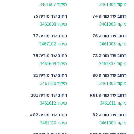
מיקוד 3461304
מיקוד 3461607
רחוב
שד מוריה 74
רחוב
שד מוריה 75
מיקוד 3461305
מיקוד 3461608
רחוב
שד מוריה 76
רחוב
שד מוריה 77
מיקוד 3461306
מיקוד 3467102
רחוב
שד מוריה 78
רחוב
שד מוריה 79
מיקוד 3461307
מיקוד 3461609
רחוב
שד מוריה 80
רחוב
שד מוריה 81
מיקוד 3461308
מיקוד 3461610
רחוב
שד מוריה 81א
רחוב
שד מוריה 81ב
מיקוד 3461611
מיקוד 3461612
רחוב
שד מוריה 82
רחוב
שד מוריה 82א
מיקוד 3461309
מיקוד 3461310