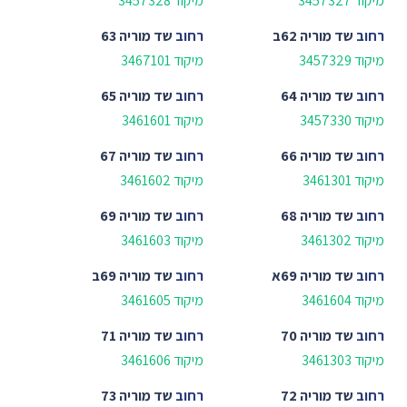
מיקוד 3457327
מיקוד 3457328
רחוב
שד מוריה 62ב
רחוב
שד מוריה 63
מיקוד 3457329
מיקוד 3467101
רחוב
שד מוריה 64
רחוב
שד מוריה 65
מיקוד 3457330
מיקוד 3461601
רחוב
שד מוריה 66
רחוב
שד מוריה 67
מיקוד 3461301
מיקוד 3461602
רחוב
שד מוריה 68
רחוב
שד מוריה 69
מיקוד 3461302
מיקוד 3461603
רחוב
שד מוריה 69א
רחוב
שד מוריה 69ב
מיקוד 3461604
מיקוד 3461605
רחוב
שד מוריה 70
רחוב
שד מוריה 71
מיקוד 3461303
מיקוד 3461606
רחוב
שד מוריה 72
רחוב
שד מוריה 73