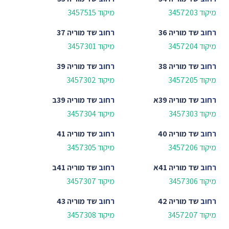
מיקוד 3457203
מיקוד 3457515
רחוב
שד מוריה 36
רחוב
שד מוריה 37
מיקוד 3457204
מיקוד 3457301
רחוב
שד מוריה 38
רחוב
שד מוריה 39
מיקוד 3457205
מיקוד 3457302
רחוב
שד מוריה 39א
רחוב
שד מוריה 39ב
מיקוד 3457303
מיקוד 3457304
רחוב
שד מוריה 40
רחוב
שד מוריה 41
מיקוד 3457206
מיקוד 3457305
רחוב
שד מוריה 41א
רחוב
שד מוריה 41ב
מיקוד 3457306
מיקוד 3457307
רחוב
שד מוריה 42
רחוב
שד מוריה 43
מיקוד 3457207
מיקוד 3457308