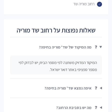
רחוב מוריה שד
שאלות נפוצות על רחוב שד מוריה
❓
מה המיקוד של שד' מוריה בחיפה?
המיקוד המדויק משתנה לפי מספר הבית; יש לבדוק לפי
מספר ספציפי באתר דואר ישראל.
❓
איפה נמצא שד' מוריה בחיפה?
❓
מה יש בסביבת הרחוב?