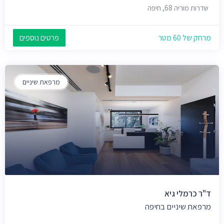
שדרות מוריה 68, חיפה
מרחק של 60 מטר
פרטים נוספים
מרפאת שיניים
ד"ר כרמלי גיא
מרפאת שיניים בחיפה