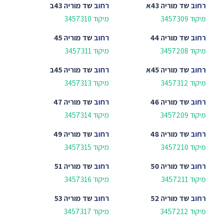
רחוב
שד מוריה 43א
רחוב
שד מוריה 43ב
מיקוד 3457309
מיקוד 3457310
רחוב
שד מוריה 44
רחוב
שד מוריה 45
מיקוד 3457208
מיקוד 3457311
רחוב
שד מוריה 45א
רחוב
שד מוריה 45ב
מיקוד 3457312
מיקוד 3457313
רחוב
שד מוריה 46
רחוב
שד מוריה 47
מיקוד 3457209
מיקוד 3457314
רחוב
שד מוריה 48
רחוב
שד מוריה 49
מיקוד 3457210
מיקוד 3457315
רחוב
שד מוריה 50
רחוב
שד מוריה 51
מיקוד 3457211
מיקוד 3457316
רחוב
שד מוריה 52
רחוב
שד מוריה 53
מיקוד 3457212
מיקוד 3457317