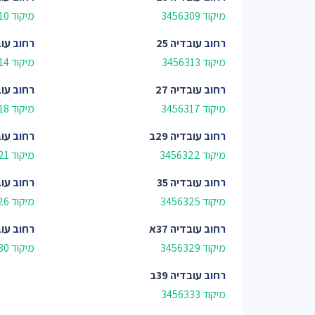
מיקוד 3456309
מיקוד 3456310
רחוב
עובדיה 25
רחוב
עובד
מיקוד 3456313
מיקוד 3456314
רחוב
עובדיה 27
רחוב
עובד
מיקוד 3456317
מיקוד 3456318
רחוב
עובדיה 29ב
רחוב
עובד
מיקוד 3456322
מיקוד 3456321
רחוב
עובדיה 35
רחוב
עובד
מיקוד 3456325
מיקוד 3456326
רחוב
עובדיה 37א
רחוב
עובד
מיקוד 3456329
מיקוד 3456330
רחוב
עובדיה 39ב
מיקוד 3456333