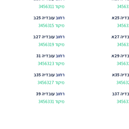
מיקוד 3456311
יה 25א
רחוב
עובדיה 25ב
מיקוד 3456315
יה 27א
רחוב
עובדיה 27ב
מיקוד 3456319
יה 29א
רחוב
עובדיה 31
מיקוד 3456323
יה 35א
רחוב
עובדיה 35ב
מיקוד 3456327
יה 37ב
רחוב
עובדיה 39
מיקוד 3456331