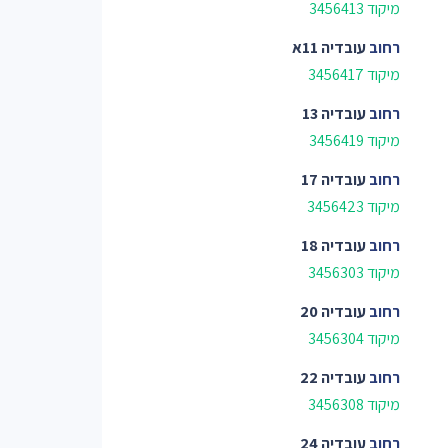
מיקוד 3456413
רחוב
עובדיה 11א
מיקוד 3456417
רחוב
עובדיה 13
מיקוד 3456419
רחוב
עובדיה 17
מיקוד 3456423
רחוב
עובדיה 18
מיקוד 3456303
רחוב
עובדיה 20
מיקוד 3456304
רחוב
עובדיה 22
מיקוד 3456308
רחוב
עובדיה 24