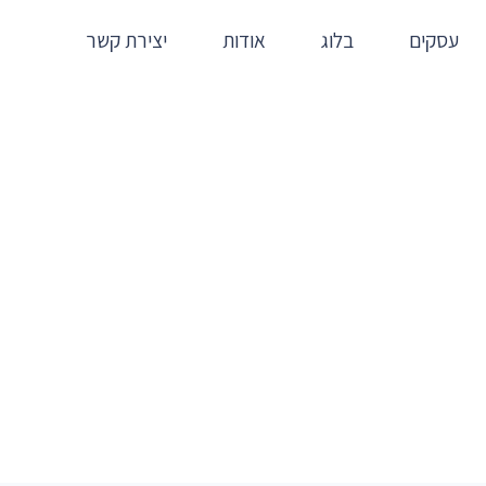
עסקים
בלוג
אודות
יצירת קשר