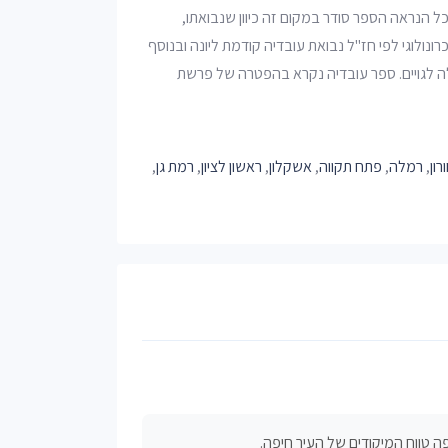
כל הנראה הספר סודר במקום זה כיוון שנבואתו,
ולוגי לפי חז"ל נבואת עובדיה קודמת ליונה ובנוסף
לה לגויים. ספר עובדיה נקרא בהפטרה של פרשת
רון
,
רמלה
,
פתח תקווה
,
אשקלון
,
ראשון לציון
,
רמת גן
,
 טווח המיקודים של העיר חיפה.