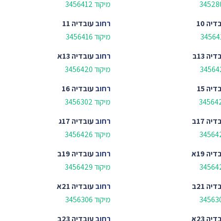
מיקוד 3456412
דיה 10
רחוב
עובדיה 11
מיקוד 3456416
יה 13ב
רחוב
עובדיה 13א
מיקוד 3456420
דיה 15
רחוב
עובדיה 16
מיקוד 3456302
יה 17ב
רחוב
עובדיה 17ג
מיקוד 3456426
יה 19א
רחוב
עובדיה 19ב
מיקוד 3456429
יה 21ב
רחוב
עובדיה 21א
מיקוד 3456306
יה 23א
רחוב
עובדיה 23ב