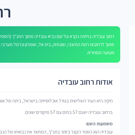
רח
סמוך לרחובות רמת התשבי, שונמית, בית אל, שומרון וכרמל מערבי.
ותנועה מסחרית.
אודות רחוב עובדיה
חֵיפָה היא העיר השלישית בגודל אוכלוסייתה בישראל, ביתה של אוכ
ברחוב עובדיה ישנם 57 בתים עם 57 מיקודים שונים.
משמעות השם: