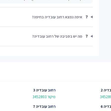
❓
איפה נמצא רחוב עובדיה בחיפה?
❓
מה יש בסביבה של רחוב עובדיה?
דיה 2
רחוב
עובדיה 3
מיקוד 3452803
דיה 6
רחוב
עובדיה 7