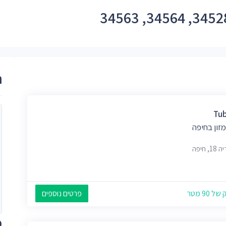
ר
Tub
מזון בחיפה
, חיפה
 90 מטר
פרטים נוספים
מ