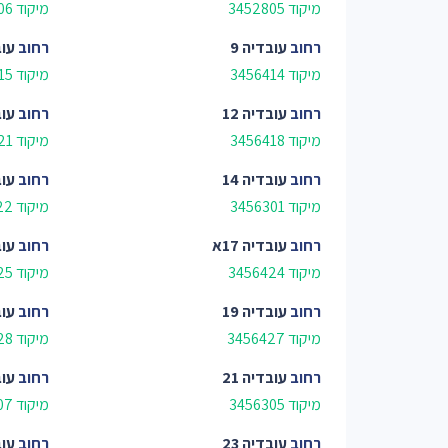
מיקוד 3452805
מיקוד 3452806
רחוב
עובדיה 9
רחוב
עוב
מיקוד 3456414
מיקוד 3456415
רחוב
עובדיה 12
רחוב
עובד
מיקוד 3456418
מיקוד 3456421
רחוב
עובדיה 14
רחוב
עוב
מיקוד 3456301
מיקוד 3456422
רחוב
עובדיה 17א
רחוב
עובד
מיקוד 3456424
מיקוד 3456425
רחוב
עובדיה 19
רחוב
עובד
מיקוד 3456427
מיקוד 3456428
רחוב
עובדיה 21
רחוב
עובד
מיקוד 3456305
מיקוד 3456307
רחוב
עובדיה 23
רחוב
עובד