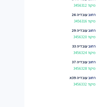
מיקוד 3456312
רחוב
עובדיה 26
מיקוד 3456316
רחוב
עובדיה 29
מיקוד 3456320
רחוב
עובדיה 33
מיקוד 3456324
רחוב
עובדיה 37
מיקוד 3456328
רחוב
עובדיה 39א
מיקוד 3456332