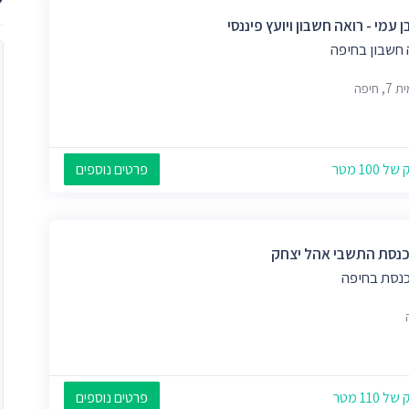
בן עמי - רואה חשבון ויועץ פיננסי
 חשבון בחיפה
, חיפה
 100 מטר
פרטים נוספים
כנסת התשבי אהל יצחק
כנסת בחיפה
 110 מטר
פרטים נוספים