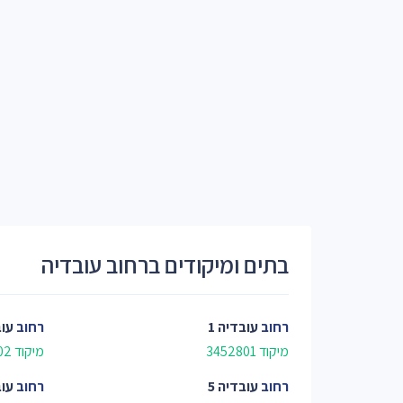
בתים ומיקודים ברחוב עובדיה
רחוב
עובדיה 1
רחוב
עוב
מיקוד 3452801
מיקוד 3452802
רחוב
עובדיה 5
רחוב
עוב