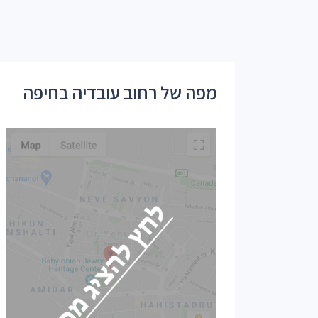
מפה של רחוב עובדיה בחיפה