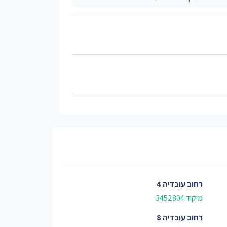
רחוב
עובדיה 4
מיקוד 3452804
רחוב
עובדיה 8