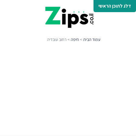
דלג לתוכן הראשי
עמוד הבית
>
חיפה
> רחוב עובדיה