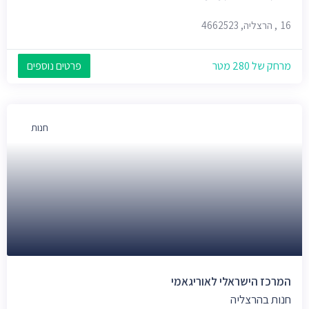
16, הרצליה, 4662523
מרחק של 280 מטר
פרטים נוספים
חנות
המרכז הישראלי לאוריגאמי
חנות בהרצליה