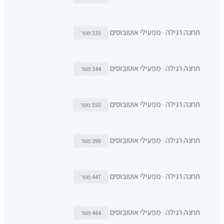
תחנה רגילה · מפעילי אוטובוסים
333 מטר
תחנה רגילה · מפעילי אוטובוסים
344 מטר
תחנה רגילה · מפעילי אוטובוסים
350 מטר
תחנה רגילה · מפעילי אוטובוסים
399 מטר
תחנה רגילה · מפעילי אוטובוסים
447 מטר
תחנה רגילה · מפעילי אוטובוסים
464 מטר