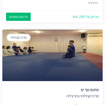
הרצליה
מרחק של 290 מטר
פרטים נוספים
מרכז קהילתי
מתנס נוף ים
מרכז קהילתי בהרצליה