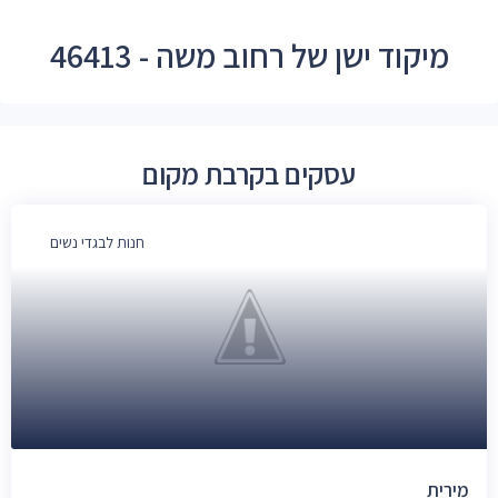
מיקוד ישן של רחוב משה - 46413
עסקים בקרבת מקום
חנות לבגדי נשים
מירית