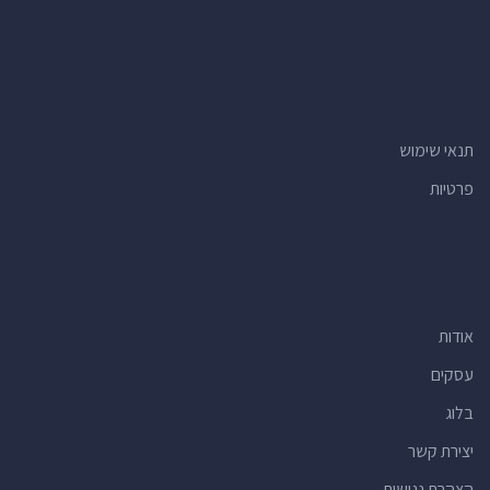
תנאי שימוש
פרטיות
אודות
עסקים
בלוג
יצירת קשר
הצהרת נגישות