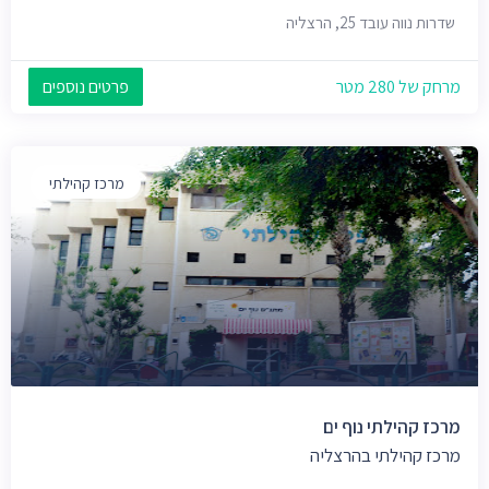
שדרות נווה עובד 25, הרצליה
מרחק של 280 מטר
פרטים נוספים
מרכז קהילתי
מרכז קהילתי נוף ים
מרכז קהילתי בהרצליה