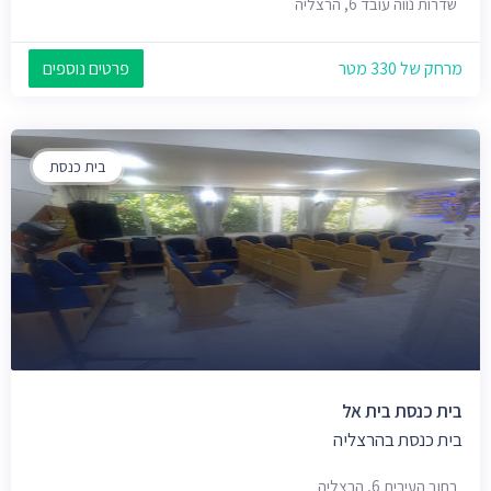
שדרות נווה עובד 6, הרצליה
מרחק של 330 מטר
פרטים נוספים
בית כנסת
בית כנסת בית אל
בית כנסת בהרצליה
רחוב העירית 6, הרצליה