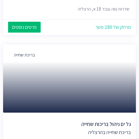
שדרות נווה עובד 18 א, הרצליה
מרחק של 280 מטר
פרטים נוספים
בריכת שחייה
גל ים ניהול בריכות שחייה
בריכת שחייה בהרצליה