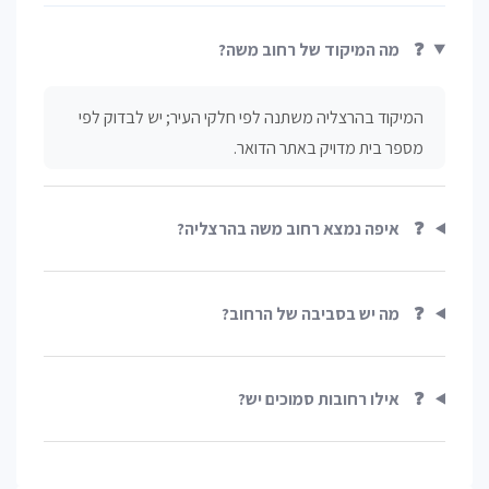
❓
מה המיקוד של רחוב משה?
המיקוד בהרצליה משתנה לפי חלקי העיר; יש לבדוק לפי
מספר בית מדויק באתר הדואר.
❓
איפה נמצא רחוב משה בהרצליה?
❓
מה יש בסביבה של הרחוב?
❓
אילו רחובות סמוכים יש?