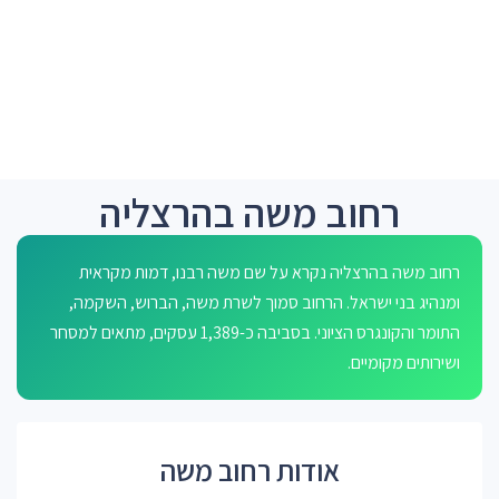
רחוב משה בהרצליה
רחוב משה בהרצליה נקרא על שם משה רבנו, דמות מקראית
ומנהיג בני ישראל. הרחוב סמוך לשרת משה, הברוש, השקמה,
התומר והקונגרס הציוני. בסביבה כ-1,389 עסקים, מתאים למסחר
ושירותים מקומיים.
אודות רחוב משה