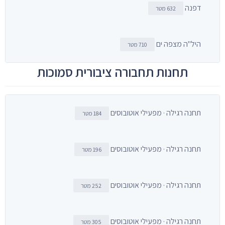
דפנה
632 מטר
היל"ה מצפה ים
710 מטר
תחנות תחבורה ציבורית סמוכות
תחנה רגילה · מפעילי אוטובוסים
184 מטר
תחנה רגילה · מפעילי אוטובוסים
196 מטר
תחנה רגילה · מפעילי אוטובוסים
252 מטר
תחנה רגילה · מפעילי אוטובוסים
305 מטר