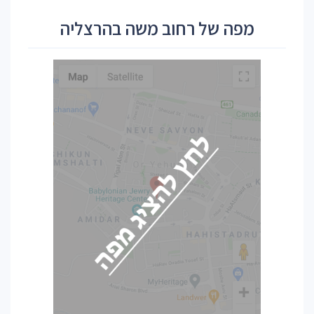
מפה של רחוב משה בהרצליה