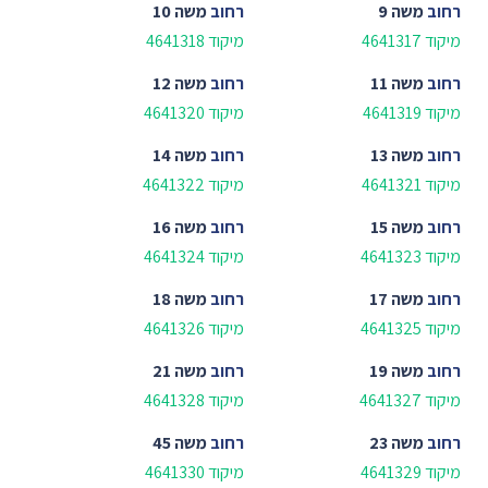
רחוב
משה 9
רחוב
משה 10
מיקוד 4641317
מיקוד 4641318
רחוב
משה 11
רחוב
משה 12
מיקוד 4641319
מיקוד 4641320
רחוב
משה 13
רחוב
משה 14
מיקוד 4641321
מיקוד 4641322
רחוב
משה 15
רחוב
משה 16
מיקוד 4641323
מיקוד 4641324
רחוב
משה 17
רחוב
משה 18
מיקוד 4641325
מיקוד 4641326
רחוב
משה 19
רחוב
משה 21
מיקוד 4641327
מיקוד 4641328
רחוב
משה 23
רחוב
משה 45
מיקוד 4641329
מיקוד 4641330