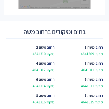
בתים ומיקודים ברחוב משה
רחוב
משה 1
רחוב
משה 2
מיקוד 4641309
מיקוד 4641310
רחוב
משה 3
רחוב
משה 4
מיקוד 4641311
מיקוד 4641312
רחוב
משה 5
רחוב
משה 6
מיקוד 4641313
מיקוד 4641314
רחוב
משה 7
רחוב
משה 8
מיקוד 4641315
מיקוד 4641316