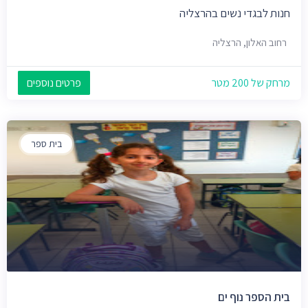
חנות לבגדי נשים בהרצליה
רחוב האלון, הרצליה
מרחק של 200 מטר
פרטים נוספים
בית ספר
בית הספר נוף ים