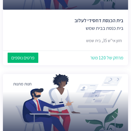
בית הכנסת דחסידי לעלוב
בית כנסת בבית שמש
חזון אי"ש 35, בית שמש
מרחק של 120 מטר
פרטים נוספים
חנות מתנות