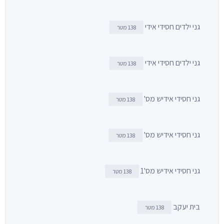
גני ילדים חסידי אידי
138 מטר
גני ילדים חסידי אידי
138 מטר
גני חסידי אידיש מס'
138 מטר
גני חסידי אידיש מס'
138 מטר
גני חסידי אידיש מס'1
138 מטר
בית יעקב
138 מטר