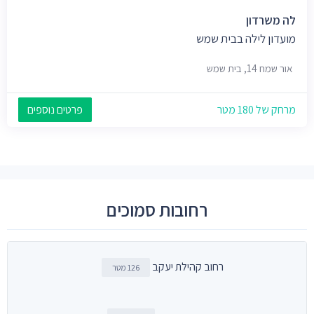
לה משרדון
מועדון לילה בבית שמש
אור שמח 14, בית שמש
מרחק של 180 מטר
פרטים נוספים
רחובות סמוכים
רחוב קהילת יעקב
126 מטר