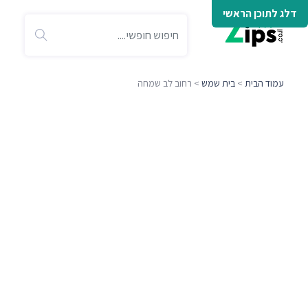
דלג לתוכן הראשי
עמוד הבית
>
בית שמש
> רחוב לב שמחה