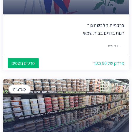
צרכניית הלבשה גור
חנות בגדים בבית שמש
בית שמש
מרחק של 90 מטר
פרטים נוספים
מעדנייה