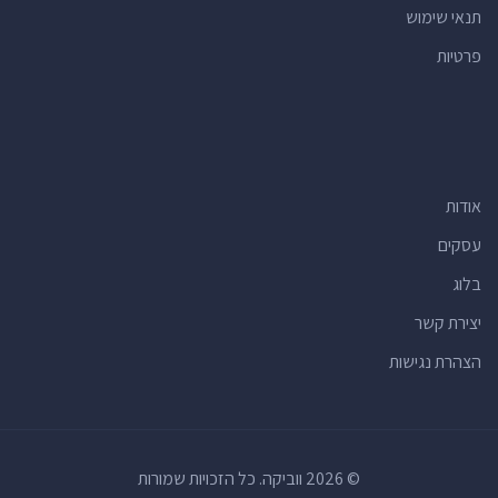
תנאי שימוש
פרטיות
אודות
עסקים
בלוג
יצירת קשר
הצהרת נגישות
© 2026 ווביקה. כל הזכויות שמורות