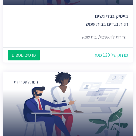
בייסיק בגדי נשים
חנות בגדים בבית שמש
שדרות לוי אשכול, בית שמש
מרחק של 130 מטר
פרטים נוספים
חנות לספרי דת