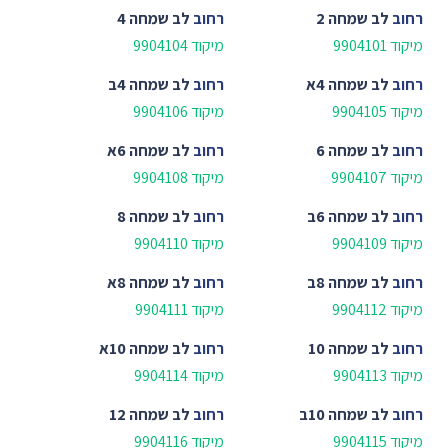
רחוב
לב שמחה 2
רחוב
לב שמחה 4
מיקוד 9904101
מיקוד 9904104
רחוב
לב שמחה 4א
רחוב
לב שמחה 4ב
מיקוד 9904105
מיקוד 9904106
רחוב
לב שמחה 6
רחוב
לב שמחה 6א
מיקוד 9904107
מיקוד 9904108
רחוב
לב שמחה 6ב
רחוב
לב שמחה 8
מיקוד 9904109
מיקוד 9904110
רחוב
לב שמחה 8ב
רחוב
לב שמחה 8א
מיקוד 9904112
מיקוד 9904111
רחוב
לב שמחה 10
רחוב
לב שמחה 10א
מיקוד 9904113
מיקוד 9904114
רחוב
לב שמחה 10ב
רחוב
לב שמחה 12
מיקוד 9904115
מיקוד 9904116