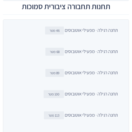
תחנות תחבורה ציבורית סמוכות
תחנה רגילה · מפעילי אוטובוסים
46 מטר
תחנה רגילה · מפעילי אוטובוסים
68 מטר
תחנה רגילה · מפעילי אוטובוסים
89 מטר
תחנה רגילה · מפעילי אוטובוסים
100 מטר
תחנה רגילה · מפעילי אוטובוסים
113 מטר