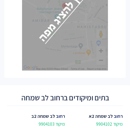
בתים ומיקודים ברחוב לב שמחה
רחוב
לב שמחה 2א
רחוב
לב שמחה 2ב
מיקוד 9904102
מיקוד 9904103