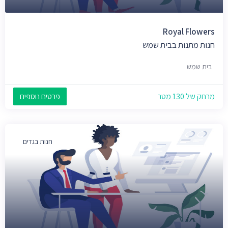
Royal Flowers
חנות מתנות בבית שמש
בית שמש
מרחק של 130 מטר
פרטים נוספים
חנות בגדים