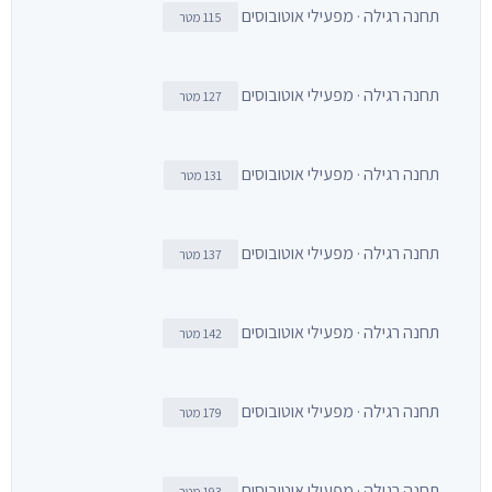
תחנה רגילה · מפעילי אוטובוסים
115 מטר
תחנה רגילה · מפעילי אוטובוסים
127 מטר
תחנה רגילה · מפעילי אוטובוסים
131 מטר
תחנה רגילה · מפעילי אוטובוסים
137 מטר
תחנה רגילה · מפעילי אוטובוסים
142 מטר
תחנה רגילה · מפעילי אוטובוסים
179 מטר
תחנה רגילה · מפעילי אוטובוסים
193 מטר