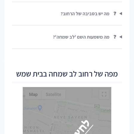
❓
מה יש בסביבה של הרחוב?
❓
מה משמעות השם 'לב שמחה'?
מפה של רחוב לב שמחה בבית שמש