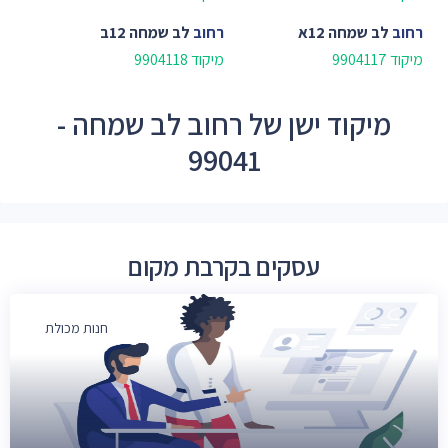
רחוב
לב שמחה 12א
רחוב
לב שמחה 12ב
מיקוד 9904117
מיקוד 9904118
מיקוד ישן של רחוב לב שמחה -
99041
עסקים בקרבת מקום
חנות מכולת