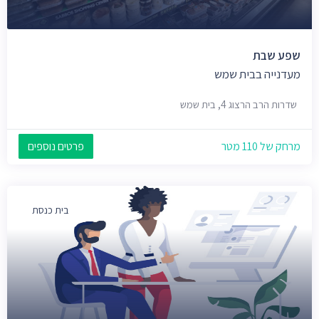
שפע שבת
מעדנייה בבית שמש
שדרות הרב הרצוג 4, בית שמש
מרחק של 110 מטר
פרטים נוספים
בית כנסת