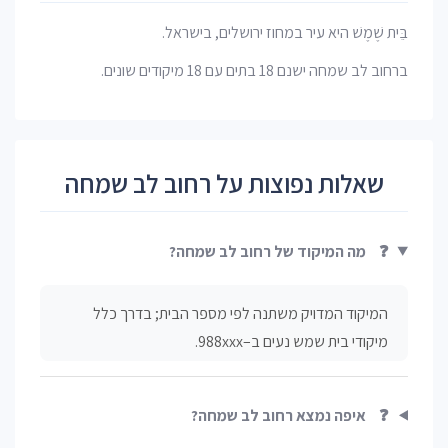
בֵּית שֶׁמֶשׁ היא עיר במחוז ירושלים, בישראל.
ברחוב לב שמחה ישנם 18 בתים עם 18 מיקודים שונים.
שאלות נפוצות על רחוב לב שמחה
❓
מה המיקוד של רחוב לב שמחה?
המיקוד המדויק משתנה לפי מספר הבית; בדרך כלל
מיקודי בית שמש נעים ב–988xxx.
❓
איפה נמצא רחוב לב שמחה?