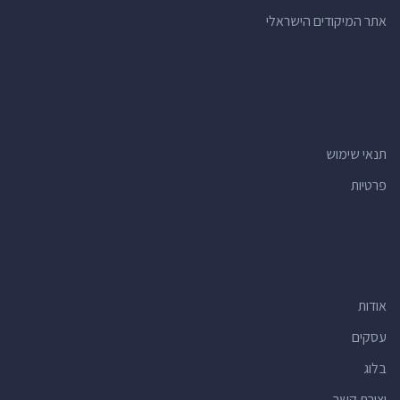
אתר המיקודים הישראלי
תנאי שימוש
פרטיות
אודות
עסקים
בלוג
יצירת קשר