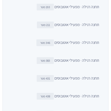
תחנה רגילה · מפעילי אוטובוסים
193 מטר
תחנה רגילה · מפעילי אוטובוסים
211 מטר
תחנה רגילה · מפעילי אוטובוסים
346 מטר
תחנה רגילה · מפעילי אוטובוסים
383 מטר
תחנה רגילה · מפעילי אוטובוסים
431 מטר
תחנה רגילה · מפעילי אוטובוסים
438 מטר