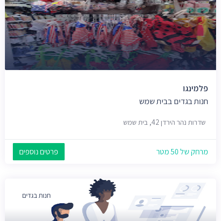
פלמינגו
חנות בגדים בבית שמש
שדרות נהר הירדן 42, בית שמש
מרחק של 50 מטר
פרטים נוספים
חנות בגדים