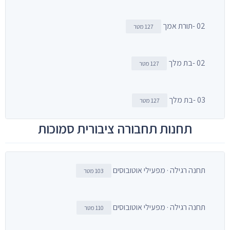
02 -תורת אמך
127 מטר
02 -בת מלך
127 מטר
03 -בת מלך
127 מטר
תחנות תחבורה ציבורית סמוכות
תחנה רגילה · מפעילי אוטובוסים
103 מטר
תחנה רגילה · מפעילי אוטובוסים
110 מטר