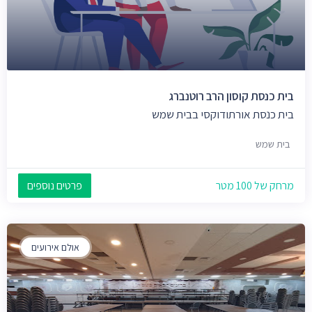
בית כנסת קוסון הרב רוטנברג
בית כנסת אורתודוקסי בבית שמש
בית שמש
מרחק של 100 מטר
פרטים נוספים
אולם אירועים