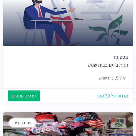
בסט בד
חנות בדים בבית שמש
הלל 9, בית שמש
מרחק של 30 מטר
פרטים נוספים
חנות בגדים