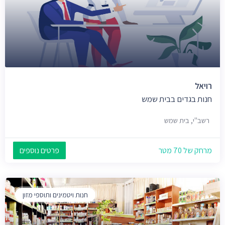
רויאל
חנות בגדים בבית שמש
רשב"י, בית שמש
מרחק של 70 מטר
פרטים נוספים
חנות ויטמינים ותוספי מזון