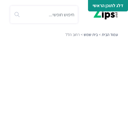
דלג לתוכן הראשי
עמוד הבית
>
בית שמש
> רחוב הלל