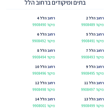
בתים ומיקודים ברחוב הלל
רחוב
הלל 2
רחוב
הלל 4
מיקוד 9908489
מיקוד 9908490
רחוב
הלל 5
רחוב
הלל 6
מיקוד 9908491
מיקוד 9908492
רחוב
הלל 7
רחוב
הלל 8
מיקוד 9908493
מיקוד 9908494
רחוב
הלל 9
רחוב
הלל 10
מיקוד 9908495
מיקוד 9908496
רחוב
הלל 11
רחוב
הלל 12
מיקוד 9908497
מיקוד 9908498
רחוב
הלל 13
רחוב
הלל 14
מיקוד 9908499
מיקוד 9908001