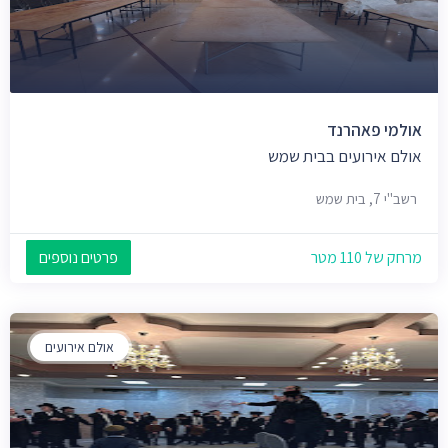
אולמי פאהרנד
אולם אירועים בבית שמש
רשב"י 7, בית שמש
מרחק של 110 מטר
פרטים נוספים
אולם אירועים