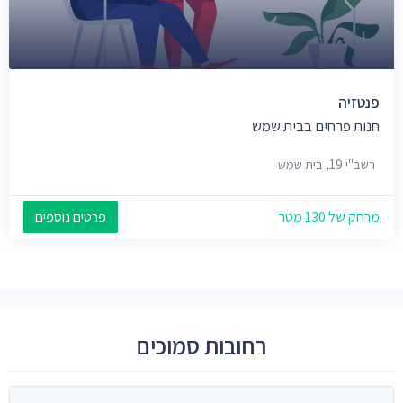
פנטזיה
חנות פרחים בבית שמש
רשב"י 19, בית שמש
מרחק של 130 מטר
פרטים נוספים
רחובות סמוכים