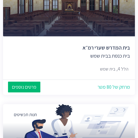
בית המדרש שערי רמ״א
בית כנסת בבית שמש
הלל 4, בית שמש
מרחק של 80 מטר
פרטים נוספים
חנות תכשיטים