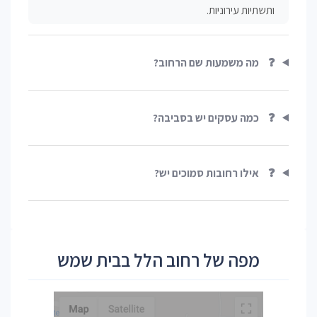
ותשתיות עירוניות.
❓
מה משמעות שם הרחוב?
❓
כמה עסקים יש בסביבה?
❓
אילו רחובות סמוכים יש?
מפה של רחוב הלל בבית שמש