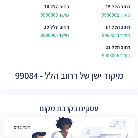
רחוב
הלל 15
רחוב
הלל 16
מיקוד 9908002
מיקוד 9908003
רחוב
הלל 17
רחוב
הלל 19
מיקוד 9908004
מיקוד 9908005
רחוב
הלל 21
מיקוד 9908006
מיקוד ישן של רחוב הלל - 99084
עסקים בקרבת מקום
חנות בדים