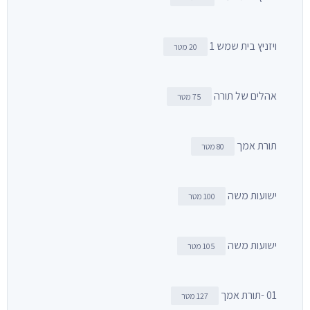
ויזניץ בית שמש 1
20 מטר
אהלים של תורה
75 מטר
תורת אמך
80 מטר
ישועות משה
100 מטר
ישועות משה
105 מטר
01 -תורת אמך
127 מטר