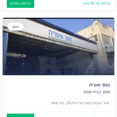
מרחק של 90 מטר
פרטים נוספים
מוסך
מוסך שטרית
מוסך בבית שמש
אזור תעשיה צפוני יגאל אלון 18, בית שמש