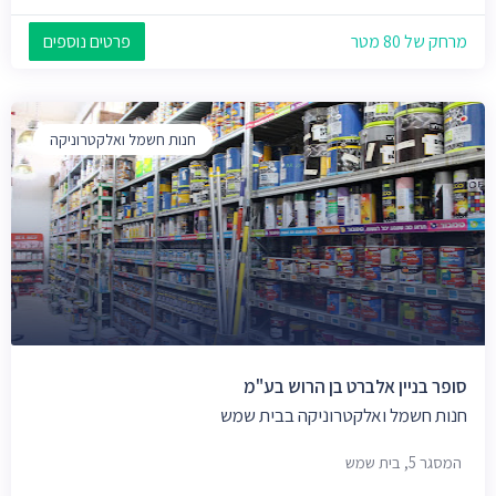
מרחק של 80 מטר
פרטים נוספים
חנות חשמל ואלקטרוניקה
סופר בניין אלברט בן הרוש בע"מ
חנות חשמל ואלקטרוניקה בבית שמש
המסגר 5, בית שמש