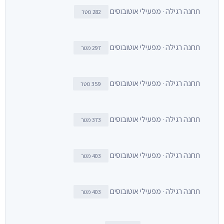
תחנה רגילה · מפעילי אוטובוסים
282 מטר
תחנה רגילה · מפעילי אוטובוסים
297 מטר
תחנה רגילה · מפעילי אוטובוסים
359 מטר
תחנה רגילה · מפעילי אוטובוסים
373 מטר
תחנה רגילה · מפעילי אוטובוסים
403 מטר
תחנה רגילה · מפעילי אוטובוסים
403 מטר