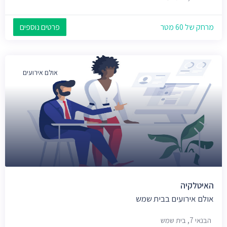
מרחק של 60 מטר
פרטים נוספים
אולם אירועים
האיטלקיה
אולם אירועים בבית שמש
הבנאי 7, בית שמש