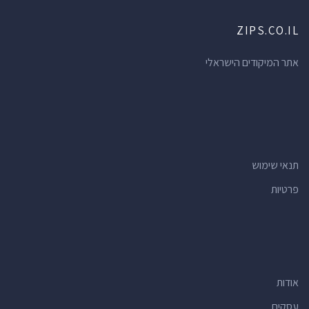
ZIPS.CO.IL
אתר המיקודים הישראלי
תנאי שימוש
פרטיות
אודות
עסקים