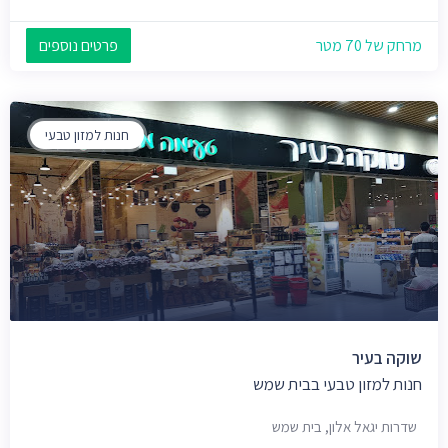
מרחק של 70 מטר
פרטים נוספים
חנות למזון טבעי
שוקה בעיר
חנות למזון טבעי בבית שמש
שדרות יגאל אלון, בית שמש