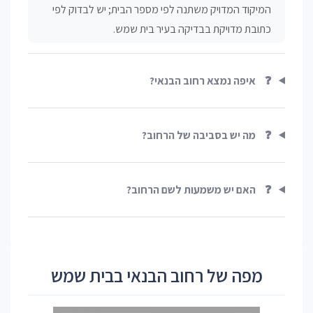
המיקוד המדויק משתנה לפי מספר הבית; יש לבדוק לפי
כתובת מדויקת בבדיקה בעיר בית שמש.
❓
איפה נמצא רחוב הבנאי?
❓
מה יש בסביבה של הרחוב?
❓
האם יש משמעות לשם הרחוב?
מפה של רחוב הבנאי בבית שמש