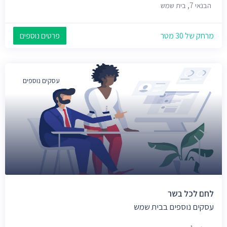
הבנאי 7, בית שמש
מרחק של 30 מטר
פרטים נוספים
עסקים נוספים
לחם לכל בשר
עסקים נוספים בבית שמש