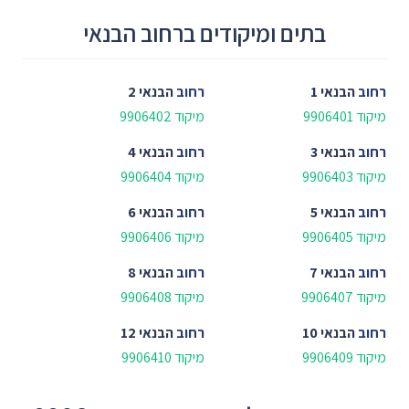
בתים ומיקודים ברחוב הבנאי
רחוב
הבנאי 1
רחוב
הבנאי 2
מיקוד 9906401
מיקוד 9906402
רחוב
הבנאי 3
רחוב
הבנאי 4
מיקוד 9906403
מיקוד 9906404
רחוב
הבנאי 5
רחוב
הבנאי 6
מיקוד 9906405
מיקוד 9906406
רחוב
הבנאי 7
רחוב
הבנאי 8
מיקוד 9906407
מיקוד 9906408
רחוב
הבנאי 10
רחוב
הבנאי 12
מיקוד 9906409
מיקוד 9906410