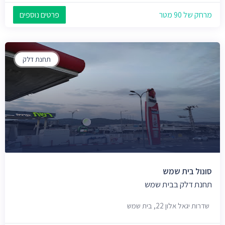
מרחק של 90 מטר
פרטים נוספים
תחנת דלק
סונול בית שמש
תחנת דלק בבית שמש
שדרות יגאל אלון 22, בית שמש