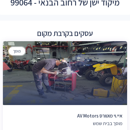
מיקוד ישן של רחוב הבנאי - 99064
עסקים בקרבת מקום
מוסך
איי.וי מוטורס AV Motors
מוסך בבית שמש