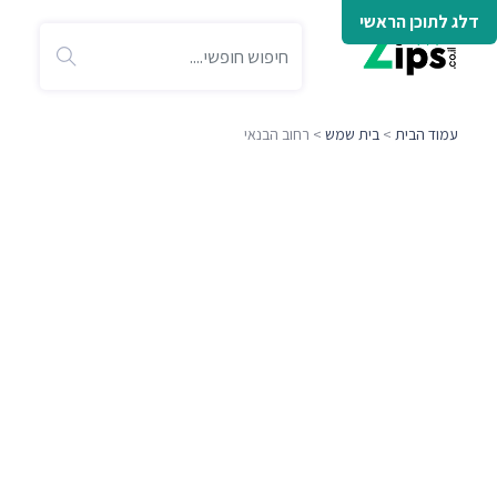
דלג לתוכן הראשי
עמוד הבית
>
בית שמש
> רחוב הבנאי