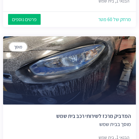
הבנאי 1, בית שמש
מרחק של 60 מטר
פרטים נוספים
מוסך
המדביק מרכז לשירותי רכב בית שמש
מוסך בבית שמש
הבנאי 1, בית שמש