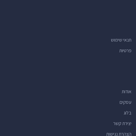
תנאי שימוש
פרטיות
אודות
עסקים
בלוג
יצירת קשר
הצהרת נגישות