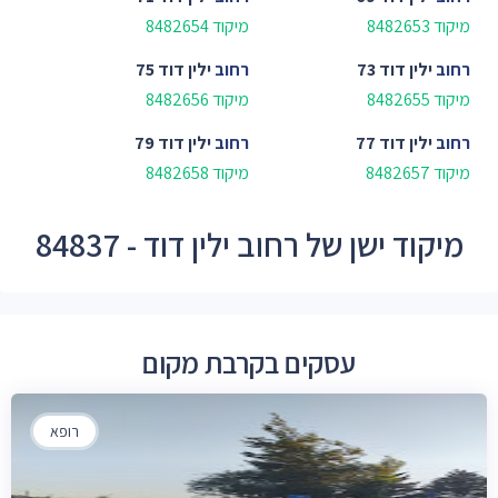
מיקוד 8482653
מיקוד 8482654
רחוב
ילין דוד 73
רחוב
ילין דוד 75
מיקוד 8482655
מיקוד 8482656
רחוב
ילין דוד 77
רחוב
ילין דוד 79
מיקוד 8482657
מיקוד 8482658
מיקוד ישן של רחוב ילין דוד - 84837
עסקים בקרבת מקום
רופא