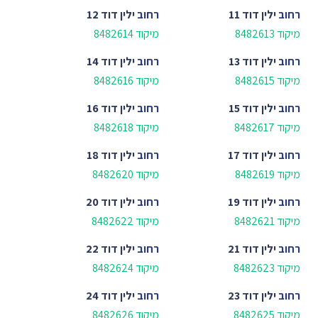
רחוב
ילין דוד 11
רחוב
ילין דוד 12
מיקוד 8482613
מיקוד 8482614
רחוב
ילין דוד 13
רחוב
ילין דוד 14
מיקוד 8482615
מיקוד 8482616
רחוב
ילין דוד 15
רחוב
ילין דוד 16
מיקוד 8482617
מיקוד 8482618
רחוב
ילין דוד 17
רחוב
ילין דוד 18
מיקוד 8482619
מיקוד 8482620
רחוב
ילין דוד 19
רחוב
ילין דוד 20
מיקוד 8482621
מיקוד 8482622
רחוב
ילין דוד 21
רחוב
ילין דוד 22
מיקוד 8482623
מיקוד 8482624
רחוב
ילין דוד 23
רחוב
ילין דוד 24
מיקוד 8482625
מיקוד 8482626