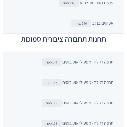
עמל רמות באר שבע
337 מטר
אפיקים בנגב
370 מטר
תחנות תחבורה ציבורית סמוכות
תחנה רגילה · מפעילי אוטובוסים
149 מטר
תחנה רגילה · מפעילי אוטובוסים
157 מטר
תחנה רגילה · מפעילי אוטובוסים
193 מטר
תחנה רגילה · מפעילי אוטובוסים
193 מטר