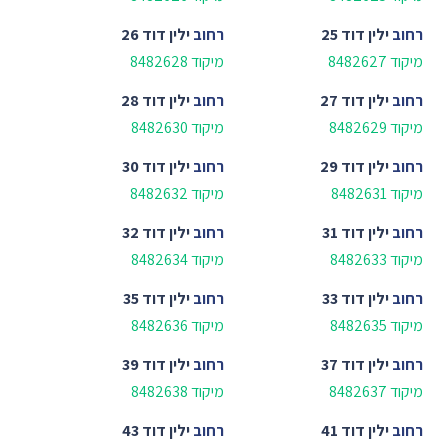
רחוב
ילין דוד 25
רחוב
ילין דוד 26
מיקוד 8482627
מיקוד 8482628
רחוב
ילין דוד 27
רחוב
ילין דוד 28
מיקוד 8482629
מיקוד 8482630
רחוב
ילין דוד 29
רחוב
ילין דוד 30
מיקוד 8482631
מיקוד 8482632
רחוב
ילין דוד 31
רחוב
ילין דוד 32
מיקוד 8482633
מיקוד 8482634
רחוב
ילין דוד 33
רחוב
ילין דוד 35
מיקוד 8482635
מיקוד 8482636
רחוב
ילין דוד 37
רחוב
ילין דוד 39
מיקוד 8482637
מיקוד 8482638
רחוב
ילין דוד 41
רחוב
ילין דוד 43