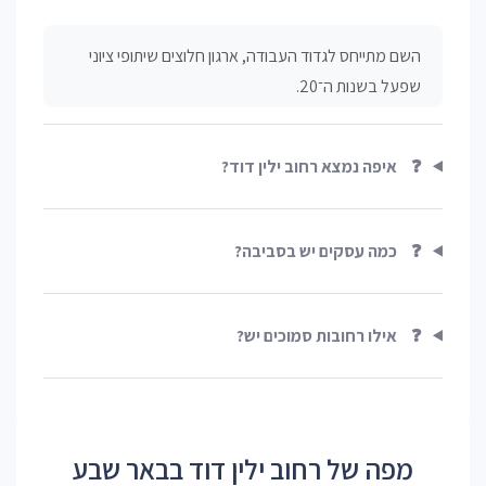
השם מתייחס לגדוד העבודה, ארגון חלוצים שיתופי ציוני
שפעל בשנות ה־20.
❓
איפה נמצא רחוב ילין דוד?
❓
כמה עסקים יש בסביבה?
❓
אילו רחובות סמוכים יש?
מפה של רחוב ילין דוד בבאר שבע