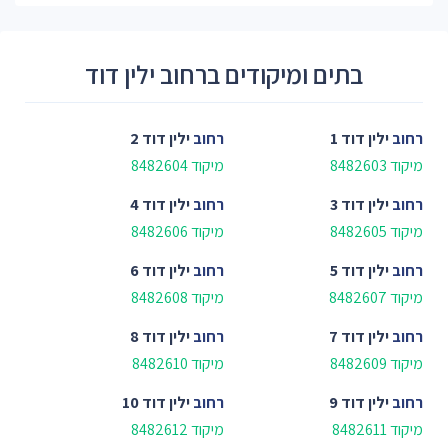
בתים ומיקודים ברחוב ילין דוד
רחוב
ילין דוד 1
רחוב
ילין דוד 2
מיקוד 8482603
מיקוד 8482604
רחוב
ילין דוד 3
רחוב
ילין דוד 4
מיקוד 8482605
מיקוד 8482606
רחוב
ילין דוד 5
רחוב
ילין דוד 6
מיקוד 8482607
מיקוד 8482608
רחוב
ילין דוד 7
רחוב
ילין דוד 8
מיקוד 8482609
מיקוד 8482610
רחוב
ילין דוד 9
רחוב
ילין דוד 10
מיקוד 8482611
מיקוד 8482612