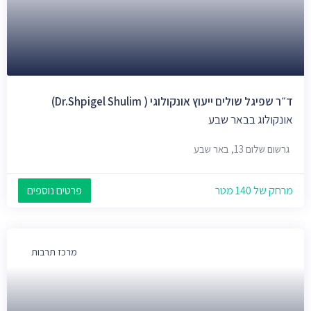
ד״ר שפיגל שולים ייעוץ אונקולוגי ( Dr.Shpigel Shulim)
אונקולוג בבאר שבע
גרשום שלום 13, באר שבע
מרחק של 140 מטר
פרטים נוספים
מרכז תרבות