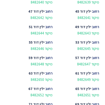
מיקוד 8482639
מיקוד 8482640
רחוב
ילין דוד 45
רחוב
ילין דוד 47
מיקוד 8482641
מיקוד 8482642
רחוב
ילין דוד 49
רחוב
ילין דוד 51
מיקוד 8482643
מיקוד 8482644
רחוב
ילין דוד 53
רחוב
ילין דוד 55
מיקוד 8482645
מיקוד 8482646
רחוב
ילין דוד 57
רחוב
ילין דוד 59
מיקוד 8482647
מיקוד 8482648
רחוב
ילין דוד 61
רחוב
ילין דוד 63
מיקוד 8482649
מיקוד 8482650
רחוב
ילין דוד 65
רחוב
ילין דוד 67
מיקוד 8482651
מיקוד 8482652
רחוב
ילין דוד 69
רחוב
ילין דוד 71