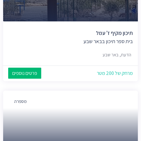
תיכון מקיף ז' עמל
בית ספר תיכון בבאר שבע
הדעת, באר שבע
מרחק של 200 מטר
פרטים נוספים
מספרה