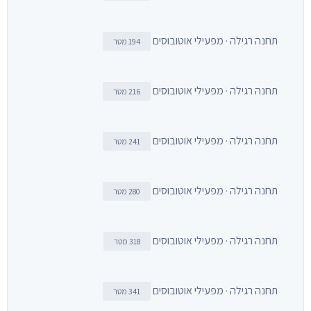
תחנה רגילה · מפעילי אוטובוסים
194 מטר
תחנה רגילה · מפעילי אוטובוסים
216 מטר
תחנה רגילה · מפעילי אוטובוסים
241 מטר
תחנה רגילה · מפעילי אוטובוסים
280 מטר
תחנה רגילה · מפעילי אוטובוסים
318 מטר
תחנה רגילה · מפעילי אוטובוסים
341 מטר