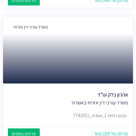
מרחק של 140 מטר
פרטים נוספים
משרד עורכי דין אזרחי
אהרון בלק עו"ד
משרד עורכי דין אזרחי באשדוד
קיבוץ גלויות 1, אשדוד, 7743011
מרחק של 150 מטר
פרטים נוספים