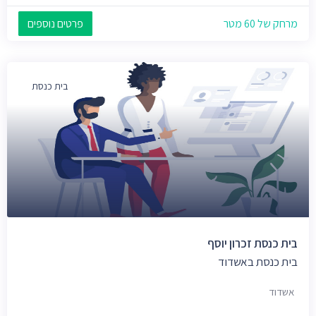
מרחק של 60 מטר
פרטים נוספים
בית כנסת
בית כנסת זכרון יוסף
בית כנסת באשדוד
אשדוד