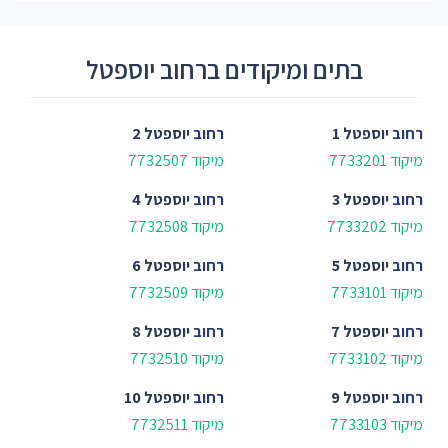
בתים ומיקודים ברחוב יוספטל
רחוב
יוספטל 1
רחוב
יוספטל 2
מיקוד 7733201
מיקוד 7732507
רחוב
יוספטל 3
רחוב
יוספטל 4
מיקוד 7733202
מיקוד 7732508
רחוב
יוספטל 5
רחוב
יוספטל 6
מיקוד 7733101
מיקוד 7732509
רחוב
יוספטל 7
רחוב
יוספטל 8
מיקוד 7733102
מיקוד 7732510
רחוב
יוספטל 9
רחוב
יוספטל 10
מיקוד 7733103
מיקוד 7732511