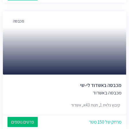
מכבסה
מכבסה באשדוד לי-שי
מכבסה באשדוד
קיבוץ גלוית 1, חנות 43א, אשדוד
מרחק של 150 מטר
פרטים נוספים