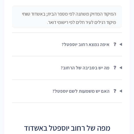
המיקוד המדויק משתנה לפי מספר הבית; באשדוד טווחי
מיקוד רגילים לעיר חלים לפי רישומי דואר.
❓
איפה נמצא רחוב יוספטל?
❓
מה יש בסביבה של הרחוב?
❓
האם יש משמעות לשם יוספטל?
מפה של רחוב יוספטל באשדוד