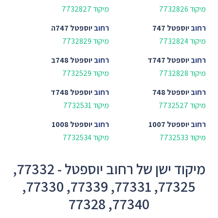
מיקוד 7732826
מיקוד 7732827
רחוב
יוספטל 747
רחוב
יוספטל 747ה
מיקוד 7732824
מיקוד 7732829
רחוב
יוספטל 747ד
רחוב
יוספטל 748ב
מיקוד 7732828
מיקוד 7732529
רחוב
יוספטל 748
רחוב
יוספטל 748ד
מיקוד 7732527
מיקוד 7732531
רחוב
יוספטל 1007
רחוב
יוספטל 1008
מיקוד 7732533
מיקוד 7732534
מיקוד ישן של רחוב יוספטל - 77332,
77325, 77331, 77339, 77330,
77340, 77328