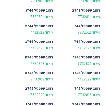
מיקוד 7732815
מיקוד 7732813
רחוב
יוספטל 743ב
רחוב
יוספטל 744ג
מיקוד 7732814
מיקוד 7732524
רחוב
יוספטל 744
רחוב
יוספטל 744א
מיקוד 7732521
מיקוד 7732522
רחוב
יוספטל 744ד
רחוב
יוספטל 744ב
מיקוד 7732525
מיקוד 7732523
רחוב
יוספטל 745ג
רחוב
יוספטל 745ה
מיקוד 7732821
מיקוד 7732823
רחוב
יוספטל 745ד
רחוב
יוספטל 745א
מיקוד 7732822
מיקוד 7732819
רחוב
יוספטל 745
רחוב
יוספטל 745ב
מיקוד 7732818
מיקוד 7732820
רחוב
יוספטל 747ב
רחוב
יוספטל 747ג