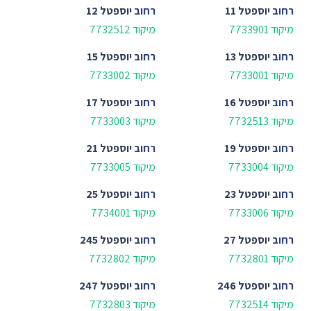
רחוב
יוספטל 11
רחוב
יוספטל 12
מיקוד 7733901
מיקוד 7732512
רחוב
יוספטל 13
רחוב
יוספטל 15
מיקוד 7733001
מיקוד 7733002
רחוב
יוספטל 16
רחוב
יוספטל 17
מיקוד 7732513
מיקוד 7733003
רחוב
יוספטל 19
רחוב
יוספטל 21
מיקוד 7733004
מיקוד 7733005
רחוב
יוספטל 23
רחוב
יוספטל 25
מיקוד 7733006
מיקוד 7734001
רחוב
יוספטל 27
רחוב
יוספטל 245
מיקוד 7732801
מיקוד 7732802
רחוב
יוספטל 246
רחוב
יוספטל 247
מיקוד 7732514
מיקוד 7732803