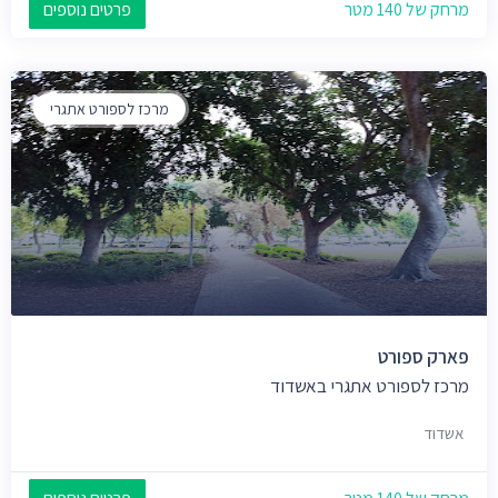
מרחק של 140 מטר
פרטים נוספים
מרכז לספורט אתגרי
פארק ספורט
מרכז לספורט אתגרי באשדוד
אשדוד