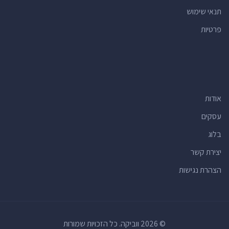
תנאי שימוש
פרטיות
אודות
עסקים
בלוג
יצירת קשר
הצהרת נגישות
© 2026 ווביקה. כל הזכויות שמורות