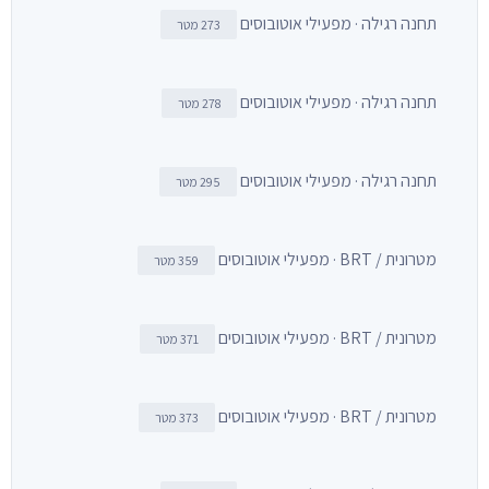
תחנה רגילה · מפעילי אוטובוסים
273 מטר
תחנה רגילה · מפעילי אוטובוסים
278 מטר
תחנה רגילה · מפעילי אוטובוסים
295 מטר
מטרונית / BRT · מפעילי אוטובוסים
359 מטר
מטרונית / BRT · מפעילי אוטובוסים
371 מטר
מטרונית / BRT · מפעילי אוטובוסים
373 מטר