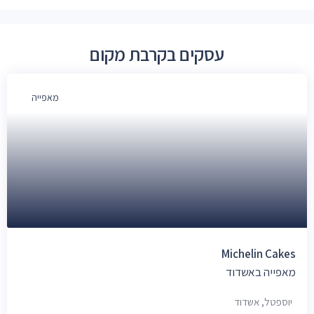
עסקים בקרבת מקום
מאפייה
Michelin Cakes
מאפייה באשדוד
יוספטל, אשדוד