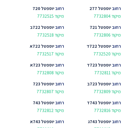
רחוב
יוספטל 277
רחוב
יוספטל 720
מיקוד 7732804
מיקוד 7732515
רחוב
יוספטל 721
רחוב
יוספטל 722ב
מיקוד 7732806
מיקוד 7732518
רחוב
יוספטל 722ד
רחוב
יוספטל 722א
מיקוד 7732520
מיקוד 7732517
רחוב
יוספטל 723ד
רחוב
יוספטל 723א
מיקוד 7732811
מיקוד 7732808
רחוב
יוספטל 723ב
רחוב
יוספטל 723
מיקוד 7732809
מיקוד 7732807
רחוב
יוספטל 743ד
רחוב
יוספטל 743
מיקוד 7732816
מיקוד 7732812
רחוב
יוספטל 743ג
רחוב
יוספטל 743א