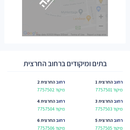
בתים ומיקודים ברחוב החרצית
רחוב
החרצית 1
רחוב
החרצית 2
מיקוד 7757501
מיקוד 7757502
רחוב
החרצית 3
רחוב
החרצית 4
מיקוד 7757503
מיקוד 7757504
רחוב
החרצית 5
רחוב
החרצית 6
מיקוד 7757505
מיקוד 7757506