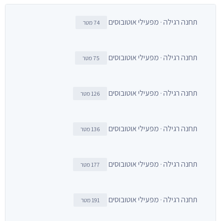
תחנה רגילה · מפעילי אוטובוסים
74 מטר
תחנה רגילה · מפעילי אוטובוסים
75 מטר
תחנה רגילה · מפעילי אוטובוסים
126 מטר
תחנה רגילה · מפעילי אוטובוסים
136 מטר
תחנה רגילה · מפעילי אוטובוסים
177 מטר
תחנה רגילה · מפעילי אוטובוסים
191 מטר