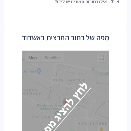
❓
אילו רחובות סמוכים יש לידו?
מפה של רחוב החרצית באשדוד