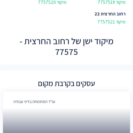
מיקוד 7757519
מיקוד 7757520
רחוב
החרצית 22
מיקוד 7757521
מיקוד ישן של רחוב החרצית -
77575
עסקים בקרבת מקום
עו"ד המתמחה בדיני עבודה