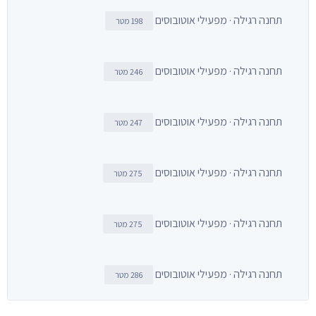
תחנה רגילה · מפעילי אוטובוסים
198 מטר
תחנה רגילה · מפעילי אוטובוסים
246 מטר
תחנה רגילה · מפעילי אוטובוסים
247 מטר
תחנה רגילה · מפעילי אוטובוסים
275 מטר
תחנה רגילה · מפעילי אוטובוסים
275 מטר
תחנה רגילה · מפעילי אוטובוסים
286 מטר