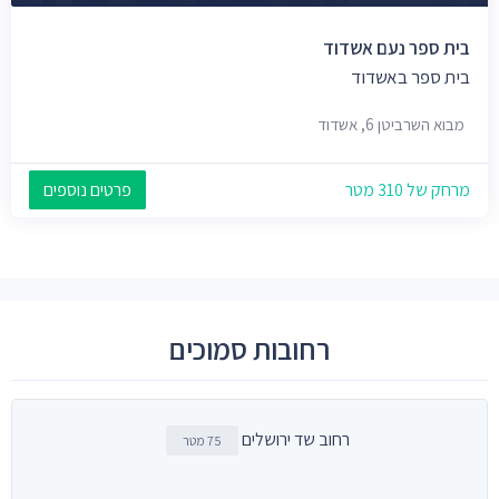
בית ספר נעם אשדוד
בית ספר באשדוד
מבוא השרביטן 6, אשדוד
מרחק של 310 מטר
פרטים נוספים
רחובות סמוכים
רחוב שד ירושלים
75 מטר