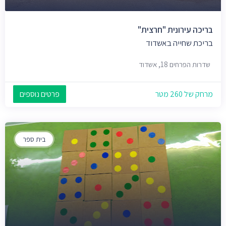
בריכה עירונית "חרצית"
בריכת שחייה באשדוד
שדרות הפרחים 18, אשדוד
מרחק של 260 מטר
פרטים נוספים
בית ספר