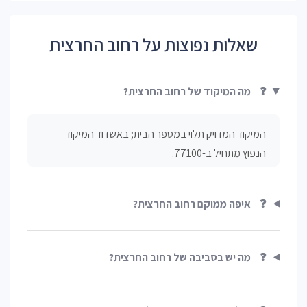
שאלות נפוצות על רחוב החרצית
❓
מה המיקוד של רחוב החרצית?
המיקוד המדויק תלוי במספר הבית; באשדוד המיקוד
הנפוץ מתחיל ב-77100.
❓
איפה ממוקם רחוב החרצית?
❓
מה יש בסביבה של רחוב החרצית?