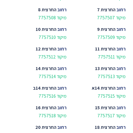
רחוב
החרצית 7
רחוב
החרצית 8
מיקוד 7757507
מיקוד 7757508
רחוב
החרצית 9
רחוב
החרצית 10
מיקוד 7757509
מיקוד 7757510
רחוב
החרצית 11
רחוב
החרצית 12
מיקוד 7757511
מיקוד 7757512
רחוב
החרצית 13
רחוב
החרצית 14
מיקוד 7757513
מיקוד 7757514
רחוב
החרצית 14א
רחוב
החרצית 14ב
מיקוד 7757515
מיקוד 7757516
רחוב
החרצית 15
רחוב
החרצית 16
מיקוד 7757517
מיקוד 7757518
רחוב
החרצית 18
רחוב
החרצית 20