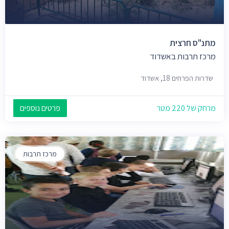
מתנ"ס חרצית
מרכז תרבות באשדוד
שדרות הפרחים 18, אשדוד
מרחק של 220 מטר
פרטים נוספים
מרכז תרבות