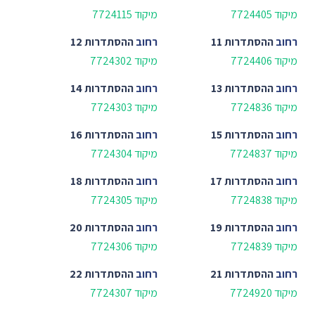
מיקוד 7724405
מיקוד 7724115
רחוב
ההסתדרות 11
רחוב
ההסתדרות 12
מיקוד 7724406
מיקוד 7724302
רחוב
ההסתדרות 13
רחוב
ההסתדרות 14
מיקוד 7724836
מיקוד 7724303
רחוב
ההסתדרות 15
רחוב
ההסתדרות 16
מיקוד 7724837
מיקוד 7724304
רחוב
ההסתדרות 17
רחוב
ההסתדרות 18
מיקוד 7724838
מיקוד 7724305
רחוב
ההסתדרות 19
רחוב
ההסתדרות 20
מיקוד 7724839
מיקוד 7724306
רחוב
ההסתדרות 21
רחוב
ההסתדרות 22
מיקוד 7724920
מיקוד 7724307