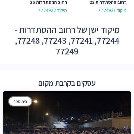
רחוב
ההסתדרות 23
רחוב
ההסתדרות 25
מיקוד 7724921
מיקוד 7724922
מיקוד ישן של רחוב ההסתדרות -
77244, 77241, 77243, 77248,
77249
עסקים בקרבת מקום
בית ספר