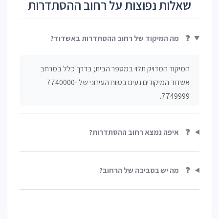
שאלות נפוצות על רחוב ההסתדרות
❓
מה המיקוד של רחוב ההסתדרות באשדוד?
המיקוד המדויק תלוי במספר הבית; בדרך כלל במרחב
אשדוד המיקודים נעים בטווח העירוני של 7740000-
7749999.
❓
איפה נמצא רחוב ההסתדרות?
❓
מה יש בסביבה של הרחוב?