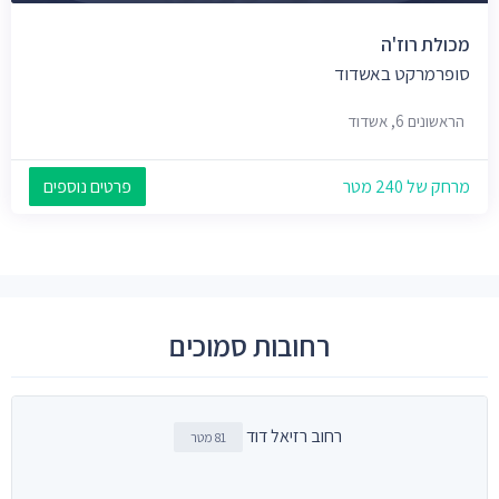
מכולת רוז'ה
סופרמרקט באשדוד
הראשונים 6, אשדוד
מרחק של 240 מטר
פרטים נוספים
רחובות סמוכים
רחוב רזיאל דוד
81 מטר