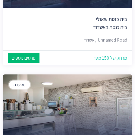
בית כנסת שאולי
בית כנסת באשדוד
Unnamed Road, אשדוד
מרחק של 150 מטר
פרטים נוספים
מסעדה