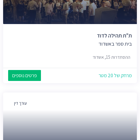
ת"ת תהילה לדוד
בית ספר באשדוד
ההסתדרות 15, אשדוד
מרחק של 20 מטר
פרטים נוספים
עורך דין