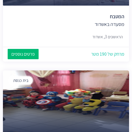
המטבח
מסעדה באשדוד
הראשונים 3, אשדוד
מרחק של 190 מטר
פרטים נוספים
בית כנסת