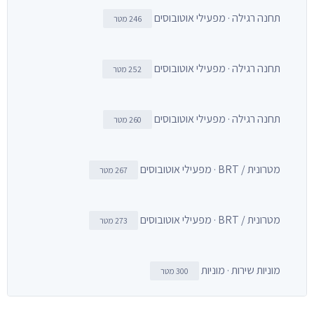
תחנה רגילה · מפעילי אוטובוסים
246 מטר
תחנה רגילה · מפעילי אוטובוסים
252 מטר
תחנה רגילה · מפעילי אוטובוסים
260 מטר
מטרונית / BRT · מפעילי אוטובוסים
267 מטר
מטרונית / BRT · מפעילי אוטובוסים
273 מטר
מוניות שירות · מוניות
300 מטר