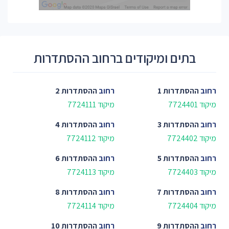
בתים ומיקודים ברחוב ההסתדרות
רחוב
ההסתדרות 1
רחוב
ההסתדרות 2
מיקוד 7724401
מיקוד 7724111
רחוב
ההסתדרות 3
רחוב
ההסתדרות 4
מיקוד 7724402
מיקוד 7724112
רחוב
ההסתדרות 5
רחוב
ההסתדרות 6
מיקוד 7724403
מיקוד 7724113
רחוב
ההסתדרות 7
רחוב
ההסתדרות 8
מיקוד 7724404
מיקוד 7724114
רחוב
ההסתדרות 9
רחוב
ההסתדרות 10