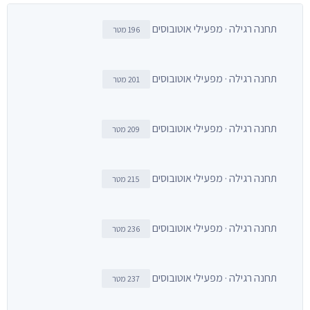
תחנה רגילה · מפעילי אוטובוסים
196 מטר
תחנה רגילה · מפעילי אוטובוסים
201 מטר
תחנה רגילה · מפעילי אוטובוסים
209 מטר
תחנה רגילה · מפעילי אוטובוסים
215 מטר
תחנה רגילה · מפעילי אוטובוסים
236 מטר
תחנה רגילה · מפעילי אוטובוסים
237 מטר