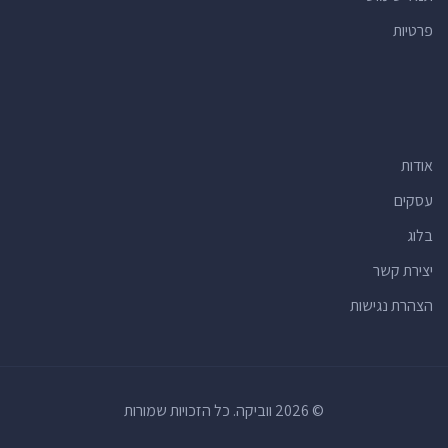
פרטיות
אודות
עסקים
בלוג
יצירת קשר
הצהרת נגישות
© 2026 ווביקה. כל הזכויות שמורות