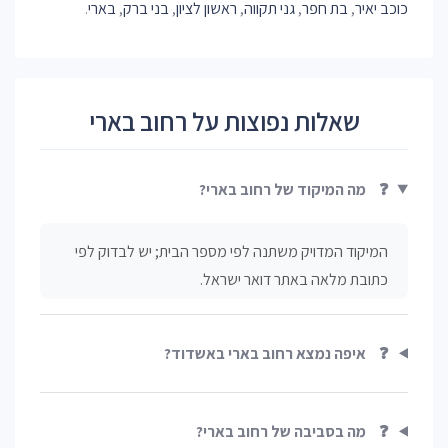
כוכב יאיר
,
בת חפר
,
גני תקווה
,
ראשון לציון
,
בני ברק
,
בארי
.
שאלות נפוצות על רחוב בארי
❓
מה המיקוד של רחוב בארי?
המיקוד המדויק משתנה לפי מספר הבית; יש לבדוק לפי
כתובת מלאה באתר דואר ישראל.
❓
איפה נמצא רחוב בארי באשדוד?
❓
מה בסביבה של רחוב בארי?