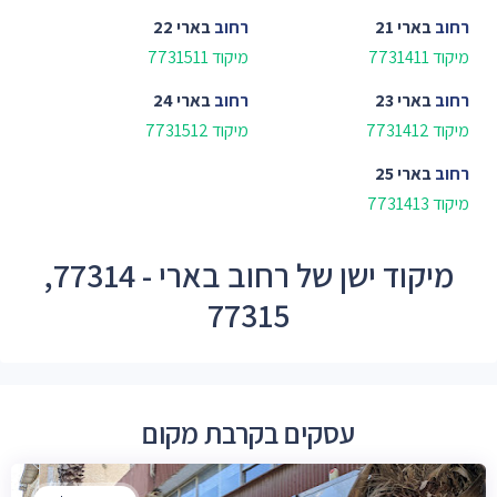
רחוב
בארי 21
רחוב
בארי 22
מיקוד 7731411
מיקוד 7731511
רחוב
בארי 23
רחוב
בארי 24
מיקוד 7731412
מיקוד 7731512
רחוב
בארי 25
מיקוד 7731413
מיקוד ישן של רחוב בארי - 77314,
77315
עסקים בקרבת מקום