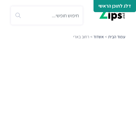
דלג לתוכן הראשי
עמוד הבית
>
אשדוד
> רחוב בארי