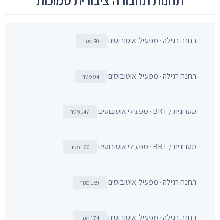
תחנות תחבורה ציבורית סמוכות
תחנה רגילה · מפעילי אוטובוסים
80 מטר
תחנה רגילה · מפעילי אוטובוסים
94 מטר
מטרונית / BRT · מפעילי אוטובוסים
147 מטר
מטרונית / BRT · מפעילי אוטובוסים
166 מטר
תחנה רגילה · מפעילי אוטובוסים
169 מטר
תחנה רגילה · מפעילי אוטובוסים
174 מטר