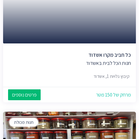
כל חביב מקרו אשדוד
חנות הכל לבית באשדוד
קיבוץ גלויות 1, אשדוד
מרחק של 150 מטר
פרטים נוספים
חנות מכולת