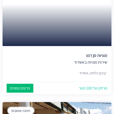
מוניות סן רמו
שירות מוניות באשדוד
קיבוץ גלויות, אשדוד
מרחק של 100 מטר
פרטים נוספים
תחנת אוטובוס