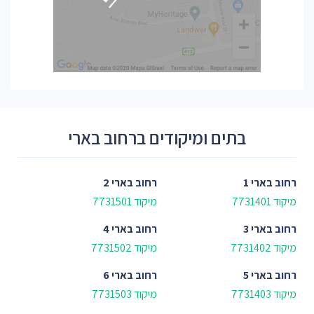
בתים ומיקודים ברחוב בארי
רחוב
בארי 1
רחוב
בארי 2
מיקוד 7731401
מיקוד 7731501
רחוב
בארי 3
רחוב
בארי 4
מיקוד 7731402
מיקוד 7731502
רחוב
בארי 5
רחוב
בארי 6
מיקוד 7731403
מיקוד 7731503