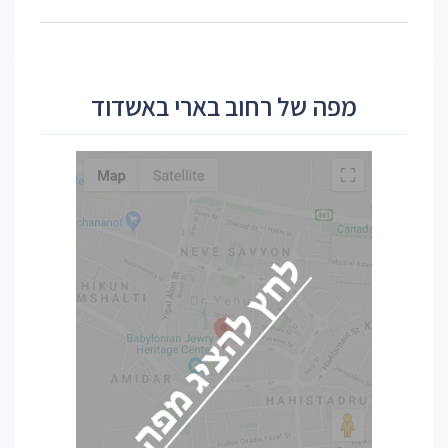
מפה של רחוב בארי באשדוד