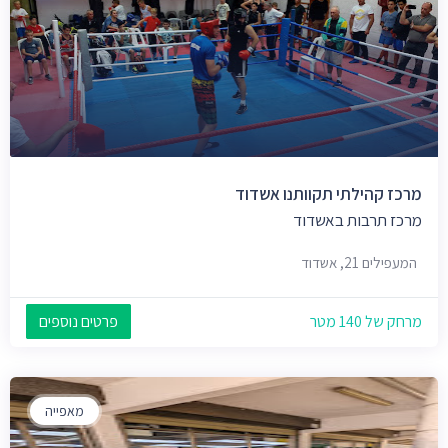
מרכז קהילתי תקוותנו אשדוד
מרכז תרבות באשדוד
המעפילים 21, אשדוד
מרחק של 140 מטר
פרטים נוספים
מאפייה