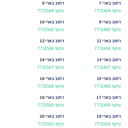
רחוב
בארי 7
רחוב
בארי 8
מיקוד 7731404
מיקוד 7731504
רחוב
בארי 9
רחוב
בארי 10
מיקוד 7731405
מיקוד 7731505
רחוב
בארי 11
רחוב
בארי 12
מיקוד 7731406
מיקוד 7731506
רחוב
בארי 13
רחוב
בארי 14
מיקוד 7731407
מיקוד 7731507
רחוב
בארי 15
רחוב
בארי 16
מיקוד 7731408
מיקוד 7731508
רחוב
בארי 17
רחוב
בארי 18
מיקוד 7731409
מיקוד 7731509
רחוב
בארי 19
רחוב
בארי 20
מיקוד 7731410
מיקוד 7731510