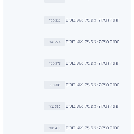
תחנה רגילה · מפעילי אוטובוסים
210 מטר
תחנה רגילה · מפעילי אוטובוסים
224 מטר
תחנה רגילה · מפעילי אוטובוסים
378 מטר
תחנה רגילה · מפעילי אוטובוסים
383 מטר
תחנה רגילה · מפעילי אוטובוסים
390 מטר
תחנה רגילה · מפעילי אוטובוסים
400 מטר