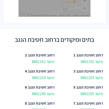
בתים ומיקודים ברחוב חטיבת הנגב
רחוב
חטיבת הנגב 1
רחוב
חטיבת הנגב 2
מיקוד 8801201
מיקוד 8801202
רחוב
חטיבת הנגב 3
רחוב
חטיבת הנגב 4
מיקוד 8801203
מיקוד 8801204
רחוב
חטיבת הנגב 5
רחוב
חטיבת הנגב 6
מיקוד 8801205
מיקוד 8801206
רחוב
חטיבת הנגב 7
רחוב
חטיבת הנגב 8