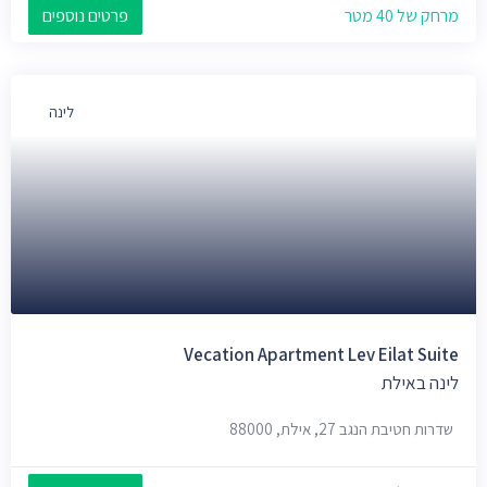
מרחק של 40 מטר
פרטים נוספים
לינה
Vecation Apartment Lev Eilat Suite
לינה באילת
שדרות חטיבת הנגב 27, אילת, 88000