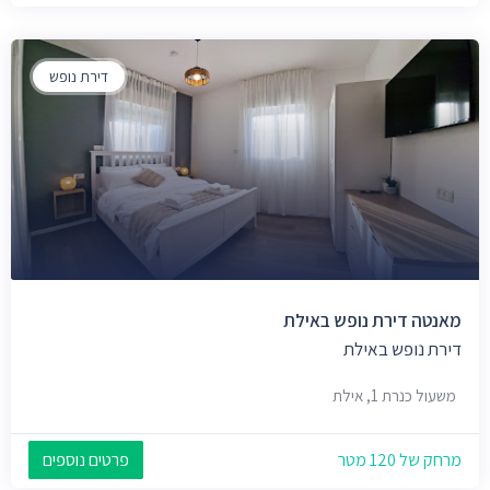
דירת נופש
מאנטה דירת נופש באילת
דירת נופש באילת
משעול כנרת 1, אילת
מרחק של 120 מטר
פרטים נוספים