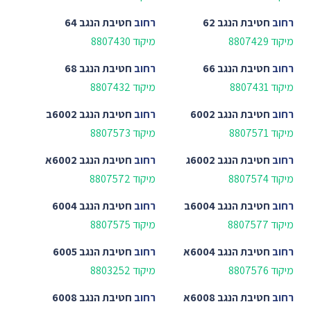
רחוב
חטיבת הנגב 62
רחוב
חטיבת הנגב 64
מיקוד 8807429
מיקוד 8807430
רחוב
חטיבת הנגב 66
רחוב
חטיבת הנגב 68
מיקוד 8807431
מיקוד 8807432
רחוב
חטיבת הנגב 6002
רחוב
חטיבת הנגב 6002ב
מיקוד 8807571
מיקוד 8807573
רחוב
חטיבת הנגב 6002ג
רחוב
חטיבת הנגב 6002א
מיקוד 8807574
מיקוד 8807572
רחוב
חטיבת הנגב 6004ב
רחוב
חטיבת הנגב 6004
מיקוד 8807577
מיקוד 8807575
רחוב
חטיבת הנגב 6004א
רחוב
חטיבת הנגב 6005
מיקוד 8807576
מיקוד 8803252
רחוב
חטיבת הנגב 6008א
רחוב
חטיבת הנגב 6008