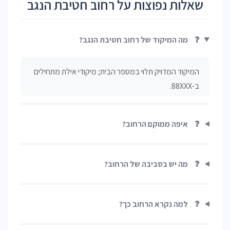
שאלות נפוצות על רחוב חטיבת הנגב
❓
מה המיקוד של רחוב חטיבת הנגב?
המיקוד המדויק תלוי במספר הבית; מיקודי אילת מתחילים
ב-88XXX.
❓
איפה ממוקם הרחוב?
❓
מה יש בסביבה של הרחוב?
❓
למה נקרא הרחוב כך?