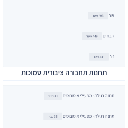
אור
403 מטר
גיבורים
449 מטר
ניר
449 מטר
תחנות תחבורה ציבורית סמוכות
תחנה רגילה · מפעילי אוטובוסים
33 מטר
תחנה רגילה · מפעילי אוטובוסים
35 מטר