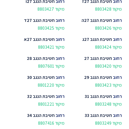
רחוב
חטיבת הנגב 27ז
רחוב
חטיבת הנגב 27ו
מיקוד 8803428
מיקוד 8803427
רחוב
חטיבת הנגב 27ה
רחוב
חטיבת הנגב 27ד
מיקוד 8803426
מיקוד 8803425
רחוב
חטיבת הנגב 27ג
רחוב
חטיבת הנגב 27א
מיקוד 8803424
מיקוד 8803421
רחוב
חטיבת הנגב 27
רחוב
חטיבת הנגב 28
מיקוד 8803420
מיקוד 8807601
רחוב
חטיבת הנגב 29
רחוב
חטיבת הנגב 30
מיקוד 8803423
מיקוד 8801220
רחוב
חטיבת הנגב 31
רחוב
חטיבת הנגב 32
מיקוד 8803248
מיקוד 8801221
רחוב
חטיבת הנגב 33
רחוב
חטיבת הנגב 34
מיקוד 8803249
מיקוד 8807416