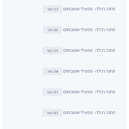
תחנה רגילה · מפעילי אוטובוסים
173 מטר
תחנה רגילה · מפעילי אוטובוסים
182 מטר
תחנה רגילה · מפעילי אוטובוסים
229 מטר
תחנה רגילה · מפעילי אוטובוסים
268 מטר
תחנה רגילה · מפעילי אוטובוסים
297 מטר
תחנה רגילה · מפעילי אוטובוסים
302 מטר