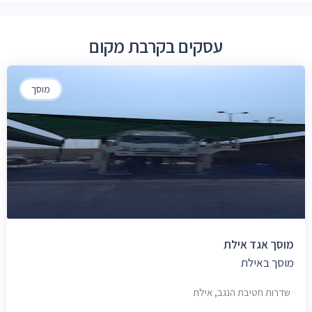
עסקים בקרבת מקום
מוסך
מוסך אגד אילת
מוסך באילת
שדרות חטיבת הנגב, אילת