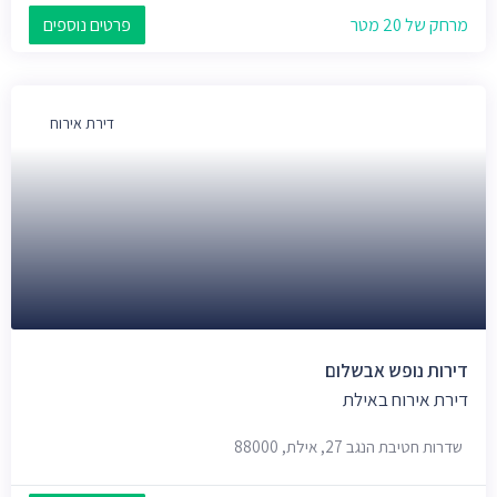
מרחק של 20 מטר
פרטים נוספים
דירת אירוח
דירות נופש אבשלום
דירת אירוח באילת
שדרות חטיבת הנגב 27, אילת, 88000