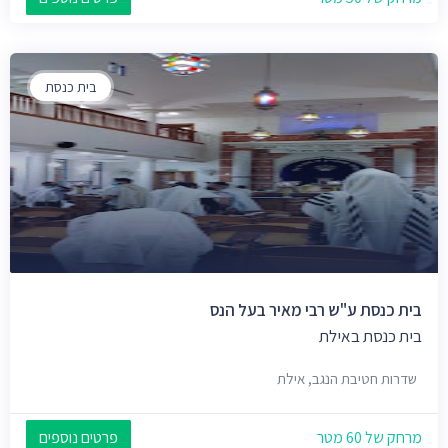
בית כנסת
בית כנסת ע"ש רבי מאיר בעל הנס
בית כנסת באילת
שדרות חטיבת הנגב, אילת
מרחק של 60 מטר
פרטים נוספים