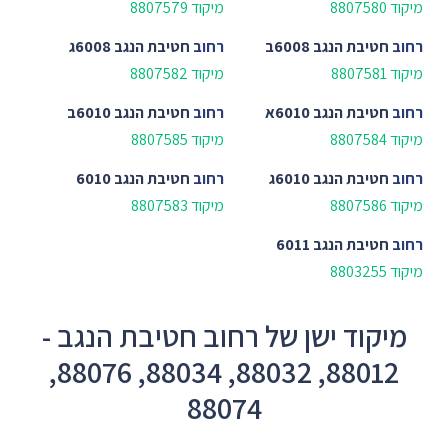
מיקוד 8807580
מיקוד 8807579
רחוב
חטיבת הנגב 6008ב
רחוב
חטיבת הנגב 6008ג
מיקוד 8807581
מיקוד 8807582
רחוב
חטיבת הנגב 6010א
רחוב
חטיבת הנגב 6010ב
מיקוד 8807584
מיקוד 8807585
רחוב
חטיבת הנגב 6010ג
רחוב
חטיבת הנגב 6010
מיקוד 8807586
מיקוד 8807583
רחוב
חטיבת הנגב 6011
מיקוד 8803255
מיקוד ישן של רחוב חטיבת הנגב -
88012, 88032, 88034, 88076,
88074