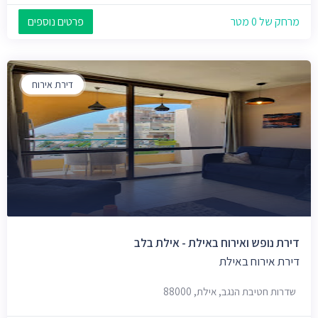
מרחק של 0 מטר
פרטים נוספים
דירת אירוח
דירת נופש ואירוח באילת - אילת בלב
דירת אירוח באילת
שדרות חטיבת הנגב, אילת, 88000