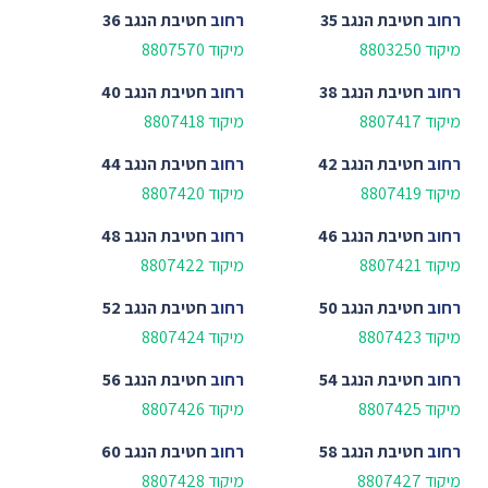
רחוב
חטיבת הנגב 35
רחוב
חטיבת הנגב 36
מיקוד 8803250
מיקוד 8807570
רחוב
חטיבת הנגב 38
רחוב
חטיבת הנגב 40
מיקוד 8807417
מיקוד 8807418
רחוב
חטיבת הנגב 42
רחוב
חטיבת הנגב 44
מיקוד 8807419
מיקוד 8807420
רחוב
חטיבת הנגב 46
רחוב
חטיבת הנגב 48
מיקוד 8807421
מיקוד 8807422
רחוב
חטיבת הנגב 50
רחוב
חטיבת הנגב 52
מיקוד 8807423
מיקוד 8807424
רחוב
חטיבת הנגב 54
רחוב
חטיבת הנגב 56
מיקוד 8807425
מיקוד 8807426
רחוב
חטיבת הנגב 58
רחוב
חטיבת הנגב 60
מיקוד 8807427
מיקוד 8807428