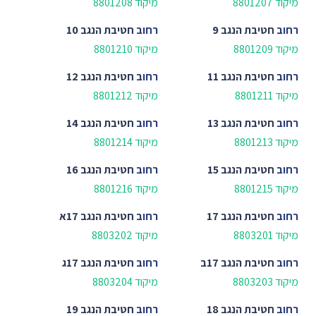
מיקוד 8801207
מיקוד 8801208
רחוב
חטיבת הנגב 9
רחוב
חטיבת הנגב 10
מיקוד 8801209
מיקוד 8801210
רחוב
חטיבת הנגב 11
רחוב
חטיבת הנגב 12
מיקוד 8801211
מיקוד 8801212
רחוב
חטיבת הנגב 13
רחוב
חטיבת הנגב 14
מיקוד 8801213
מיקוד 8801214
רחוב
חטיבת הנגב 15
רחוב
חטיבת הנגב 16
מיקוד 8801215
מיקוד 8801216
רחוב
חטיבת הנגב 17
רחוב
חטיבת הנגב 17א
מיקוד 8803201
מיקוד 8803202
רחוב
חטיבת הנגב 17ב
רחוב
חטיבת הנגב 17ג
מיקוד 8803203
מיקוד 8803204
רחוב
חטיבת הנגב 18
רחוב
חטיבת הנגב 19