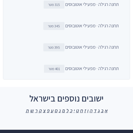
תחנה רגילה · מפעילי אוטובוסים
315 מטר
תחנה רגילה · מפעילי אוטובוסים
345 מטר
תחנה רגילה · מפעילי אוטובוסים
395 מטר
תחנה רגילה · מפעילי אוטובוסים
401 מטר
ישובים נוספים בישראל
א
ב
ג
ד
ה
ו
ז
ח
ט
י
כ
ל
מ
נ
ס
ע
פ
צ
ק
ר
ש
ת