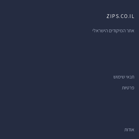
ZIPS.CO.IL
אתר המיקודים הישראלי
תנאי שימוש
פרטיות
אודות