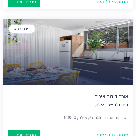
מרחק של 40 מטר
פרטים נוספים
דירת נופש
אורה דירות אירוח
דירת נופש באילת
שדרות חטיבת הנגב 27, אילת, 88000
מרחק של 50 מטר
פרטים נוספים