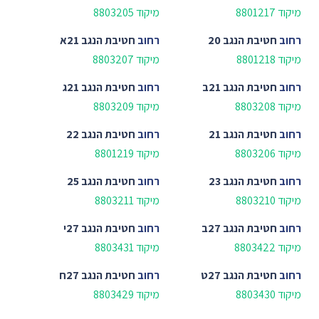
מיקוד 8801217
מיקוד 8803205
רחוב
חטיבת הנגב 20
רחוב
חטיבת הנגב 21א
מיקוד 8801218
מיקוד 8803207
רחוב
חטיבת הנגב 21ב
רחוב
חטיבת הנגב 21ג
מיקוד 8803208
מיקוד 8803209
רחוב
חטיבת הנגב 21
רחוב
חטיבת הנגב 22
מיקוד 8803206
מיקוד 8801219
רחוב
חטיבת הנגב 23
רחוב
חטיבת הנגב 25
מיקוד 8803210
מיקוד 8803211
רחוב
חטיבת הנגב 27ב
רחוב
חטיבת הנגב 27י
מיקוד 8803422
מיקוד 8803431
רחוב
חטיבת הנגב 27ט
רחוב
חטיבת הנגב 27ח
מיקוד 8803430
מיקוד 8803429