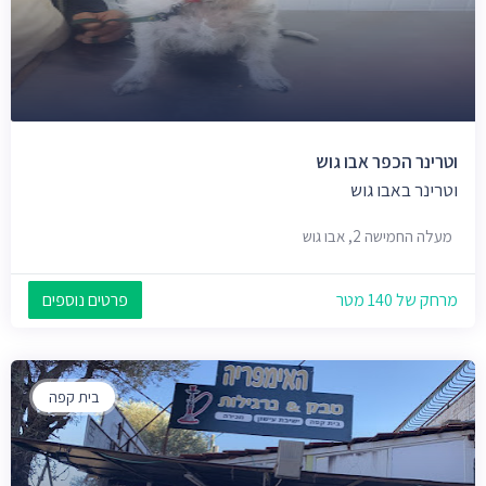
וטרינר הכפר אבו גוש
וטרינר באבו גוש
מעלה החמישה 2, אבו גוש
מרחק של 140 מטר
פרטים נוספים
בית קפה