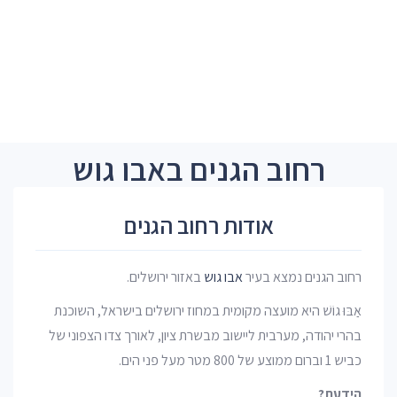
רחוב הגנים באבו גוש
אודות רחוב הגנים
רחוב הגנים נמצא בעיר
אבו גוש
באזור ירושלים.
אַבּוּ גוֹשׁ היא מועצה מקומית במחוז ירושלים בישראל, השוכנת
בהרי יהודה, מערבית ליישוב מבשרת ציון, לאורך צדו הצפוני של
כביש 1 וברום ממוצע של 800 מטר מעל פני הים.
הידעת?