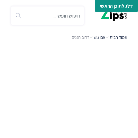
דלג לתוכן הראשי
עמוד הבית
>
אבו גוש
> רחוב הגנים