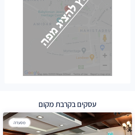
עסקים בקרבת מקום
מסעדה