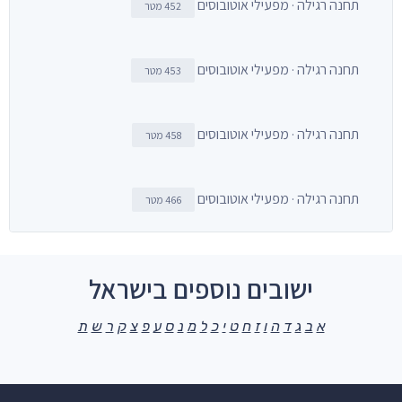
תחנה רגילה · מפעילי אוטובוסים
452 מטר
תחנה רגילה · מפעילי אוטובוסים
453 מטר
תחנה רגילה · מפעילי אוטובוסים
458 מטר
תחנה רגילה · מפעילי אוטובוסים
466 מטר
ישובים נוספים בישראל
א
ב
ג
ד
ה
ו
ז
ח
ט
י
כ
ל
מ
נ
ס
ע
פ
צ
ק
ר
ש
ת