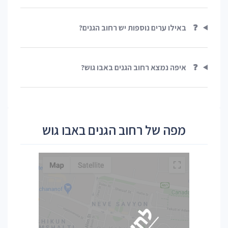
❓
באילו ערים נוספות יש רחוב הגנים?
❓
איפה נמצא רחוב הגנים באבו גוש?
מפה של רחוב הגנים באבו גוש