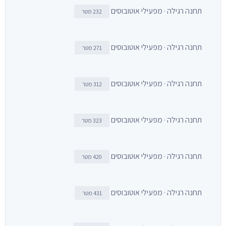
תחנה רגילה · מפעילי אוטובוסים
232 מטר
תחנה רגילה · מפעילי אוטובוסים
271 מטר
תחנה רגילה · מפעילי אוטובוסים
312 מטר
תחנה רגילה · מפעילי אוטובוסים
323 מטר
תחנה רגילה · מפעילי אוטובוסים
420 מטר
תחנה רגילה · מפעילי אוטובוסים
431 מטר