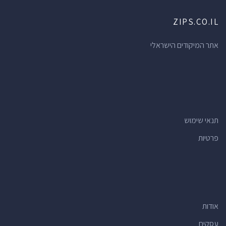
ZIPS.CO.IL
אתר המיקודים הישראלי
תנאי שימוש
פרטיות
אודות
עסקים