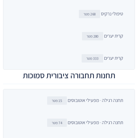
טיפולי נרקיס
268 מטר
קרית יערים
280 מטר
קרית יערים
333 מטר
תחנות תחבורה ציבורית סמוכות
תחנה רגילה · מפעילי אוטובוסים
15 מטר
תחנה רגילה · מפעילי אוטובוסים
74 מטר