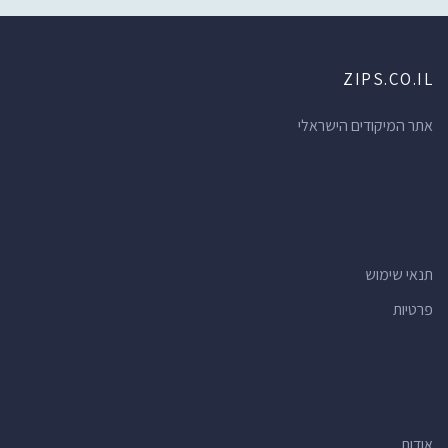
ZIPS.CO.IL
אתר המיקודים הישראלי
תנאי שימוש
פרטיות
אודות