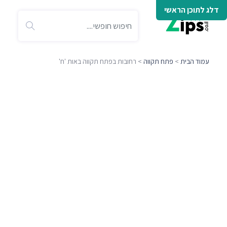
דלג לתוכן הראשי
עמוד הבית
>
פתח תקווה
> רחובות בפתח תקווה באות 'ח'