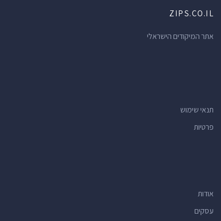
ZIPS.CO.IL
אתר המיקודים הישראלי
תנאי שימוש
פרטיות
אודות
עסקים