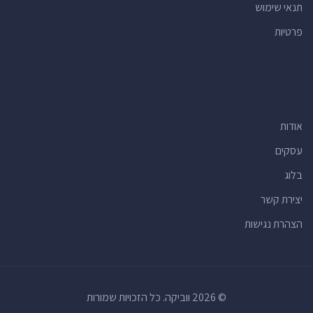
תנאי שימוש
פרטיות
אודות
עסקים
בלוג
יצירת קשר
הצהרת נגישות
© 2026 ווביקה. כל הזכויות שמורות