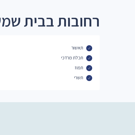
רחובות בבית שמש
תאשור
תכלת מרדכי
תמוז
תשרי