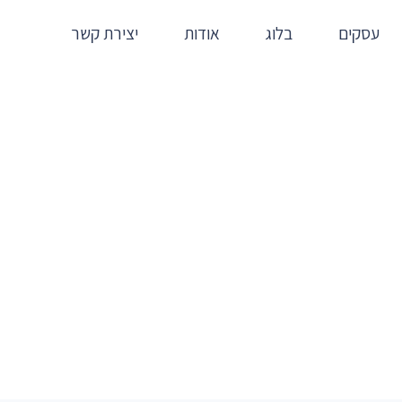
עסקים
בלוג
אודות
יצירת קשר