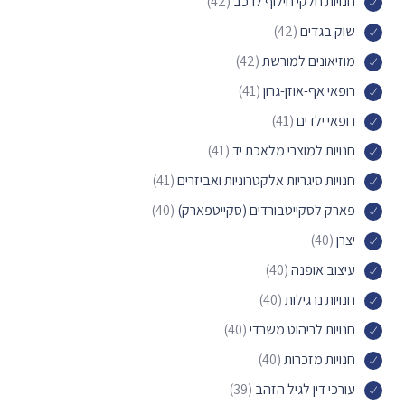
חנויות חלקי חילוף לרכב
(42)
שוק בגדים
(42)
מוזיאונים למורשת
(42)
רופאי אף-אוזן-גרון
(41)
רופאי ילדים
(41)
חנויות למוצרי מלאכת יד
(41)
חנויות סיגריות אלקטרוניות ואביזרים
(41)
פארק לסקייטבורדים (סקייטפארק)
(40)
יצרן
(40)
עיצוב אופנה
(40)
חנויות נרגילות
(40)
חנויות לריהוט משרדי
(40)
חנויות מזכרות
(40)
עורכי דין לגיל הזהב
(39)