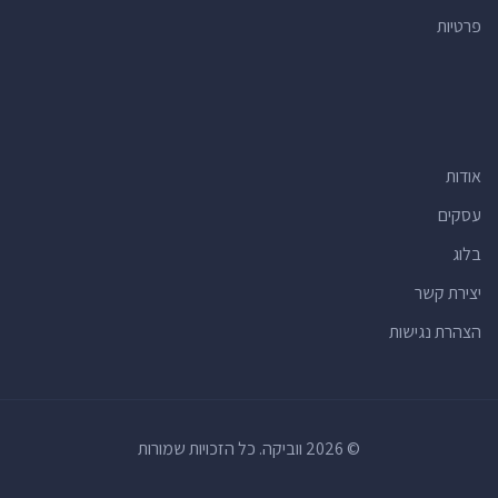
פרטיות
אודות
עסקים
בלוג
יצירת קשר
הצהרת נגישות
© 2026 ווביקה. כל הזכויות שמורות