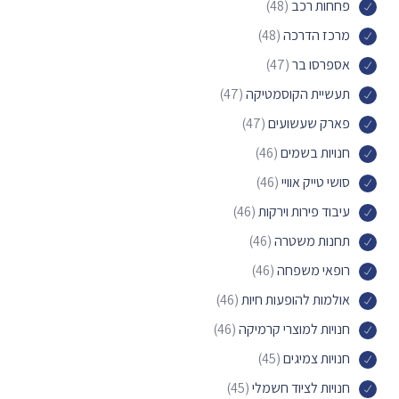
פחחות רכב
(48)
מרכז הדרכה
(48)
אספרסו בר
(47)
תעשיית הקוסמטיקה
(47)
פארק שעשועים
(47)
חנויות בשמים
(46)
סושי טייק אוויי
(46)
עיבוד פירות וירקות
(46)
תחנות משטרה
(46)
רופאי משפחה
(46)
אולמות להופעות חיות
(46)
חנויות למוצרי קרמיקה
(46)
חנויות צמיגים
(45)
חנויות לציוד חשמלי
(45)