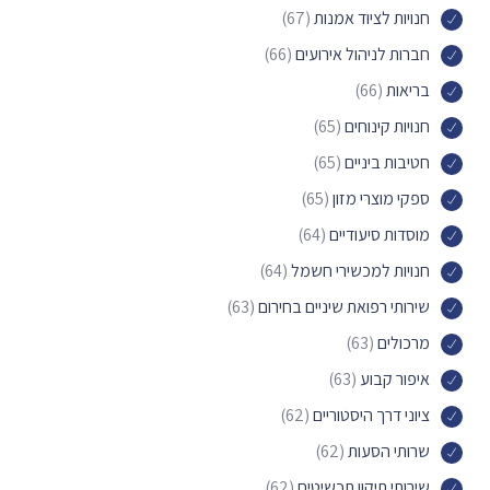
חנויות לציוד אמנות
(67)
חברות לניהול אירועים
(66)
בריאות
(66)
חנויות קינוחים
(65)
חטיבות ביניים
(65)
ספקי מוצרי מזון
(65)
מוסדות סיעודיים
(64)
חנויות למכשירי חשמל
(64)
שירותי רפואת שיניים בחירום
(63)
מרכולים
(63)
איפור קבוע
(63)
ציוני דרך היסטוריים
(62)
שרותי הסעות
(62)
שירותי תיקון תכשיטים
(62)