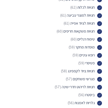
חנויות לכלות
(62)
חנויות למוצרי צביעה
(61)
חנויות לציוד אפייה
(61)
חנויות משקאות חריפים
(60)
טיפוח רגליים
(60)
מוסדות מחקר
(59)
רופא עיניים
(59)
פטיסרי
(59)
חנויות ציוד לקמפינג
(58)
מגרשי משחקים
(57)
חנויות לריהוט חדרי שינה
(57)
ביסטרו
(56)
גלריות לאמנות
(56)