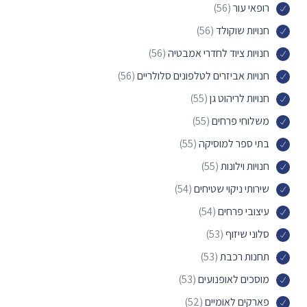
רופאי עור
(56)
חנויות שוקולד
(56)
חנויות ציוד לחדרי אמבטיה
(56)
חנויות אביזרים לטלפונים סלולריים
(56)
חנויות לריהוט גן
(55)
משלוחי פרחים
(55)
בתי ספר למוסיקה
(55)
חנויות וילונות
(55)
שירותי ניקוי שטיחים
(54)
עיצובי פרחים
(54)
סלוני שיזוף
(53)
תחנות רכבת
(53)
מוסכים לאופנועים
(53)
פארקים לאומיים
(52)