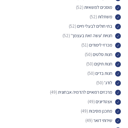
מוסכים למשאיות
(52)
משתלות
(52)
בתי חולים לבעלי חיים
(52)
חנויות 'עשה זאת בעצמך'
(52)
מכרזי לימודים
(51)
חנות סלטים
(50)
חנות תיקים
(50)
חנות בדים
(50)
לודג'
(50)
מרכזים רפואיים להדמיה אבחונית
(49)
אצטדיונים
(49)
מתכנן מסיבות
(49)
שירותי דואר
(49)