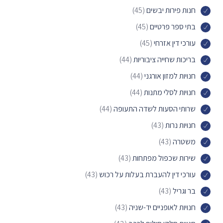
חנות פירות יבשים
(45)
בתי ספר פרטיים
(45)
עורכי דין אזרחי
(45)
בריכות שחייה ציבוריות
(44)
חנויות למזון אורגני
(44)
חנויות לסלי מתנות
(44)
שרותי הסעות לשדה התעופה
(44)
חנויות נרות
(43)
משטרה
(43)
שירות שכפול מפתחות
(43)
עורכי דין להעברת בעלות על רכוש
(43)
בר וגריל
(43)
חנויות לאופניים יד-שניה
(43)