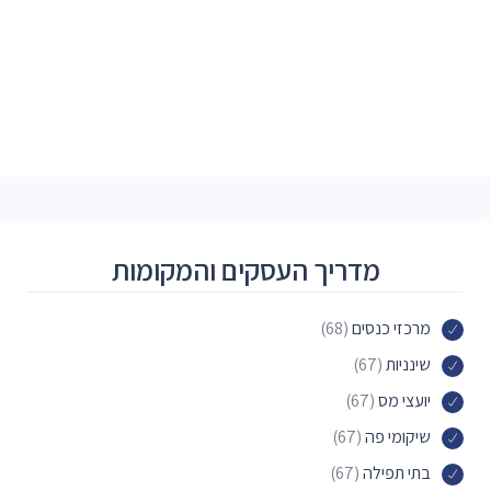
מדריך העסקים והמקומות
מרכזי כנסים
(68)
שינניות
(67)
יועצי מס
(67)
שיקומי פה
(67)
בתי תפילה
(67)