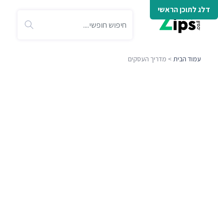
דלג לתוכן הראשי
עמוד הבית
> מדריך העסקים