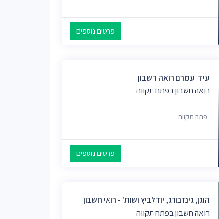
פרטים נוספים
עידו עמרם רואה חשבון
רואה חשבון בפתח תקווה
פתח תקווה
פרטים נוספים
הוגן, גינזבורג, יודלביץ ושות' - רואי חשבון
רואה חשבון בפתח תקווה