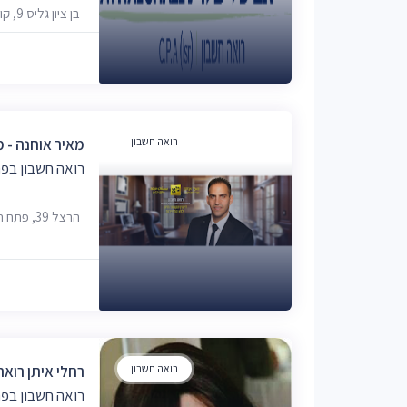
בן ציון גליס 9, קומה 1, פתח תקווה, 4927909
רואה חשבון
מאיר אוחנה - 
רואה חשבון בפת
הרצל 39, פתח תקווה, 4943737
רואה חשבון
רחלי איתן רואת
רואה חשבון בפת