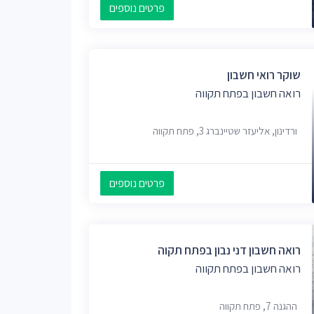
פרטים נוספים
שוקר רואי חשבון
רואה חשבון בפתח תקווה
ורדינון, אליעזר שטיינברג 3, פתח תקווה
פרטים נוספים
רואה חשבון דני נבון בפתח תקוה
רואה חשבון בפתח תקווה
ההגנה 7, פתח תקווה