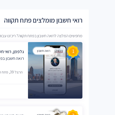
רואי חשבון מומלצים פתח תקווה
מחפשים המלצה לרואה חשבון בפתח תקווה? ריכזנו עבורכם 
1
רואה חשבון
גלפמן, רואי חש
רואה חשבון בפת
הרצל 39, פתח תקווה, 4943737
רואה חשבון