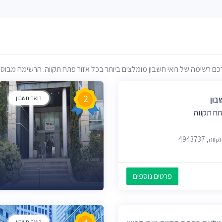
רשימה של רואי חשבון מומלצים ביותר בכל אזור פתח תקווה. הרשימה מבוססת על
2
בון
רואה חשבון
ח תקווה
פרטים נוספים
רואה חשבון