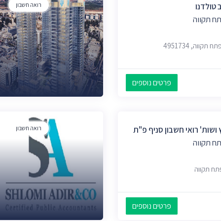
 טולדנו
רואה חשבון
ח תקווה
פרטים נוספים
 ושות' רואי חשבון סניף פ"ת
רואה חשבון
ח תקווה
פרטים נוספים