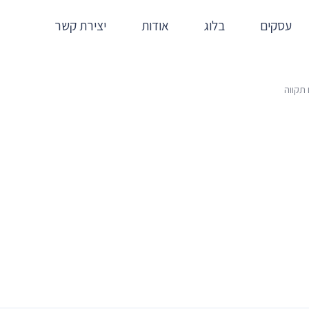
עסקים
בלוג
אודות
יצירת קשר
תקווה