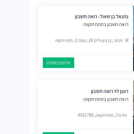
נתנאל בן שאול- רואה חשבון
רואה חשבון בפתח תקווה
M סנטר, בן ציון גליס 18, קומה 2, פתח תקווה
פרטים נוספים
רענן לוי רואה חשבון
רואה חשבון בפתח תקווה
אודם 3, פתח תקווה, 4951786