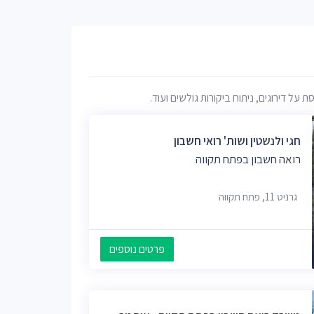
 דירוגים, ניתוח ביקורות גולשים ועוד.
חגי ולנשטין ושות' רואי חשבון
רואה חשבון בפתח תקווה
גרניט 11, פתח תקווה
פרטים נוספים