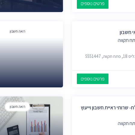
פרטים נוספים
י חשבון
רואה חשבון
ח תקווה
פרטים נוספים
ח- שרותי ראיית חשבון וייעוץ
רואה חשבון
ח תקווה