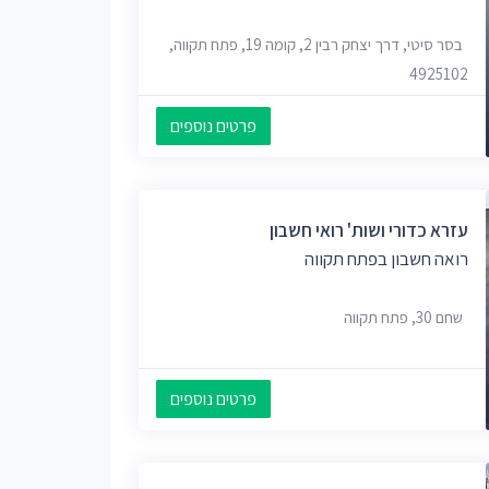
בסר סיטי, דרך יצחק רבין 2, קומה 19, פתח תקווה,
4925102
פרטים נוספים
עזרא כדורי ושות' רואי חשבון
רואה חשבון בפתח תקווה
שחם 30, פתח תקווה
פרטים נוספים