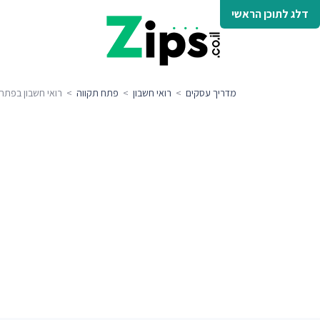
דלג לתוכן הראשי
מדריך עסקים
>
רואי חשבון
>
פתח תקווה
> רואי חשבון בפתח 