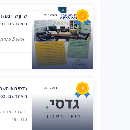
7
רואה חשבון
שרון שי רואה ח
רואה חשבון בפת
שמשון 5, פתח תקווה
9
רואה חשבון
גדסי רואי חשבו
רואה חשבון בפת
4925110