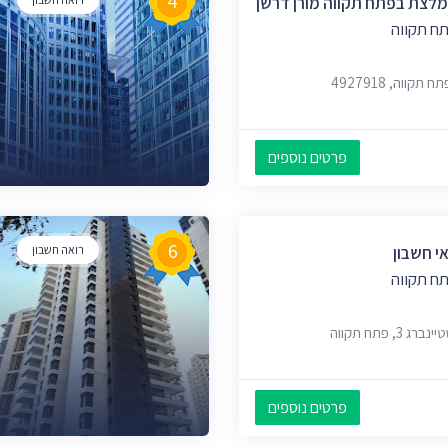
4
מלצת בפתח תקווה מורן דרשן
ח תקווה
פרטים נוספים
6
אי חשבון
רואה חשבון
ח תקווה
3, פתח תקווה
פרטים נוספים