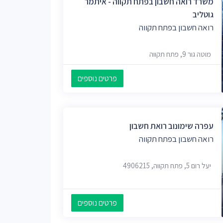
משרד רואה חשבון בפתח תקווה - איתמר
גוטליב
רואה חשבון בפתח תקווה
מוטה גור 9, פתח תקווה
פרטים נוספים
עפרה שימונוב רואת חשבון
רואה חשבון בפתח תקווה
יעל רום 5, פתח תקווה, 4906215
פרטים נוספים