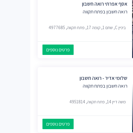
אסף אפרתי רואה חשבון
רואה חשבון בפתח תקווה
ביניין C, שחם 1, קומה 17, פתח תקווה, 4977685
פרטים נוספים
שלומי אדיר - רואה חשבון
רואה חשבון בפתח תקווה
משה דיין 14, פתח תקווה, 4951814
פרטים נוספים