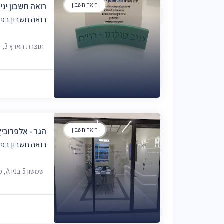
רואה חשבון
רואה חשבון יניב
רואה חשבון בפת
תוצרת הארץ 3, פתח תקווה, 4951734
רואה חשבון
הגר - אלפרוביץ
רואה חשבון בפת
שמשון 5 בנין A, פתח תקווה