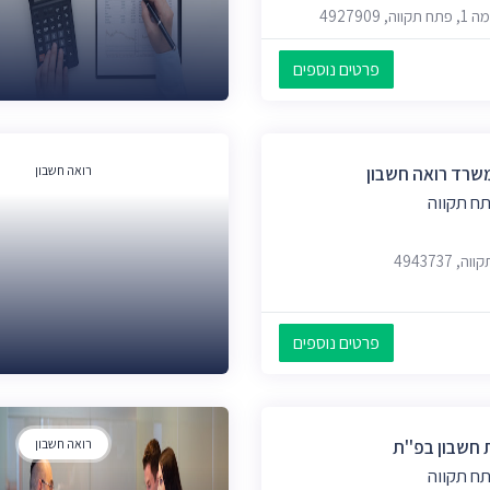
פרטים נוספים
משרד רואה חשבון
רואה חשבון
ח תקווה
פרטים נוספים
 חשבון בפ''ת
רואה חשבון
ח תקווה