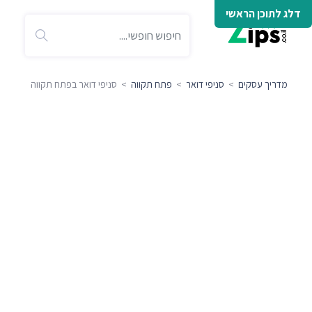
דלג לתוכן הראשי
מדריך עסקים
>
סניפי דואר
>
פתח תקווה
> סניפי דואר בפתח תקווה