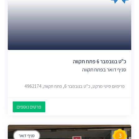
כ"ט בנובמבר 6 פתח תקווה
סניף דואר בפתח תקווה
פרימיום סיטי מרקט, כ"ט בנובמבר 6, פתח תקווה, 4962174
פרטים נוספים
3
סניף דואר