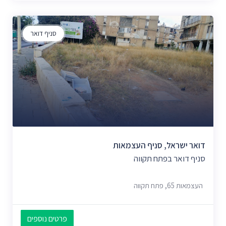
סניף דואר
דואר ישראל, סניף העצמאות
סניף דואר בפתח תקווה
העצמאות 65, פתח תקווה
פרטים נוספים