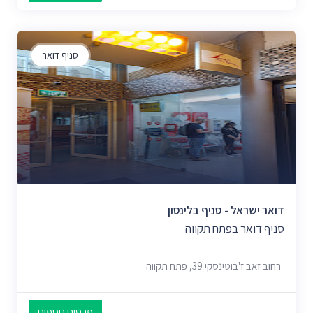
סניף דואר
דואר ישראל - סניף בלינסון
סניף דואר בפתח תקווה
רחוב זאב ז'בוטינסקי 39, פתח תקווה
פרטים נוספים