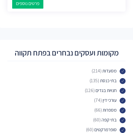
פרטים נוספים
מקומות ועסקים נבחרים בפתח תקווה
מסעדות
(214)
בתי כנסת
(135)
חנויות בגדים
(126)
עורכי דין
(74)
מספרות
(66)
בתי קפה
(60)
סופרמרקטים
(60)