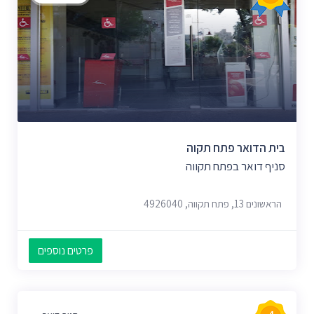
בית הדואר פתח תקוה
סניף דואר בפתח תקווה
הראשונים 13, פתח תקווה, 4926040
פרטים נוספים