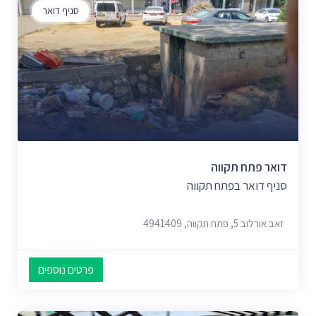
סניף דואר
דואר פתח תקווה
סניף דואר בפתח תקווה
זאב אורלוב 5, פתח תקווה, 4941409
פרטים נוספים