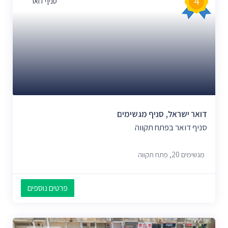
4
סניף דואר
דואר ישראל, סניף מגשימים
סניף דואר בפתח תקווה
מגשימים 20, פתח תקווה
פרטים נוספים