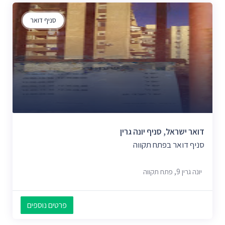
סניף דואר
דואר ישראל, סניף יונה גרין
סניף דואר בפתח תקווה
יונה גרין 9, פתח תקווה
פרטים נוספים