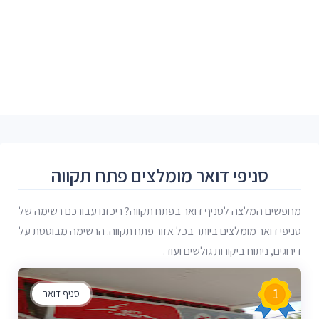
סניפי דואר מומלצים פתח תקווה
מחפשים המלצה לסניף דואר בפתח תקווה? ריכזנו עבורכם רשימה של
סניפי דואר מומלצים ביותר בכל אזור פתח תקווה. הרשימה מבוססת על
דירוגים, ניתוח ביקורות גולשים ועוד.
1
סניף דואר