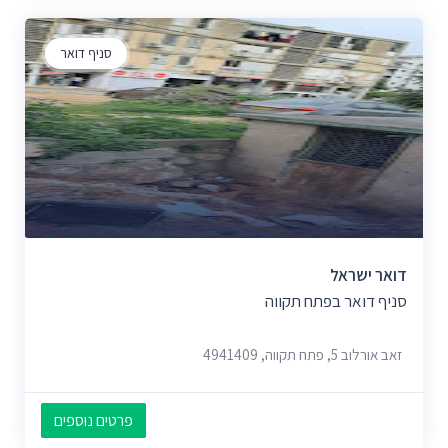
סניף דואר
דואר ישראל
סניף דואר בפתח תקווה
זאב אורלוב 5, פתח תקווה, 4941409
פרטים נוספים