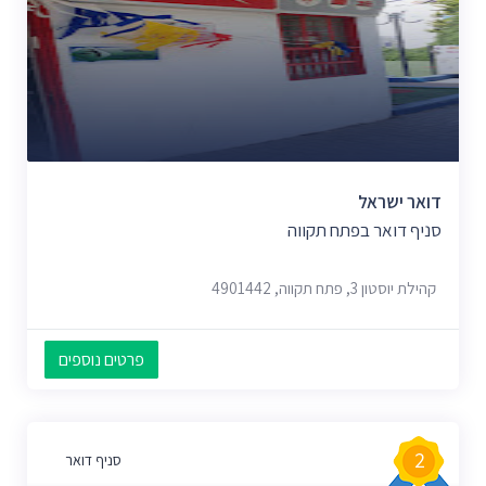
דואר ישראל
סניף דואר בפתח תקווה
קהילת יוסטון 3, פתח תקווה, 4901442
פרטים נוספים
2
סניף דואר