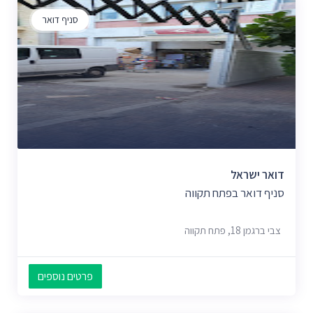
סניף דואר
דואר ישראל
סניף דואר בפתח תקווה
צבי ברגמן 18, פתח תקווה
פרטים נוספים