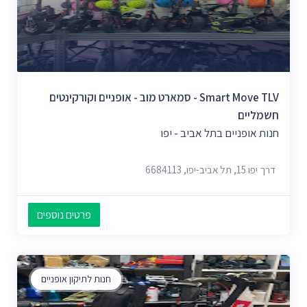
Smart Move TLV - סמארט מוב - אופניים וקורקינטים
חשמליים
חנות אופניים בתל אביב - יפו
דרך יפו 15, תל אביב-יפו, 6684113
פרטים נוספים
חנות לתיקון אופניים