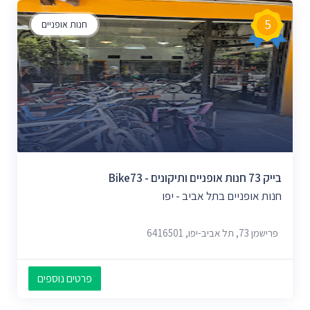
5
חנות אופניים
בייק 73 חנות אופניים ותיקונים - Bike73
חנות אופניים בתל אביב - יפו
פרישמן 73, תל אביב-יפו, 6416501
פרטים נוספים