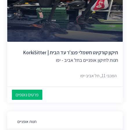
תיקון קורקינט חשמלי פנצ'ר עד הבית | KorkiSitter
חנות לתיקון אופניים בתל אביב - יפו
המכבי 11, תל אביב-יפו
פרטים נוספים
חנות אופניים