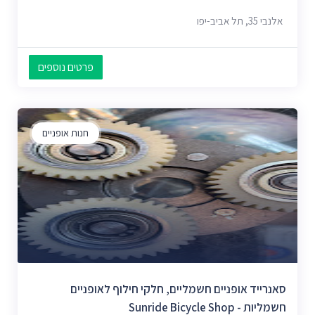
אלנבי 35, תל אביב-יפו
פרטים נוספים
חנות אופניים
סאנרייד אופניים חשמליים, חלקי חילוף לאופניים
חשמליות - Sunride Bicycle Shop