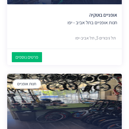
אופניים בוטקיה
חנות אופניים בתל אביב - יפו
תל גיבורים 5, תל אביב-יפו
פרטים נוספים
חנות אופניים