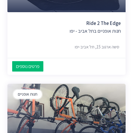
Ride 2 The Edge
חנות אופניים בתל אביב - יפו
סשה ארגוב 15, תל אביב-יפו
פרטים נוספים
חנות אופניים