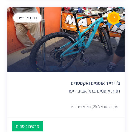
7
חנות אופניים
ג'וי רייד אופניים ואקסטרים
חנות אופניים בתל אביב - יפו
מקווה ישראל 25, תל אביב-יפו
פרטים נוספים