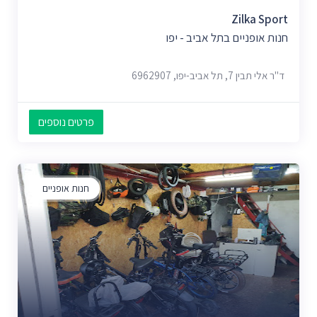
Zilka Sport
חנות אופניים בתל אביב - יפו
ד"ר אלי תבין 7, תל אביב-יפו, 6962907
פרטים נוספים
חנות אופניים