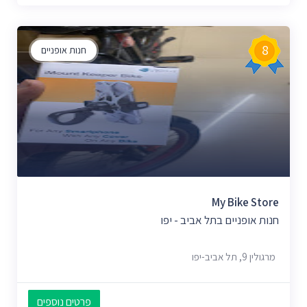
8
חנות אופניים
My Bike Store
חנות אופניים בתל אביב - יפו
מרגולין 9, תל אביב-יפו
פרטים נוספים