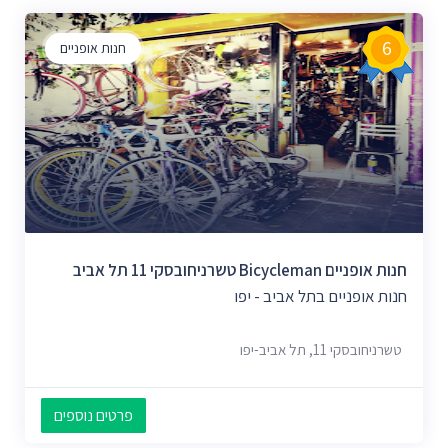
6
חנות אופניים
חנות אופניים Bicycleman טשרניחובסקי 11 תל אביב
חנות אופניים בתל אביב - יפו
טשרניחובסקי 11, תל אביב-יפו
פרטים נוספים