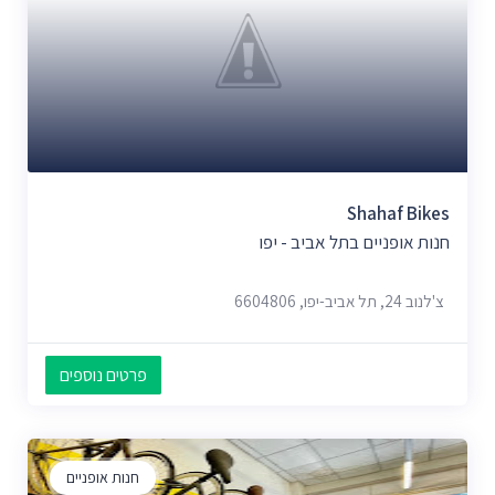
Shahaf Bikes
חנות אופניים בתל אביב - יפו
צ'לנוב 24, תל אביב-יפו, 6604806
פרטים נוספים
חנות אופניים