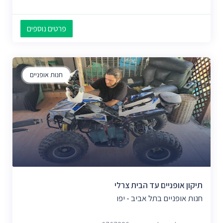
פרטים נוספים
חנות אופניים
תיקון אופניים עד הבית צרלי
חנות אופניים בתל אביב - יפו