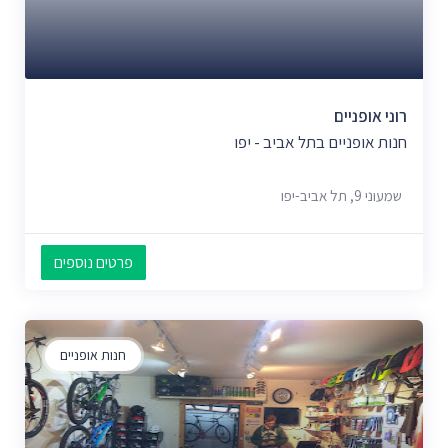
רוני אופניים
חנות אופניים בתל אביב - יפו
שמעוני 9, תל אביב-יפו
פרטים נוספים
חנות אופניים