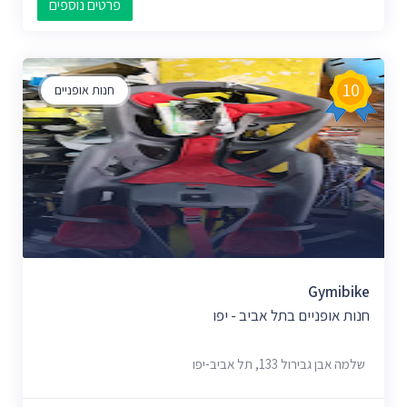
פרטים נוספים
10
חנות אופניים
Gymibike
חנות אופניים בתל אביב - יפו
שלמה אבן גבירול 133, תל אביב-יפו