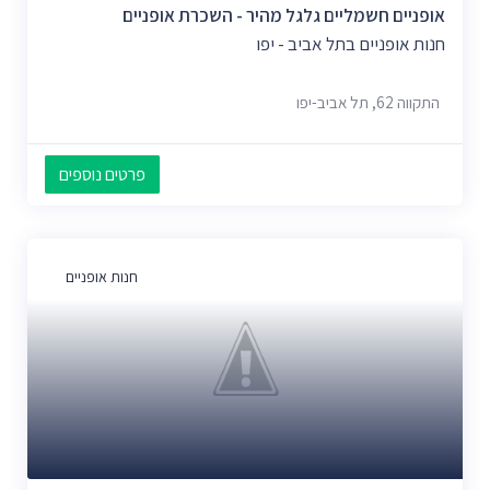
אופניים חשמליים גלגל מהיר - השכרת אופניים
חנות אופניים בתל אביב - יפו
התקווה 62, תל אביב-יפו
פרטים נוספים
חנות אופניים