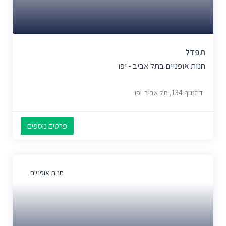
תפדל
חנות אופניים בתל אביב - יפו
דיזנגוף 134, תל אביב-יפו
פרטים נוספים
חנות אופניים