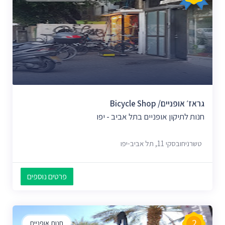
גראז׳ אופניים/ Bicycle Shop
חנות לתיקון אופניים בתל אביב - יפו
טשרניחובסקי 11, תל אביב-יפו
פרטים נוספים
2
חנות אופניים