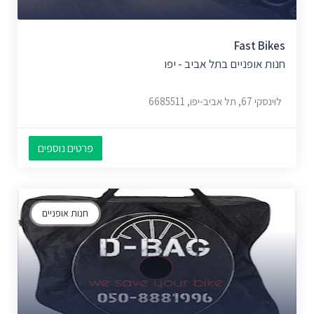
Fast Bikes
חנות אופניים בתל אביב - יפו
לוינסקי 67, תל אביב-יפו, 6685511
פרטים נוספים
חנות אופניים