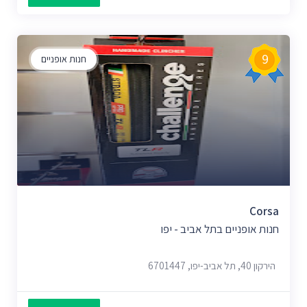
9
חנות אופניים
Corsa
חנות אופניים בתל אביב - יפו
הירקון 40, תל אביב-יפו, 6701447