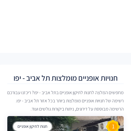
חנויות אופניים מומלצות תל אביב - יפו
מחפשים המלצה לחנות לתיקון אופניים בתל אביב - יפו? ריכזנו עבורכם
רשימה של חנויות אופניים מומלצות ביותר בכל אזור תל אביב - יפו.
הרשימה מבוססת על דירוגים, ניתוח ביקורות גולשים ועוד.
1
חנות לתיקון אופניים