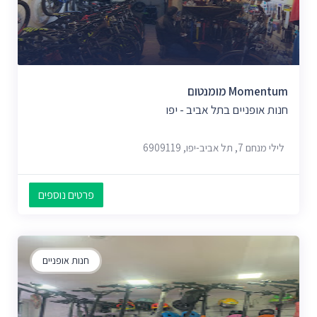
Momentum מומנטום
חנות אופניים בתל אביב - יפו
לילי מנחם 7, תל אביב-יפו, 6909119
פרטים נוספים
חנות אופניים