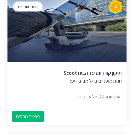
4
חנות אופניים
תיקון קורקינט עד הבית Scoot
חנות אופניים בתל אביב - יפו
ארלוזורוב 43, תל אביב-יפו
פרטים נוספים