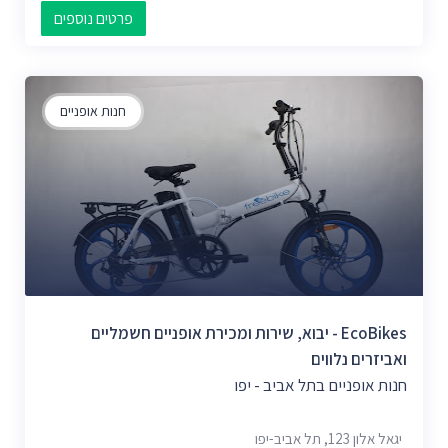
פרטים נוספים
חנות אופניים
EcoBikes - יבוא, שירות ומכירת אופניים חשמליים
ואביזרים נלווים
חנות אופניים בתל אביב - יפו
יגאל אלון 123, תל אביב-יפו