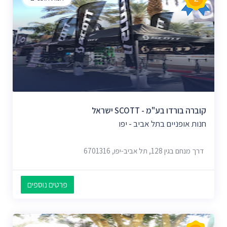
קוברה בורדו בע"מ - SCOTT ישראל
חנות אופניים בתל אביב - יפו
דרך מנחם בגין 128, תל אביב-יפו, 6701316
פרטים נוספים