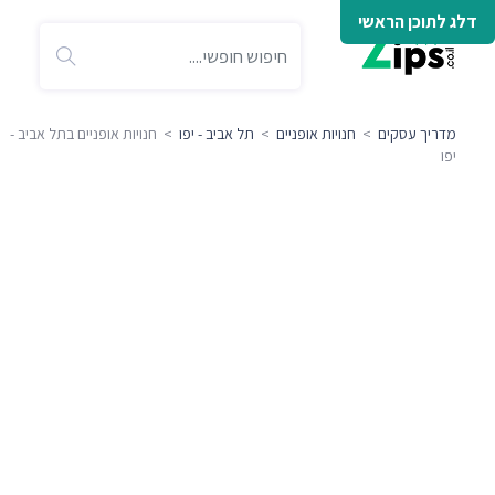
דלג לתוכן הראשי
מדריך עסקים
>
חנויות אופניים
>
תל אביב - יפו
> חנויות אופניים בתל אביב -
יפו