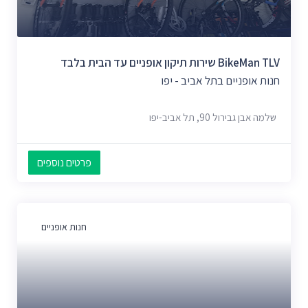
BikeMan TLV שירות תיקון אופניים עד הבית בלבד
חנות אופניים בתל אביב - יפו
שלמה אבן גבירול 90, תל אביב-יפו
פרטים נוספים
חנות אופניים