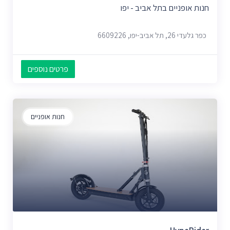
חנות אופניים בתל אביב - יפו
כפר גלעדי 26, תל אביב-יפו, 6609226
פרטים נוספים
חנות אופניים