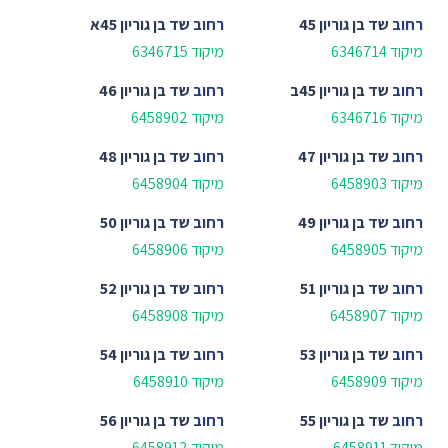
רחוב
שד בן גוריון 45
רחוב
שד בן גוריון 45א
מיקוד 6346714
מיקוד 6346715
רחוב
שד בן גוריון 45ב
רחוב
שד בן גוריון 46
מיקוד 6346716
מיקוד 6458902
רחוב
שד בן גוריון 47
רחוב
שד בן גוריון 48
מיקוד 6458903
מיקוד 6458904
רחוב
שד בן גוריון 49
רחוב
שד בן גוריון 50
מיקוד 6458905
מיקוד 6458906
רחוב
שד בן גוריון 51
רחוב
שד בן גוריון 52
מיקוד 6458907
מיקוד 6458908
רחוב
שד בן גוריון 53
רחוב
שד בן גוריון 54
מיקוד 6458909
מיקוד 6458910
רחוב
שד בן גוריון 55
רחוב
שד בן גוריון 56
מיקוד 6458911
מיקוד 6458912