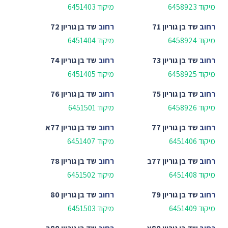
מיקוד 6458923
מיקוד 6451403
רחוב
שד בן גוריון 71
רחוב
שד בן גוריון 72
מיקוד 6458924
מיקוד 6451404
רחוב
שד בן גוריון 73
רחוב
שד בן גוריון 74
מיקוד 6458925
מיקוד 6451405
רחוב
שד בן גוריון 75
רחוב
שד בן גוריון 76
מיקוד 6458926
מיקוד 6451501
רחוב
שד בן גוריון 77
רחוב
שד בן גוריון 77א
מיקוד 6451406
מיקוד 6451407
רחוב
שד בן גוריון 77ב
רחוב
שד בן גוריון 78
מיקוד 6451408
מיקוד 6451502
רחוב
שד בן גוריון 79
רחוב
שד בן גוריון 80
מיקוד 6451409
מיקוד 6451503