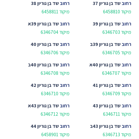
רחוב
שד בן גוריון 37
רחוב
שד בן גוריון 38
מיקוד 6458810
מיקוד 6458811
רחוב
שד בן גוריון 39
רחוב
שד בן גוריון 39א
מיקוד 6346703
מיקוד 6346704
רחוב
שד בן גוריון 39ב
רחוב
שד בן גוריון 40
מיקוד 6346705
מיקוד 6346706
רחוב
שד בן גוריון 40א
רחוב
שד בן גוריון 40ב
מיקוד 6346707
מיקוד 6346708
רחוב
שד בן גוריון 41
רחוב
שד בן גוריון 42
מיקוד 6346709
מיקוד 6346710
רחוב
שד בן גוריון 43
רחוב
שד בן גוריון 43א
מיקוד 6346711
מיקוד 6346712
רחוב
שד בן גוריון 43ב
רחוב
שד בן גוריון 44
מיקוד 6346713
מיקוד 6458901