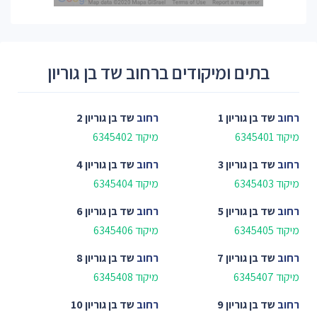
בתים ומיקודים ברחוב שד בן גוריון
רחוב
שד בן גוריון 1
רחוב
שד בן גוריון 2
מיקוד 6345401
מיקוד 6345402
רחוב
שד בן גוריון 3
רחוב
שד בן גוריון 4
מיקוד 6345403
מיקוד 6345404
רחוב
שד בן גוריון 5
רחוב
שד בן גוריון 6
מיקוד 6345405
מיקוד 6345406
רחוב
שד בן גוריון 7
רחוב
שד בן גוריון 8
מיקוד 6345407
מיקוד 6345408
רחוב
שד בן גוריון 9
רחוב
שד בן גוריון 10