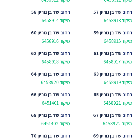
רחוב
שד בן גוריון 57
רחוב
שד בן גוריון 58
מיקוד 6458913
מיקוד 6458914
רחוב
שד בן גוריון 59
רחוב
שד בן גוריון 60
מיקוד 6458915
מיקוד 6458916
רחוב
שד בן גוריון 61
רחוב
שד בן גוריון 62
מיקוד 6458917
מיקוד 6458918
רחוב
שד בן גוריון 63
רחוב
שד בן גוריון 64
מיקוד 6458919
מיקוד 6458920
רחוב
שד בן גוריון 65
רחוב
שד בן גוריון 66
מיקוד 6458921
מיקוד 6451401
רחוב
שד בן גוריון 67
רחוב
שד בן גוריון 68
מיקוד 6458922
מיקוד 6451402
רחוב
שד בן גוריון 69
רחוב
שד בן גוריון 70