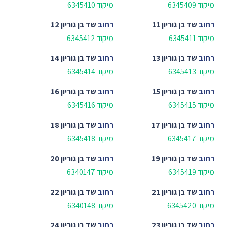
מיקוד 6345409
מיקוד 6345410
רחוב
שד בן גוריון 11
רחוב
שד בן גוריון 12
מיקוד 6345411
מיקוד 6345412
רחוב
שד בן גוריון 13
רחוב
שד בן גוריון 14
מיקוד 6345413
מיקוד 6345414
רחוב
שד בן גוריון 15
רחוב
שד בן גוריון 16
מיקוד 6345415
מיקוד 6345416
רחוב
שד בן גוריון 17
רחוב
שד בן גוריון 18
מיקוד 6345417
מיקוד 6345418
רחוב
שד בן גוריון 19
רחוב
שד בן גוריון 20
מיקוד 6345419
מיקוד 6340147
רחוב
שד בן גוריון 21
רחוב
שד בן גוריון 22
מיקוד 6345420
מיקוד 6340148
רחוב
שד בן גוריון 23
רחוב
שד בן גוריון 24