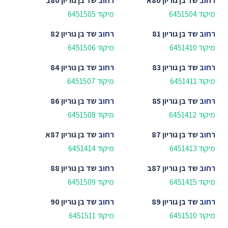
רחוב
שד בן גוריון 80א
רחוב
שד בן גוריון 80ב
מיקוד 6451504
מיקוד 6451505
רחוב
שד בן גוריון 81
רחוב
שד בן גוריון 82
מיקוד 6451410
מיקוד 6451506
רחוב
שד בן גוריון 83
רחוב
שד בן גוריון 84
מיקוד 6451411
מיקוד 6451507
רחוב
שד בן גוריון 85
רחוב
שד בן גוריון 86
מיקוד 6451412
מיקוד 6451508
רחוב
שד בן גוריון 87
רחוב
שד בן גוריון 87א
מיקוד 6451413
מיקוד 6451414
רחוב
שד בן גוריון 87ב
רחוב
שד בן גוריון 88
מיקוד 6451415
מיקוד 6451509
רחוב
שד בן גוריון 89
רחוב
שד בן גוריון 90
מיקוד 6451510
מיקוד 6451511