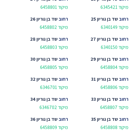
מיקוד 6345421
מיקוד 6458801
רחוב
שד בן גוריון 25
רחוב
שד בן גוריון 26
מיקוד 6340149
מיקוד 6458802
רחוב
שד בן גוריון 27
רחוב
שד בן גוריון 28
מיקוד 6340150
מיקוד 6458803
רחוב
שד בן גוריון 29
רחוב
שד בן גוריון 30
מיקוד 6458804
מיקוד 6458805
רחוב
שד בן גוריון 31
רחוב
שד בן גוריון 32
מיקוד 6458806
מיקוד 6346701
רחוב
שד בן גוריון 33
רחוב
שד בן גוריון 34
מיקוד 6458807
מיקוד 6346702
רחוב
שד בן גוריון 35
רחוב
שד בן גוריון 36
מיקוד 6458808
מיקוד 6458809