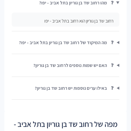
❓
מהו רחוב שד בן גוריון בתל אביב - יפו?
רחוב שד בן גוריון הוא רחוב בתל אביב - יפו
❓
מה המיקוד של רחוב שד בן גוריון בתל אביב - יפו?
❓
האם יש שמות נוספים לרחוב שד בן גוריון?
❓
באילו ערים נוספות יש רחוב שד בן גוריון?
מפה של רחוב שד בן גוריון בתל אביב -