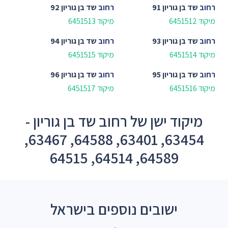
רחוב
שד בן גוריון 91
רחוב
שד בן גוריון 92
מיקוד 6451512
מיקוד 6451513
רחוב
שד בן גוריון 93
רחוב
שד בן גוריון 94
מיקוד 6451514
מיקוד 6451515
רחוב
שד בן גוריון 95
רחוב
שד בן גוריון 96
מיקוד 6451516
מיקוד 6451517
מיקוד ישן של רחוב שד בן גוריון -
63454, 63401, 64588, 63467,
64589, 64514, 64515
ישובים נוספים בישראל