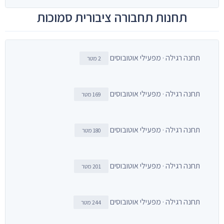
תחנות תחבורה ציבורית סמוכות
תחנה רגילה · מפעילי אוטובוסים
2 מטר
תחנה רגילה · מפעילי אוטובוסים
169 מטר
תחנה רגילה · מפעילי אוטובוסים
180 מטר
תחנה רגילה · מפעילי אוטובוסים
201 מטר
תחנה רגילה · מפעילי אוטובוסים
244 מטר