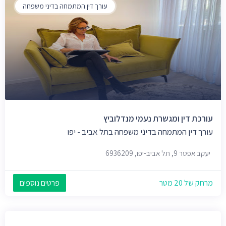
עורך דין המתמחה בדיני משפחה
עורכת דין ומגשרת נעמי מנדלוביץ
עורך דין המתמחה בדיני משפחה בתל אביב - יפו
יעקב אפטר 9, תל אביב-יפו, 6936209
מרחק של 20 מטר
פרטים נוספים