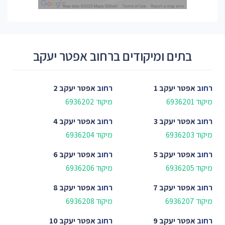
בתים ומיקודים ברחוב אפטר יעקב
רחוב
אפטר יעקב 1
רחוב
אפטר יעקב 2
מיקוד 6936201
מיקוד 6936202
רחוב
אפטר יעקב 3
רחוב
אפטר יעקב 4
מיקוד 6936203
מיקוד 6936204
רחוב
אפטר יעקב 5
רחוב
אפטר יעקב 6
מיקוד 6936205
מיקוד 6936206
רחוב
אפטר יעקב 7
רחוב
אפטר יעקב 8
מיקוד 6936207
מיקוד 6936208
רחוב
אפטר יעקב 9
רחוב
אפטר יעקב 10