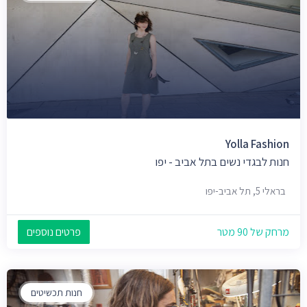
Yolla Fashion
חנות לבגדי נשים בתל אביב - יפו
בראלי 5, תל אביב-יפו
מרחק של 90 מטר
פרטים נוספים
חנות תכשיטים