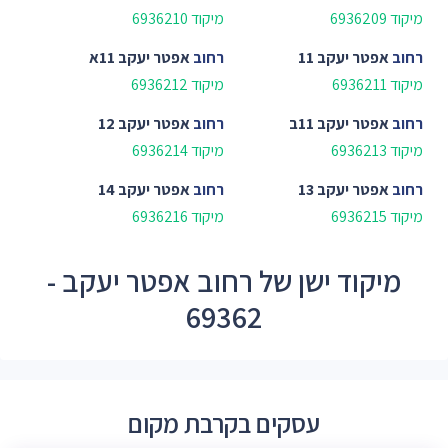
מיקוד 6936209
מיקוד 6936210
רחוב
אפטר יעקב 11
רחוב
אפטר יעקב 11א
מיקוד 6936211
מיקוד 6936212
רחוב
אפטר יעקב 11ב
רחוב
אפטר יעקב 12
מיקוד 6936213
מיקוד 6936214
רחוב
אפטר יעקב 13
רחוב
אפטר יעקב 14
מיקוד 6936215
מיקוד 6936216
מיקוד ישן של רחוב אפטר יעקב -
69362
עסקים בקרבת מקום