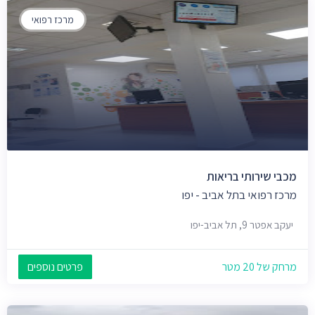
מרכז רפואי
מכבי שירותי בריאות
מרכז רפואי בתל אביב - יפו
יעקב אפטר 9, תל אביב-יפו
מרחק של 20 מטר
פרטים נוספים