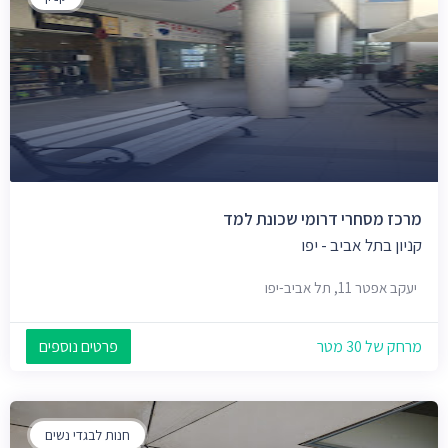
מרכז מסחרי דרומי שכונת למד
קניון בתל אביב - יפו
יעקב אפטר 11, תל אביב-יפו
מרחק של 30 מטר
פרטים נוספים
חנות לבגדי נשים