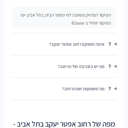
המיקוד המדויק משתנה לפי מספר הבית; בתל אביב-יפו
המיקוד יתחיל ב-61xxxx.
❓
איפה ממוקם רחוב אפטר יעקב?
❓
מה יש בסביבה של הרחוב?
❓
מה משמעות שם הרחוב?
מפה של רחוב אפטר יעקב בתל אביב -