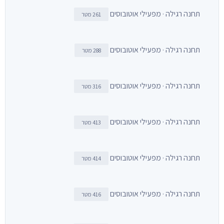
תחנה רגילה · מפעילי אוטובוסים
261 מטר
תחנה רגילה · מפעילי אוטובוסים
288 מטר
תחנה רגילה · מפעילי אוטובוסים
316 מטר
תחנה רגילה · מפעילי אוטובוסים
413 מטר
תחנה רגילה · מפעילי אוטובוסים
414 מטר
תחנה רגילה · מפעילי אוטובוסים
416 מטר