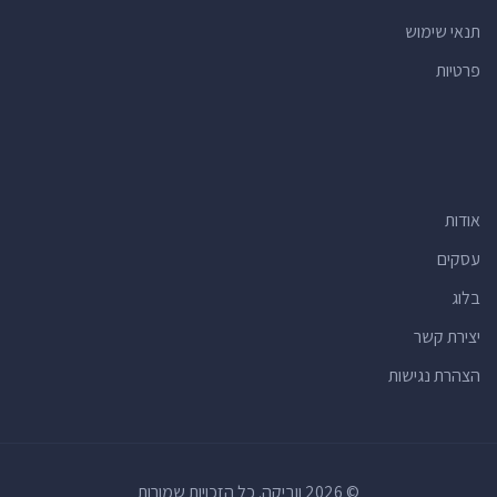
תנאי שימוש
פרטיות
אודות
עסקים
בלוג
יצירת קשר
הצהרת נגישות
© 2026 ווביקה. כל הזכויות שמורות