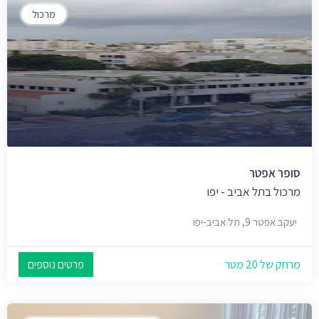
מרכול
סופר אפטר
מרכול בתל אביב - יפו
יעקב אפטר 9, תל אביב-יפו
מרחק של 20 מטר
פרטים נוספים