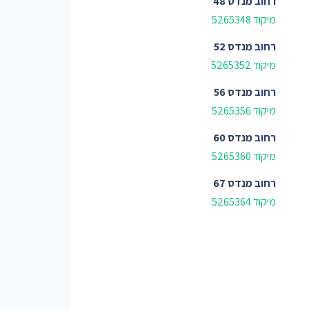
רחוב
מנדס 48
מיקוד 5265348
רחוב
מנדס 52
מיקוד 5265352
רחוב
מנדס 56
מיקוד 5265356
רחוב
מנדס 60
מיקוד 5265360
רחוב
מנדס 67
מיקוד 5265364