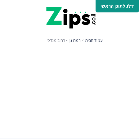
דלג לתוכן הראשי
עמוד הבית
>
רמת גן
> רחוב מנדס