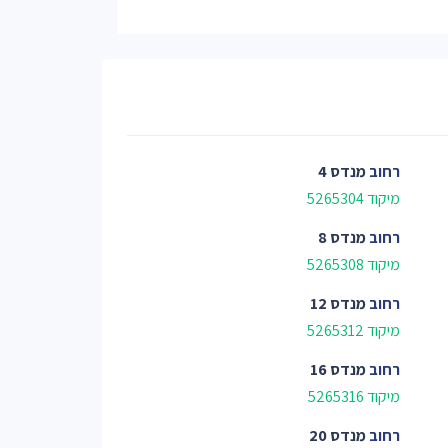
רחוב
מנדס 4
מיקוד 5265304
רחוב
מנדס 8
מיקוד 5265308
רחוב
מנדס 12
מיקוד 5265312
רחוב
מנדס 16
מיקוד 5265316
רחוב
מנדס 20