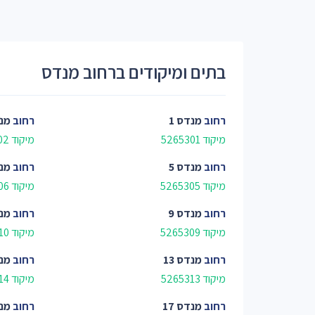
בתים ומיקודים ברחוב מנדס
רחוב
מנדס 1
רחוב
מנד
מיקוד 5265301
מיקוד 5265302
רחוב
מנדס 5
רחוב
מנד
מיקוד 5265305
מיקוד 5265306
רחוב
מנדס 9
רחוב
מנד
מיקוד 5265309
מיקוד 5265310
רחוב
מנדס 13
רחוב
מנד
מיקוד 5265313
מיקוד 5265314
רחוב
מנדס 17
רחוב
מנד