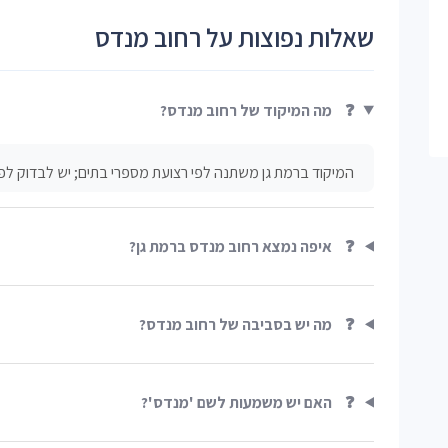
שאלות נפוצות על רחוב מנדס
❓
מה המיקוד של רחוב מנדס?
המיקוד ברמת גן משתנה לפי רצועת מספרי בתים; יש לבדוק לפי
❓
איפה נמצא רחוב מנדס ברמת גן?
❓
מה יש בסביבה של רחוב מנדס?
❓
האם יש משמעות לשם 'מנדס'?