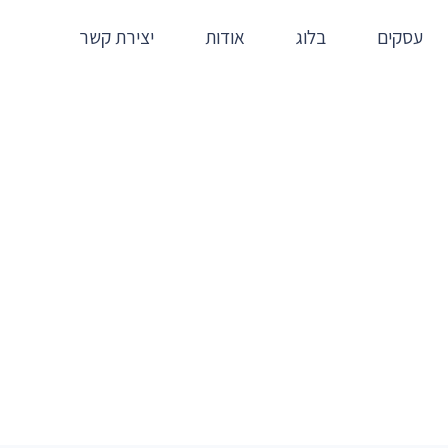
עסקים
בלוג
אודות
יצירת קשר