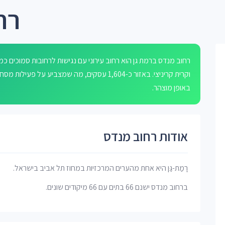
רח
רחוב מנדס ברמת גן הוא רחוב עירוני עם נגישות לרחובות סמוכים כמו 
וקרית קריניצי. באזור כ-1,604 עסקים, מה שמצבי
באופן מוצהר.
אודות רחוב מנדס
רָמַת-גַּן היא אחת מהערים המרכזיות במחוז תל אביב בישראל.
ברחוב מנדס ישנם 66 בתים עם 66 מיקודים שונים.