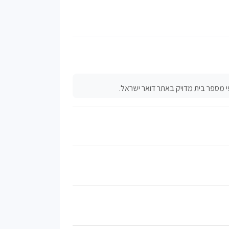
 מספר בית מדויק באתר דואר ישראל.