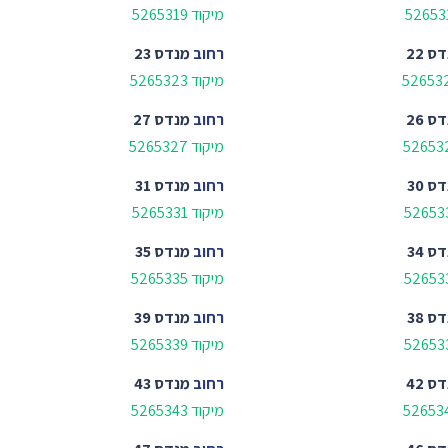
מיקוד 5265319
ס 22
רחוב
מנדס 23
מיקוד 5265323
ס 26
רחוב
מנדס 27
מיקוד 5265327
ס 30
רחוב
מנדס 31
מיקוד 5265331
ס 34
רחוב
מנדס 35
מיקוד 5265335
ס 38
רחוב
מנדס 39
מיקוד 5265339
ס 42
רחוב
מנדס 43
מיקוד 5265343