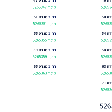
ס 46
רחוב
מנדס 47
מיקוד 5265347
ס 50
רחוב
מנדס 51
מיקוד 5265351
ס 54
רחוב
מנדס 55
מיקוד 5265355
ס 58
רחוב
מנדס 59
מיקוד 5265359
ס 63
רחוב
מנדס 65
מיקוד 5265363
ס 71