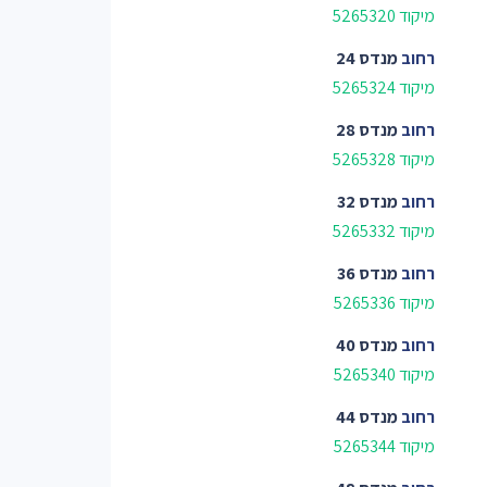
מיקוד 5265320
רחוב
מנדס 24
מיקוד 5265324
רחוב
מנדס 28
מיקוד 5265328
רחוב
מנדס 32
מיקוד 5265332
רחוב
מנדס 36
מיקוד 5265336
רחוב
מנדס 40
מיקוד 5265340
רחוב
מנדס 44
מיקוד 5265344