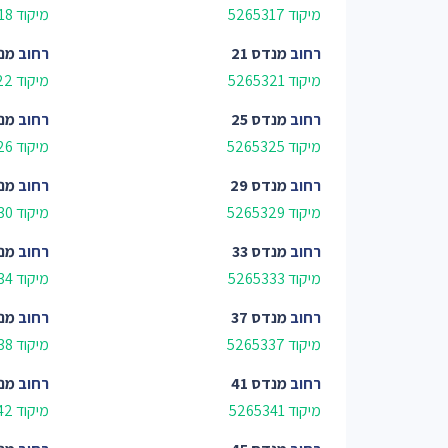
מיקוד 5265317
מיקוד 5265318
רחוב
מנדס 21
רחוב
מנד
מיקוד 5265321
מיקוד 5265322
רחוב
מנדס 25
רחוב
מנד
מיקוד 5265325
מיקוד 5265326
רחוב
מנדס 29
רחוב
מנד
מיקוד 5265329
מיקוד 5265330
רחוב
מנדס 33
רחוב
מנד
מיקוד 5265333
מיקוד 5265334
רחוב
מנדס 37
רחוב
מנד
מיקוד 5265337
מיקוד 5265338
רחוב
מנדס 41
רחוב
מנד
מיקוד 5265341
מיקוד 5265342