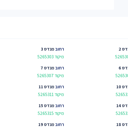
ס 2
רחוב
מנדס 3
מיקוד 5265303
ס 6
רחוב
מנדס 7
מיקוד 5265307
ס 10
רחוב
מנדס 11
מיקוד 5265311
ס 14
רחוב
מנדס 15
מיקוד 5265315
ס 18
רחוב
מנדס 19