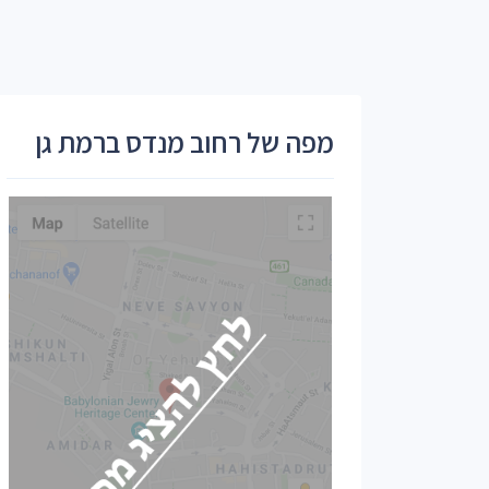
מפה של רחוב מנדס ברמת גן