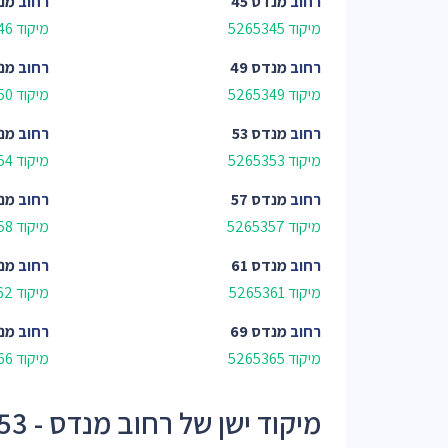
רחוב
מנדס 45
רחוב
מנד
מיקוד 5265345
מיקוד 5265346
רחוב
מנדס 49
רחוב
מנד
מיקוד 5265349
מיקוד 5265350
רחוב
מנדס 53
רחוב
מנד
מיקוד 5265353
מיקוד 5265354
רחוב
מנדס 57
רחוב
מנד
מיקוד 5265357
מיקוד 5265358
רחוב
מנדס 61
רחוב
מנד
מיקוד 5265361
מיקוד 5265362
רחוב
מנדס 69
רחוב
מנד
מיקוד 5265365
מיקוד 5265366
מיקוד ישן של רחוב מנדס - 52653