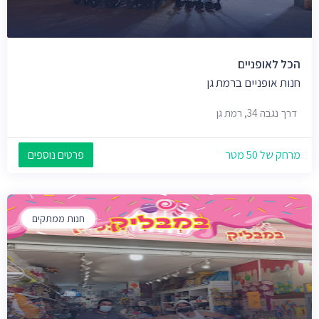
הכל לאופניים
חנות אופניים ברמת גן
דרך נגבה 34, רמת גן
מרחק של 50 מטר
פרטים נוספים
חנות ממתקים