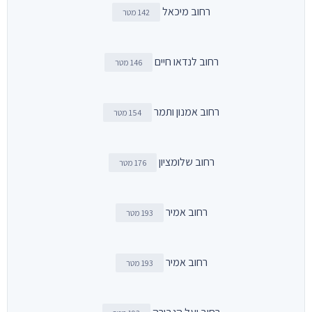
רחוב מיכאל
142 מטר
רחוב לנדאו חיים
146 מטר
רחוב אמנון ותמר
154 מטר
רחוב שלומציון
176 מטר
רחוב אמיר
193 מטר
רחוב אמיר
193 מטר