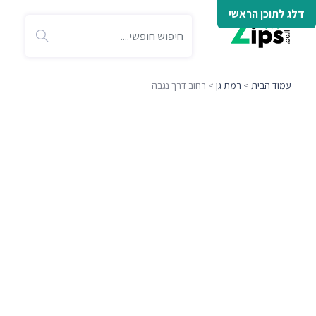
דלג לתוכן הראשי
עמוד הבית
>
רמת גן
> רחוב דרך נגבה