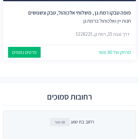
פופה טבקו רמת גן , משלוחי אלכוהול, טבק ונשנושים
חנות יין ואלכוהול ברמת גן
דרך נגבה 55, רמת גן, 5228225
מרחק של 90 מטר
פרטים נוספים
רחובות סמוכים
רחוב בת שוע
69 מטר