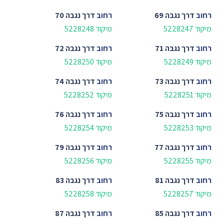
רחוב
דרך נגבה 69
רחוב
דרך נגבה 70
מיקוד 5228247
מיקוד 5228248
רחוב
דרך נגבה 71
רחוב
דרך נגבה 72
מיקוד 5228249
מיקוד 5228250
רחוב
דרך נגבה 73
רחוב
דרך נגבה 74
מיקוד 5228251
מיקוד 5228252
רחוב
דרך נגבה 75
רחוב
דרך נגבה 76
מיקוד 5228253
מיקוד 5228254
רחוב
דרך נגבה 77
רחוב
דרך נגבה 79
מיקוד 5228255
מיקוד 5228256
רחוב
דרך נגבה 81
רחוב
דרך נגבה 83
מיקוד 5228257
מיקוד 5228258
רחוב
דרך נגבה 85
רחוב
דרך נגבה 87