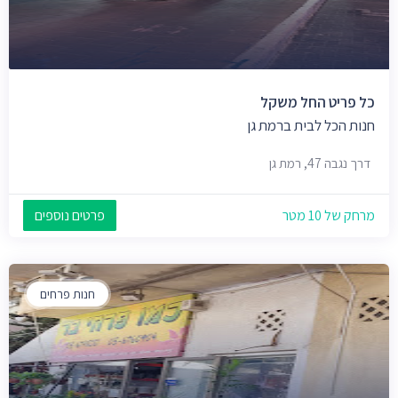
כל פריט החל משקל
חנות הכל לבית ברמת גן
דרך נגבה 47, רמת גן
מרחק של 10 מטר
פרטים נוספים
חנות פרחים