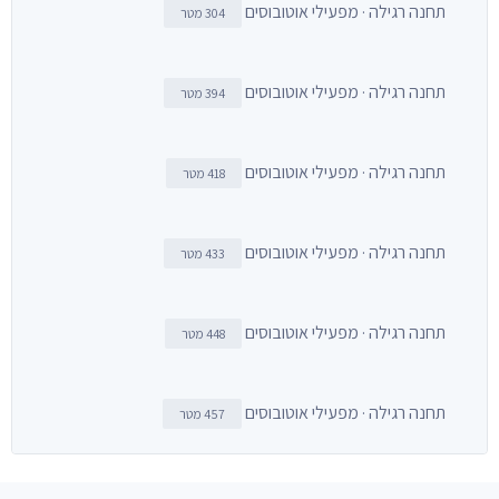
תחנה רגילה · מפעילי אוטובוסים
304 מטר
תחנה רגילה · מפעילי אוטובוסים
394 מטר
תחנה רגילה · מפעילי אוטובוסים
418 מטר
תחנה רגילה · מפעילי אוטובוסים
433 מטר
תחנה רגילה · מפעילי אוטובוסים
448 מטר
תחנה רגילה · מפעילי אוטובוסים
457 מטר