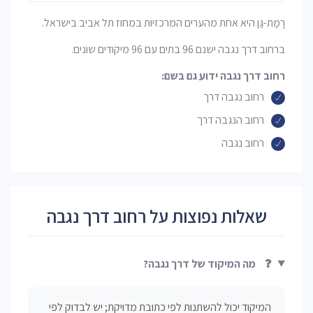
רָמַת-גַּן היא אחת מהערים המרכזיות במחוז תל אביב בישראל.
ברחוב דרך נגבה ישנם 96 בתים עם 96 מיקודים שונים.
רחוב דרך נגבה ידוע גם בשם:
רחוב נגבה דרך
רחוב הנגבה דרך
רחוב נגבה
שאלות נפוצות על רחוב דרך נגבה
❓
מה המיקוד של דרך נגבה?
המיקוד יכול להשתנות לפי כתובת מדויקת; יש לבדוק לפי