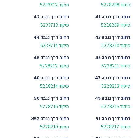
מיקוד 5228208
מיקוד 5233712
רחוב
דרך נגבה 41
רחוב
דרך נגבה 42
מיקוד 5228209
מיקוד 5233713
רחוב
דרך נגבה 43
רחוב
דרך נגבה 44
מיקוד 5228210
מיקוד 5233714
רחוב
דרך נגבה 45
רחוב
דרך נגבה 46
מיקוד 5228211
מיקוד 5228212
רחוב
דרך נגבה 47
רחוב
דרך נגבה 48
מיקוד 5228213
מיקוד 5228214
רחוב
דרך נגבה 49
רחוב
דרך נגבה 50
מיקוד 5228215
מיקוד 5228216
רחוב
דרך נגבה 51
רחוב
דרך נגבה 52א
מיקוד 5228217
מיקוד 5228219