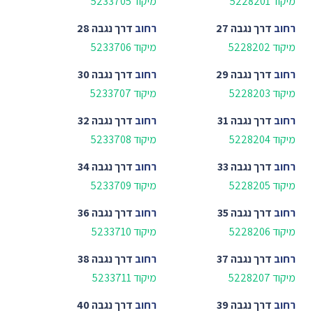
מיקוד 5228201
מיקוד 5233705
רחוב
דרך נגבה 27
רחוב
דרך נגבה 28
מיקוד 5228202
מיקוד 5233706
רחוב
דרך נגבה 29
רחוב
דרך נגבה 30
מיקוד 5228203
מיקוד 5233707
רחוב
דרך נגבה 31
רחוב
דרך נגבה 32
מיקוד 5228204
מיקוד 5233708
רחוב
דרך נגבה 33
רחוב
דרך נגבה 34
מיקוד 5228205
מיקוד 5233709
רחוב
דרך נגבה 35
רחוב
דרך נגבה 36
מיקוד 5228206
מיקוד 5233710
רחוב
דרך נגבה 37
רחוב
דרך נגבה 38
מיקוד 5228207
מיקוד 5233711
רחוב
דרך נגבה 39
רחוב
דרך נגבה 40