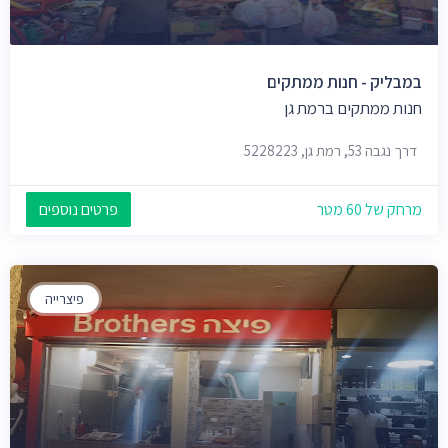
במבליק - חנות ממתקים
חנות ממתקים ברמת גן
דרך נגבה 53, רמת גן, 5228223
מרחק של 60 מטר
פרטים נוספים
פיצרייה