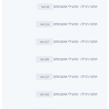
תחנה רגילה · מפעילי אוטובוסים
46 מטר
תחנה רגילה · מפעילי אוטובוסים
126 מטר
תחנה רגילה · מפעילי אוטובוסים
157 מטר
תחנה רגילה · מפעילי אוטובוסים
185 מטר
תחנה רגילה · מפעילי אוטובוסים
217 מטר
תחנה רגילה · מפעילי אוטובוסים
263 מטר