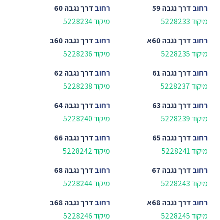
רחוב
דרך נגבה 59
רחוב
דרך נגבה 60
מיקוד 5228233
מיקוד 5228234
רחוב
דרך נגבה 60א
רחוב
דרך נגבה 60ב
מיקוד 5228235
מיקוד 5228236
רחוב
דרך נגבה 61
רחוב
דרך נגבה 62
מיקוד 5228237
מיקוד 5228238
רחוב
דרך נגבה 63
רחוב
דרך נגבה 64
מיקוד 5228239
מיקוד 5228240
רחוב
דרך נגבה 65
רחוב
דרך נגבה 66
מיקוד 5228241
מיקוד 5228242
רחוב
דרך נגבה 67
רחוב
דרך נגבה 68
מיקוד 5228243
מיקוד 5228244
רחוב
דרך נגבה 68א
רחוב
דרך נגבה 68ב
מיקוד 5228245
מיקוד 5228246