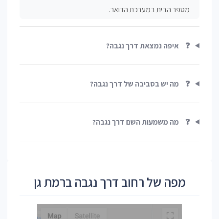
מספר הבית במערכת הדואר.
❓
איפה נמצאת דרך נגבה?
❓
מה יש בסביבה של דרך נגבה?
❓
מה משמעות השם דרך נגבה?
מפה של רחוב דרך נגבה ברמת גן