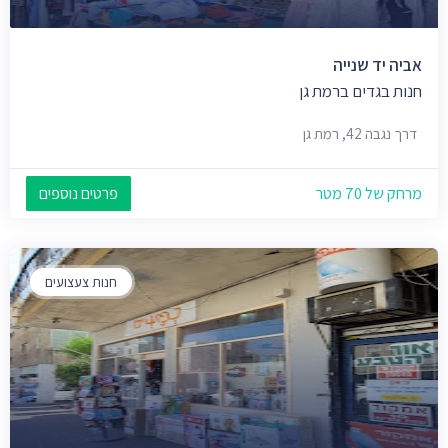
אביה יד שנייה
חנות בגדים ברמת גן
דרך נגבה 42, רמת גן
מרחק של 70 מטר
פרטים נוספים
חנות צעצועים