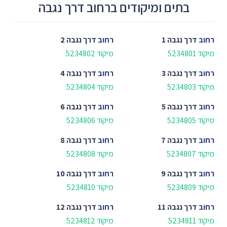
בתים ומיקודים ברחוב דרך נגבה
רחוב
דרך נגבה 1
רחוב
דרך נגבה 2
מיקוד 5234801
מיקוד 5234802
רחוב
דרך נגבה 3
רחוב
דרך נגבה 4
מיקוד 5234803
מיקוד 5234804
רחוב
דרך נגבה 5
רחוב
דרך נגבה 6
מיקוד 5234805
מיקוד 5234806
רחוב
דרך נגבה 7
רחוב
דרך נגבה 8
מיקוד 5234807
מיקוד 5234808
רחוב
דרך נגבה 9
רחוב
דרך נגבה 10
מיקוד 5234809
מיקוד 5234810
רחוב
דרך נגבה 11
רחוב
דרך נגבה 12
מיקוד 5234811
מיקוד 5234812