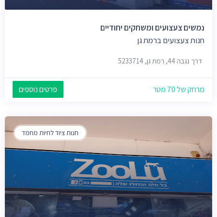
נמשים צעצועים ומשחקים יחודיים
חנות צעצועים ברמת גן
דרך נגבה 44, רמת גן, 5233714
מרחק של 70 מטר
פרטים נוספים
חנות ציוד לחיות מחמד