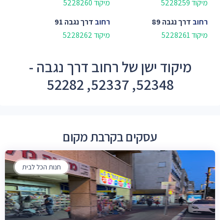
מיקוד 5228259
מיקוד 5228260
רחוב
דרך נגבה 89
רחוב
דרך נגבה 91
מיקוד 5228261
מיקוד 5228262
מיקוד ישן של רחוב דרך נגבה -
52348, 52337, 52282
עסקים בקרבת מקום
חנות הכל לבית