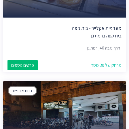
מעדניית אקלייר - בית קפה
בית קפה ברמת גן
דרך נגבה 40, רמת גן
מרחק של 30 מטר
פרטים נוספים
חנות אופניים