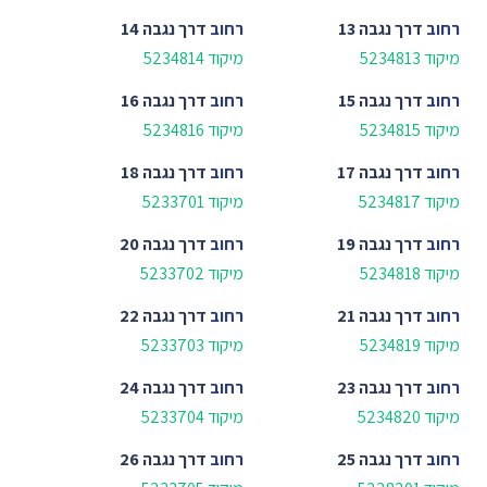
רחוב
דרך נגבה 13
רחוב
דרך נגבה 14
מיקוד 5234813
מיקוד 5234814
רחוב
דרך נגבה 15
רחוב
דרך נגבה 16
מיקוד 5234815
מיקוד 5234816
רחוב
דרך נגבה 17
רחוב
דרך נגבה 18
מיקוד 5234817
מיקוד 5233701
רחוב
דרך נגבה 19
רחוב
דרך נגבה 20
מיקוד 5234818
מיקוד 5233702
רחוב
דרך נגבה 21
רחוב
דרך נגבה 22
מיקוד 5234819
מיקוד 5233703
רחוב
דרך נגבה 23
רחוב
דרך נגבה 24
מיקוד 5234820
מיקוד 5233704
רחוב
דרך נגבה 25
רחוב
דרך נגבה 26