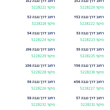
רחוב
דרך נגבה 52ב
רחוב
דרך נגבה 52ג
מיקוד 5228220
מיקוד 5228221
רחוב
דרך נגבה 52ד
רחוב
דרך נגבה 52
מיקוד 5228222
מיקוד 5228218
רחוב
דרך נגבה 53
רחוב
דרך נגבה 54
מיקוד 5228223
מיקוד 5228224
רחוב
דרך נגבה 55
רחוב
דרך נגבה 56ג
מיקוד 5228225
מיקוד 5228229
רחוב
דרך נגבה 56ד
רחוב
דרך נגבה 56ב
מיקוד 5228230
מיקוד 5228228
רחוב
דרך נגבה 56א
רחוב
דרך נגבה 56
מיקוד 5228227
מיקוד 5228226
רחוב
דרך נגבה 57
רחוב
דרך נגבה 58
מיקוד 5228231
מיקוד 5228232