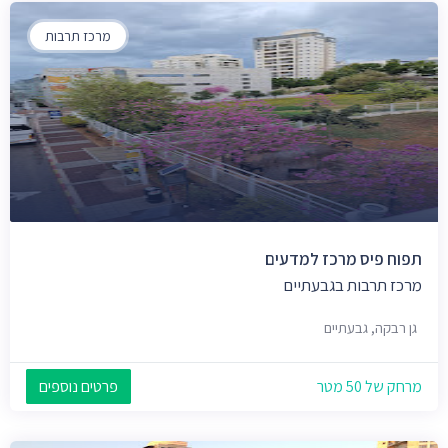
מרכז תרבות
תפוח פיס מרכז למדעים
מרכז תרבות בגבעתיים
גן רבקה, גבעתיים
מרחק של 50 מטר
פרטים נוספים