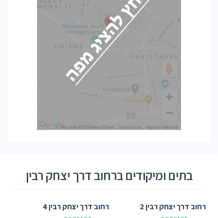
בתים ומיקודים ברחוב דרך יצחק רבין
רחוב
דרך יצחק רבין 2
רחוב
דרך יצחק רבין 4