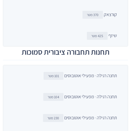
קורצאק
370 מטר
שיזף
425 מטר
תחנות תחבורה ציבורית סמוכות
תחנה רגילה · מפעילי אוטובוסים
101 מטר
תחנה רגילה · מפעילי אוטובוסים
104 מטר
תחנה רגילה · מפעילי אוטובוסים
230 מטר