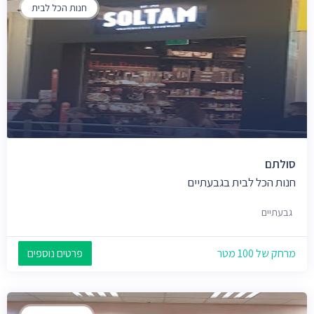
חנות הכל לבית
סולתם
חנות הכל לבית בגבעתיים
גבעתיים
מרחק של 100 מטר
פרטים נוספים