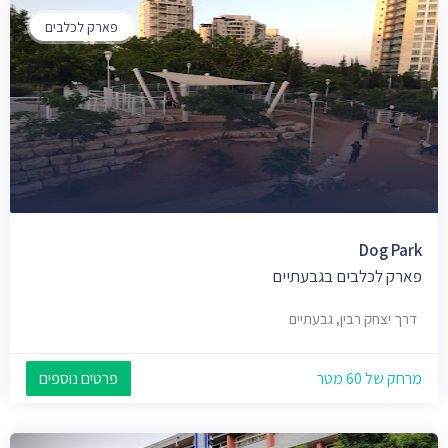
פארק לכלבים
Dog Park
פארק לכלבים בגבעתיים
דרך יצחק רבין, גבעתיים
מרחק של 60 מטר
פרטים נוספים