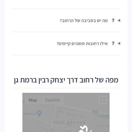
❓
מה יש בסביבה של הרחוב?
❓
אילו רחובות סמוכים קיימים?
מפה של רחוב דרך יצחק רבין ברמת גן