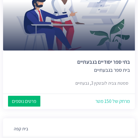
בתי ספר יסודיים בגבעתיים
בית ספר בגבעתיים
סמטת צביה לובטקין 3, גבעתיים
מרחק של 150 מטר
פרטים נוספים
בית קפה