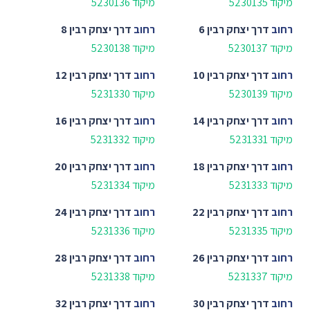
מיקוד 5230135
מיקוד 5230136
רחוב
דרך יצחק רבין 6
רחוב
דרך יצחק רבין 8
מיקוד 5230137
מיקוד 5230138
רחוב
דרך יצחק רבין 10
רחוב
דרך יצחק רבין 12
מיקוד 5230139
מיקוד 5231330
רחוב
דרך יצחק רבין 14
רחוב
דרך יצחק רבין 16
מיקוד 5231331
מיקוד 5231332
רחוב
דרך יצחק רבין 18
רחוב
דרך יצחק רבין 20
מיקוד 5231333
מיקוד 5231334
רחוב
דרך יצחק רבין 22
רחוב
דרך יצחק רבין 24
מיקוד 5231335
מיקוד 5231336
רחוב
דרך יצחק רבין 26
רחוב
דרך יצחק רבין 28
מיקוד 5231337
מיקוד 5231338
רחוב
דרך יצחק רבין 30
רחוב
דרך יצחק רבין 32