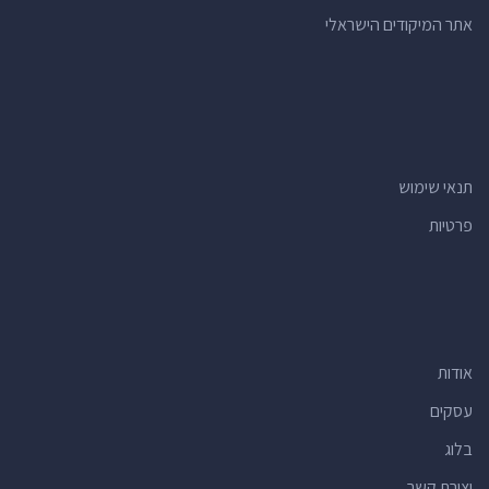
אתר המיקודים הישראלי
תנאי שימוש
פרטיות
אודות
עסקים
בלוג
יצירת קשר