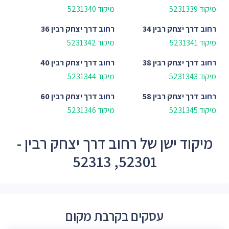
מיקוד 5231339
מיקוד 5231340
רחוב
דרך יצחק רבין 34
רחוב
דרך יצחק רבין 36
מיקוד 5231341
מיקוד 5231342
רחוב
דרך יצחק רבין 38
רחוב
דרך יצחק רבין 40
מיקוד 5231343
מיקוד 5231344
רחוב
דרך יצחק רבין 58
רחוב
דרך יצחק רבין 60
מיקוד 5231345
מיקוד 5231346
מיקוד ישן של רחוב דרך יצחק רבין -
52301, 52313
עסקים בקרבת מקום