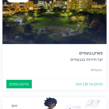
פארק גבעתיים
יעד תיירותי בגבעתיים
גבעתיים
מרחק של 130 מטר
פרטים נוספים
מוסך