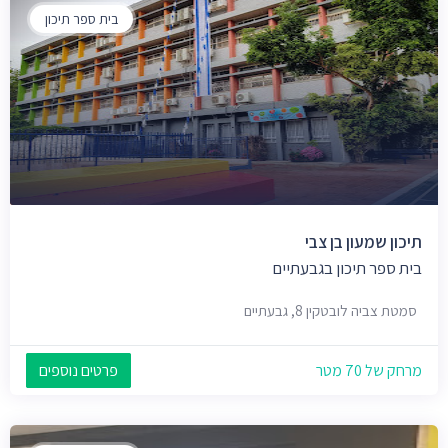
בית ספר תיכון
תיכון שמעון בן צבי
בית ספר תיכון בגבעתיים
סמטת צביה לובטקין 8, גבעתיים
מרחק של 70 מטר
פרטים נוספים