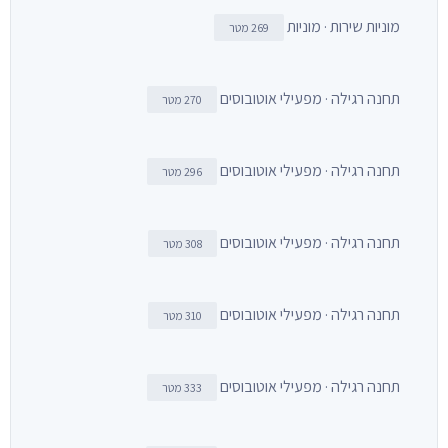
מוניות שירות · מוניות
269 מטר
תחנה רגילה · מפעילי אוטובוסים
270 מטר
תחנה רגילה · מפעילי אוטובוסים
296 מטר
תחנה רגילה · מפעילי אוטובוסים
308 מטר
תחנה רגילה · מפעילי אוטובוסים
310 מטר
תחנה רגילה · מפעילי אוטובוסים
333 מטר